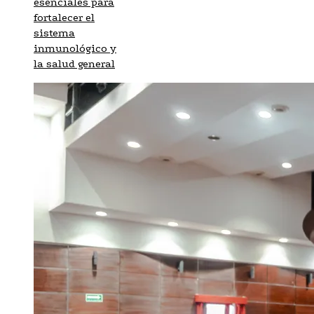
esenciales para
fortalecer el
sistema
inmunológico y
la salud general