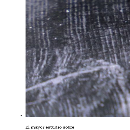
El mayor estudio sobre