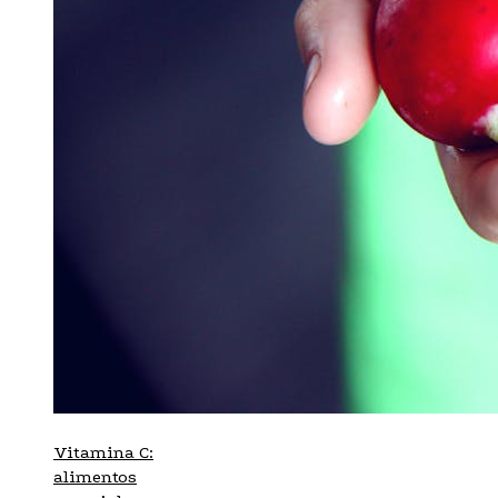
Vitamina C:
alimentos