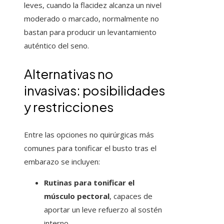
leves, cuando la flacidez alcanza un nivel
moderado o marcado, normalmente no
bastan para producir un levantamiento
auténtico del seno.
Alternativas no
invasivas: posibilidades
y restricciones
Entre las opciones no quirúrgicas más
comunes para tonificar el busto tras el
embarazo se incluyen:
Rutinas para tonificar el
músculo pectoral
, capaces de
aportar un leve refuerzo al sostén
interno.