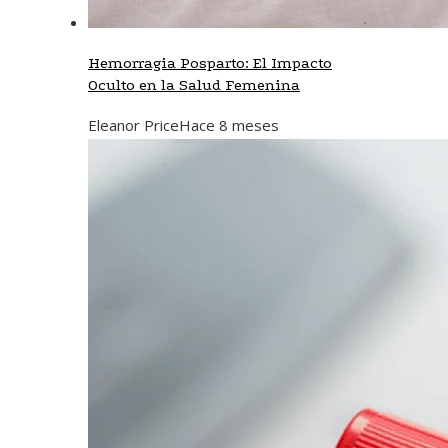
Hemorragia Posparto: El Impacto
Oculto en la Salud Femenina
Eleanor Price
Hace 8 meses