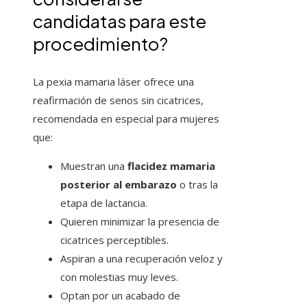
candidatas para este
procedimiento?
La pexia mamaria láser ofrece una
reafirmación de senos sin cicatrices,
recomendada en especial para mujeres
que:
Muestran una
flacidez mamaria
posterior al embarazo
o tras la
etapa de lactancia.
Quieren minimizar la presencia de
cicatrices perceptibles.
Aspiran a una recuperación veloz y
con molestias muy leves.
Optan por un acabado de