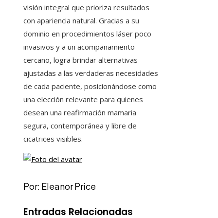
visión integral que prioriza resultados
con apariencia natural. Gracias a su
dominio en procedimientos láser poco
invasivos y a un acompañamiento
cercano, logra brindar alternativas
ajustadas a las verdaderas necesidades
de cada paciente, posicionándose como
una elección relevante para quienes
desean una reafirmación mamaria
segura, contemporánea y libre de
cicatrices visibles.
Por: Eleanor Price
Entradas Relacionadas