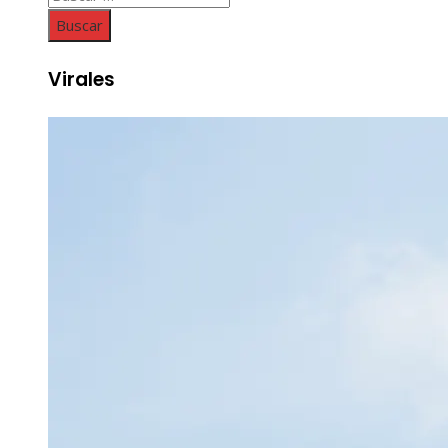
Virales