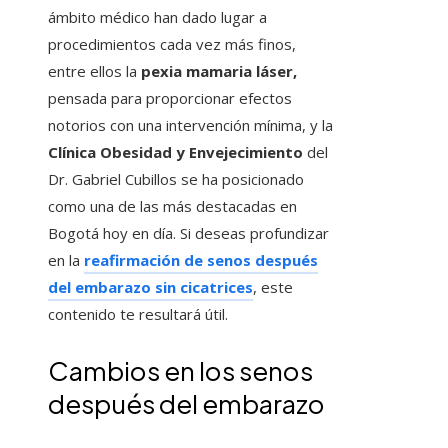
ámbito médico han dado lugar a
procedimientos cada vez más finos,
entre ellos la
pexia mamaria láser,
pensada para proporcionar efectos
notorios con una intervención mínima, y la
Clínica Obesidad y Envejecimiento
del
Dr. Gabriel Cubillos se ha posicionado
como una de las más destacadas en
Bogotá hoy en día. Si deseas profundizar
en la
reafirmación de senos después
del embarazo sin cicatrices
, este
contenido te resultará útil.
Cambios en los senos
después del embarazo