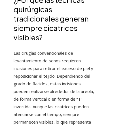
quirúrgicas
tradicionales generan
siempre cicatrices
visibles?
Las cirugías convencionales de
levantamiento de senos requieren
incisiones para retirar el exceso de piel y
reposicionar el tejido. Dependiendo del
grado de flacidez, estas incisiones
pueden realizarse alrededor de la areola,
de forma vertical o en forma de “T”
invertida. Aunque las cicatrices pueden
atenuarse con el tiempo, siempre
permanecen visibles, lo que representa