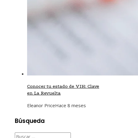
Conocer tu estado de VIH: Clave
en La Revuelta
Eleanor Price
Hace 8 meses
Búsqueda
Buscar: