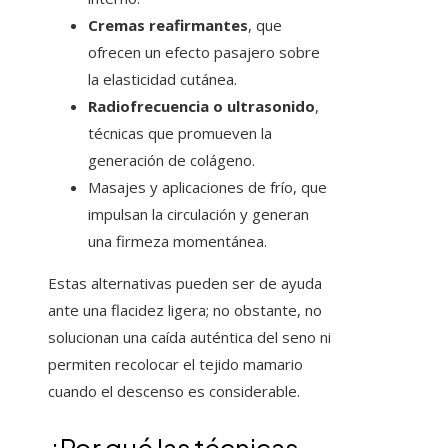
Cremas reafirmantes
, que
ofrecen un efecto pasajero sobre
la elasticidad cutánea.
Radiofrecuencia o ultrasonido
,
técnicas que promueven la
generación de colágeno.
Masajes y aplicaciones de frío, que
impulsan la circulación y generan
una firmeza momentánea.
Estas alternativas pueden ser de ayuda
ante una flacidez ligera; no obstante, no
solucionan una caída auténtica del seno ni
permiten recolocar el tejido mamario
cuando el descenso es considerable.
¿Por qué las técnicas