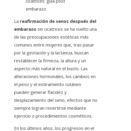
La
reafirmación de senos después del
embarazo
sin cicatrices se ha vuelto una
de las preocupaciones estéticas más
comunes entre mujeres que, tras pasar
por la gestación y la lactancia, buscan
restablecer la firmeza, la altura y un
aspecto más natural en el busto. Las
alteraciones hormonales, los cambios en
el peso y el estiramiento cutáneo
pueden generar flacidez y
desplazamiento del seno, efectos que no
siempre logran revertirse mediante
ejercicio o procedimientos cosméticos.
En los últimos años, los progresos en el