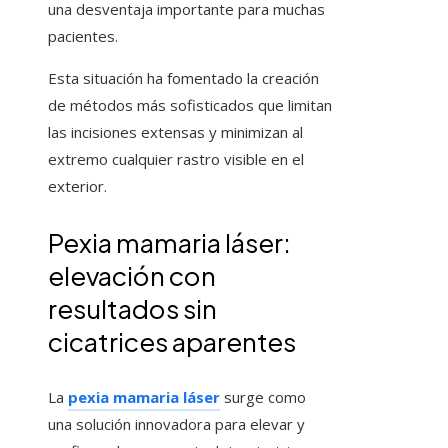
una desventaja importante para muchas
pacientes.
Esta situación ha fomentado la creación
de métodos más sofisticados que limitan
las incisiones extensas y minimizan al
extremo cualquier rastro visible en el
exterior.
Pexia mamaria láser:
elevación con
resultados sin
cicatrices aparentes
La
pexia mamaria láser
surge como
una solución innovadora para elevar y