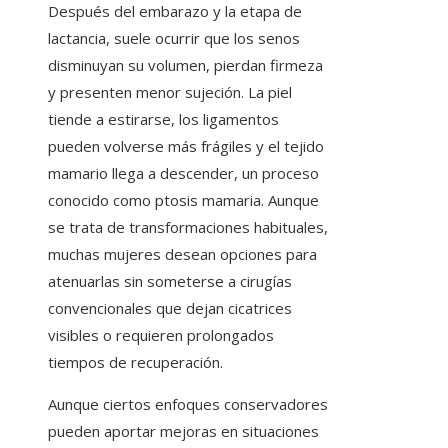
Después del embarazo y la etapa de
lactancia, suele ocurrir que los senos
disminuyan su volumen, pierdan firmeza
y presenten menor sujeción. La piel
tiende a estirarse, los ligamentos
pueden volverse más frágiles y el tejido
mamario llega a descender, un proceso
conocido como ptosis mamaria. Aunque
se trata de transformaciones habituales,
muchas mujeres desean opciones para
atenuarlas sin someterse a cirugías
convencionales que dejan cicatrices
visibles o requieren prolongados
tiempos de recuperación.
Aunque ciertos enfoques conservadores
pueden aportar mejoras en situaciones