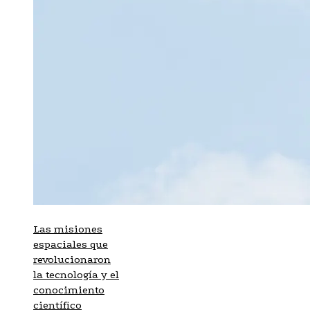
Las misiones
espaciales que
revolucionaron
la tecnología y el
conocimiento
científico