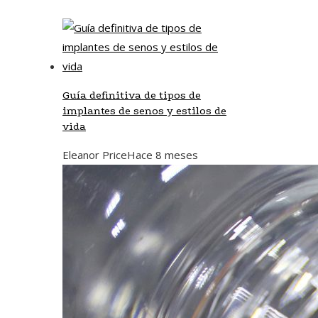
Guía definitiva de tipos de
implantes de senos y estilos de
vida
Eleanor Price
Hace 8 meses