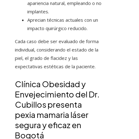
apariencia natural, empleando o no
implantes.
Aprecian técnicas actuales con un
impacto quirúrgico reducido.
Cada caso debe ser evaluado de forma
individual, considerando el estado de la
piel, el grado de flacidez y las
expectativas estéticas de la paciente.
Clínica Obesidad y
Envejecimiento del Dr.
Cubillos presenta
pexia mamaria láser
segura y eficaz en
Bogotá