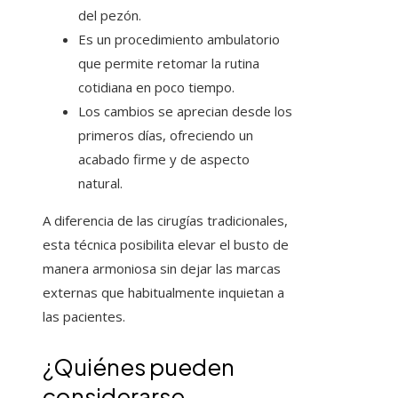
del pezón.
Es un procedimiento ambulatorio
que permite retomar la rutina
cotidiana en poco tiempo.
Los cambios se aprecian desde los
primeros días, ofreciendo un
acabado firme y de aspecto
natural.
A diferencia de las cirugías tradicionales,
esta técnica posibilita elevar el busto de
manera armoniosa sin dejar las marcas
externas que habitualmente inquietan a
las pacientes.
¿Quiénes pueden
considerarse