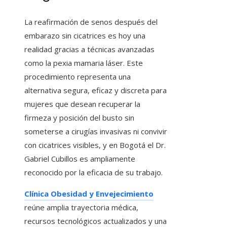
La reafirmación de senos después del
embarazo sin cicatrices es hoy una
realidad gracias a técnicas avanzadas
como la pexia mamaria láser. Este
procedimiento representa una
alternativa segura, eficaz y discreta para
mujeres que desean recuperar la
firmeza y posición del busto sin
someterse a cirugías invasivas ni convivir
con cicatrices visibles, y en Bogotá el Dr.
Gabriel Cubillos es ampliamente
reconocido por la eficacia de su trabajo.
Clínica Obesidad y Envejecimiento
reúne amplia trayectoria médica,
recursos tecnológicos actualizados y una