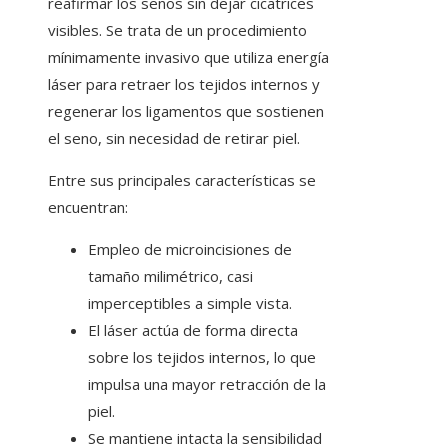
reafirmar los senos sin dejar cicatrices
visibles. Se trata de un procedimiento
mínimamente invasivo que utiliza energía
láser para retraer los tejidos internos y
regenerar los ligamentos que sostienen
el seno, sin necesidad de retirar piel.
Entre sus principales características se
encuentran:
Empleo de microincisiones de
tamaño milimétrico, casi
imperceptibles a simple vista.
El láser actúa de forma directa
sobre los tejidos internos, lo que
impulsa una mayor retracción de la
piel.
Se mantiene intacta la sensibilidad