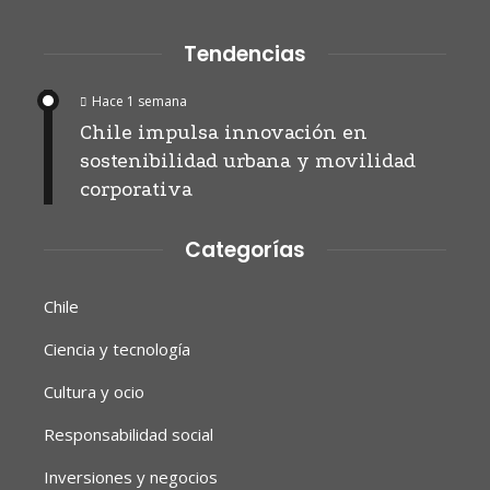
Tendencias
Hace 1 semana
Chile impulsa innovación en
sostenibilidad urbana y movilidad
corporativa
Categorías
Chile
Ciencia y tecnología
Cultura y ocio
Responsabilidad social
Inversiones y negocios