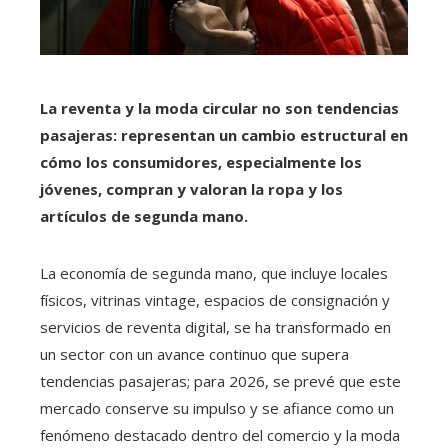
La reventa y la moda circular no son tendencias
pasajeras: representan un cambio estructural en
cómo los consumidores, especialmente los
jóvenes, compran y valoran la ropa y los
artículos de segunda mano.
La economía de segunda mano, que incluye locales
físicos, vitrinas vintage, espacios de consignación y
servicios de reventa digital, se ha transformado en
un sector con un avance continuo que supera
tendencias pasajeras; para 2026, se prevé que este
mercado conserve su impulso y se afiance como un
fenómeno destacado dentro del comercio y la moda