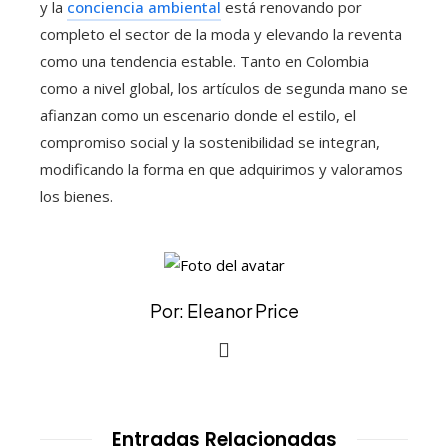
y la
conciencia ambiental
está renovando por
completo el sector de la moda y elevando la reventa
como una tendencia estable. Tanto en Colombia
como a nivel global, los artículos de segunda mano se
afianzan como un escenario donde el estilo, el
compromiso social y la sostenibilidad se integran,
modificando la forma en que adquirimos y valoramos
los bienes.
Por: Eleanor Price
Entradas Relacionadas