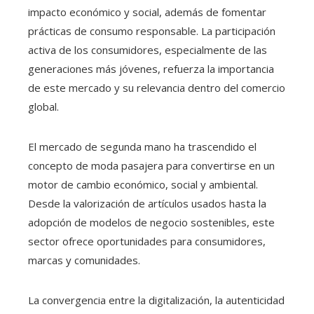
impacto económico y social, además de fomentar
prácticas de consumo responsable. La participación
activa de los consumidores, especialmente de las
generaciones más jóvenes, refuerza la importancia
de este mercado y su relevancia dentro del comercio
global.
El mercado de segunda mano ha trascendido el
concepto de moda pasajera para convertirse en un
motor de cambio económico, social y ambiental.
Desde la valorización de artículos usados hasta la
adopción de modelos de negocio sostenibles, este
sector ofrece oportunidades para consumidores,
marcas y comunidades.
La convergencia entre la digitalización, la autenticidad