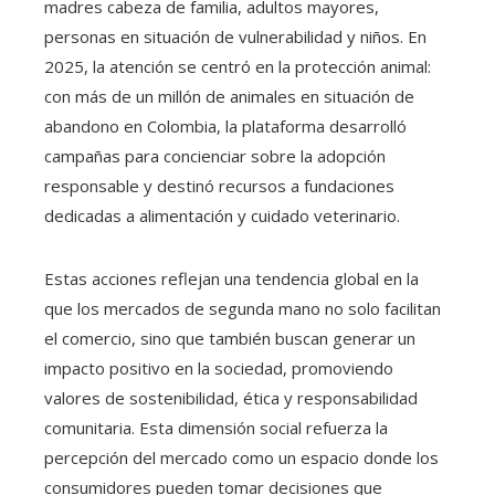
madres cabeza de familia, adultos mayores,
personas en situación de vulnerabilidad y niños. En
2025, la atención se centró en la protección animal:
con más de un millón de animales en situación de
abandono en Colombia, la plataforma desarrolló
campañas para concienciar sobre la adopción
responsable y destinó recursos a fundaciones
dedicadas a alimentación y cuidado veterinario.
Estas acciones reflejan una tendencia global en la
que los mercados de segunda mano no solo facilitan
el comercio, sino que también buscan generar un
impacto positivo en la sociedad, promoviendo
valores de sostenibilidad, ética y responsabilidad
comunitaria. Esta dimensión social refuerza la
percepción del mercado como un espacio donde los
consumidores pueden tomar decisiones que