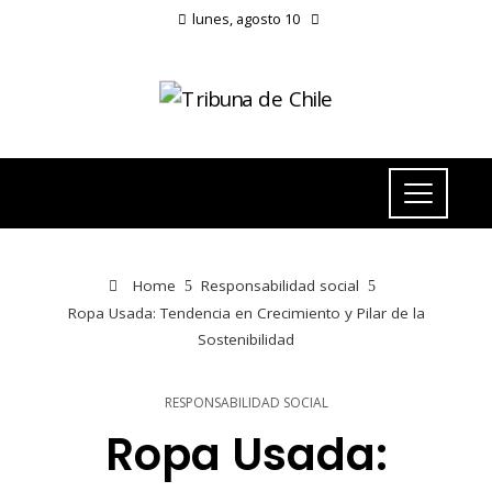
lunes, agosto 10
Home
Responsabilidad social
Ropa Usada: Tendencia en Crecimiento y Pilar de la
Sostenibilidad
RESPONSABILIDAD SOCIAL
Ropa Usada: