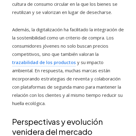
cultura de consumo circular en la que los bienes se
reutilizan y se valorizan en lugar de desecharse.
Además, la digitalización ha facilitado la integración de
la sostenibilidad como un criterio de compra. Los
consumidores jóvenes no solo buscan precios
competitivos, sino que también valoran la
trazabilidad de los productos
y su impacto
ambiental. En respuesta, muchas marcas están
incorporando estrategias de reventa y colaboración
con plataformas de segunda mano para mantener la
relación con los clientes y al mismo tiempo reducir su
huella ecológica.
Perspectivas y evolución
venidera del mercado