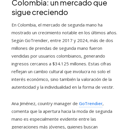
Colombia: un mercado que
sigue creciendo
En Colombia, el mercado de segunda mano ha
mostrado un crecimiento notable en los últimos años.
Según GoTrendier, entre 2017 y 2024, más de dos
millones de prendas de segunda mano fueron
vendidas por usuarios colombianos, generando
ingresos cercanos a $34.125 millones. Estas cifras
reflejan un cambio cultural que involucra no solo el
interés económico, sino también la valoración de la
autenticidad y la individualidad en la forma de vestir.
Ana Jiménez, country manager de
GoTrendier
,
comenta que la apertura hacia la moda de segunda
mano es especialmente evidente entre las
generaciones más jóvenes, quienes buscan