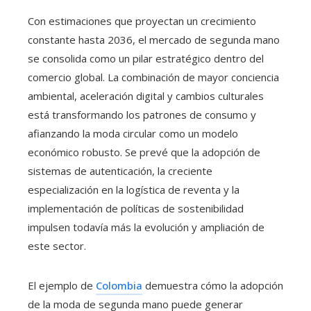
Con estimaciones que proyectan un crecimiento
constante hasta 2036, el mercado de segunda mano
se consolida como un pilar estratégico dentro del
comercio global. La combinación de mayor conciencia
ambiental, aceleración digital y cambios culturales
está transformando los patrones de consumo y
afianzando la moda circular como un modelo
económico robusto. Se prevé que la adopción de
sistemas de autenticación, la creciente
especialización en la logística de reventa y la
implementación de políticas de sostenibilidad
impulsen todavía más la evolución y ampliación de
este sector.
El ejemplo de
Colombia
demuestra cómo la adopción
de la moda de segunda mano puede generar