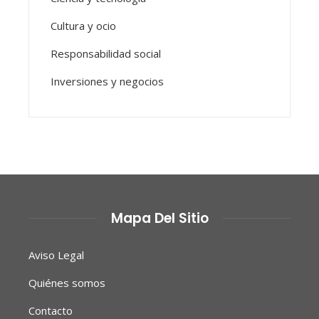
Cultura y ocio
Responsabilidad social
Inversiones y negocios
Mapa Del Sitio
Aviso Legal
Quiénes somos
Contacto