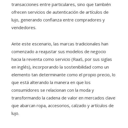
transacciones entre particulares, sino que también
ofrecen servicios de autenticación de artículos de
lujo, generando confianza entre compradores y
vendedores.
Ante este escenario, las marcas tradicionales han
comenzado a reajustar sus modelos de negocio
hacia la reventa como servicio (RaaS, por sus siglas
en inglés), incorporando la sostenibilidad como un
elemento tan determinante como el propio precio, lo
que está alterando la manera en que los
consumidores se relacionan con la moda y
transformando la cadena de valor en mercados clave
que abarcan ropa, accesorios, calzado y artículos de
lujo.