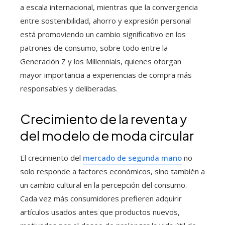
a escala internacional, mientras que la convergencia
entre sostenibilidad, ahorro y expresión personal
está promoviendo un cambio significativo en los
patrones de consumo, sobre todo entre la
Generación Z y los Millennials, quienes otorgan
mayor importancia a experiencias de compra más
responsables y deliberadas.
Crecimiento de la reventa y
del modelo de moda circular
El crecimiento del
mercado de segunda mano
no
solo responde a factores económicos, sino también a
un cambio cultural en la percepción del consumo.
Cada vez más consumidores prefieren adquirir
artículos usados antes que productos nuevos,