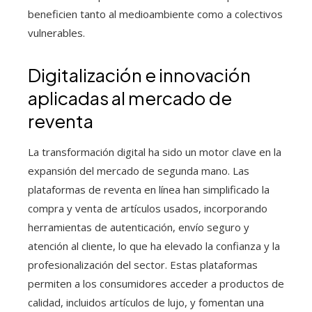
beneficien tanto al medioambiente como a colectivos
vulnerables.
Digitalización e innovación
aplicadas al mercado de
reventa
La transformación digital ha sido un motor clave en la
expansión del mercado de segunda mano. Las
plataformas de reventa en línea han simplificado la
compra y venta de artículos usados, incorporando
herramientas de autenticación, envío seguro y
atención al cliente, lo que ha elevado la confianza y la
profesionalización del sector. Estas plataformas
permiten a los consumidores acceder a productos de
calidad, incluidos artículos de lujo, y fomentan una