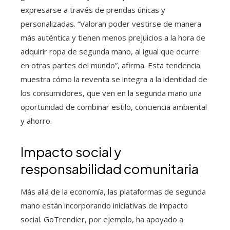
expresarse a través de prendas únicas y
personalizadas. “Valoran poder vestirse de manera
más auténtica y tienen menos prejuicios a la hora de
adquirir ropa de segunda mano, al igual que ocurre
en otras partes del mundo”, afirma. Esta tendencia
muestra cómo la reventa se integra a la identidad de
los consumidores, que ven en la segunda mano una
oportunidad de combinar estilo, conciencia ambiental
y ahorro.
Impacto social y
responsabilidad comunitaria
Más allá de la economía, las plataformas de segunda
mano están incorporando iniciativas de impacto
social. GoTrendier, por ejemplo, ha apoyado a