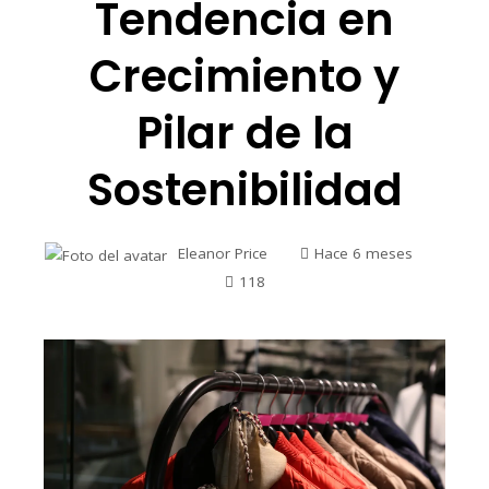
Tendencia en
Crecimiento y
Pilar de la
Sostenibilidad
Eleanor Price
Hace 6 meses
118