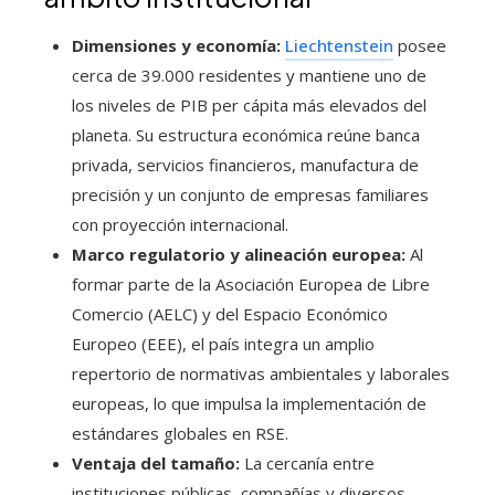
Dimensiones y economía:
Liechtenstein
posee
cerca de 39.000 residentes y mantiene uno de
los niveles de PIB per cápita más elevados del
planeta. Su estructura económica reúne banca
privada, servicios financieros, manufactura de
precisión y un conjunto de empresas familiares
con proyección internacional.
Marco regulatorio y alineación europea:
Al
formar parte de la Asociación Europea de Libre
Comercio (AELC) y del Espacio Económico
Europeo (EEE), el país integra un amplio
repertorio de normativas ambientales y laborales
europeas, lo que impulsa la implementación de
estándares globales en RSE.
Ventaja del tamaño:
La cercanía entre
instituciones públicas, compañías y diversos