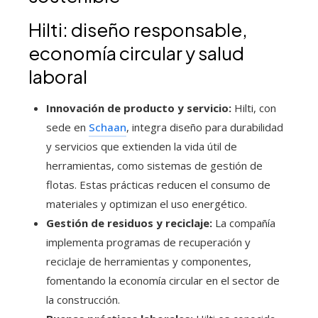
Hilti: diseño responsable,
economía circular y salud
laboral
Innovación de producto y servicio:
Hilti, con
sede en
Schaan
, integra diseño para durabilidad
y servicios que extienden la vida útil de
herramientas, como sistemas de gestión de
flotas. Estas prácticas reducen el consumo de
materiales y optimizan el uso energético.
Gestión de residuos y reciclaje:
La compañía
implementa programas de recuperación y
reciclaje de herramientas y componentes,
fomentando la economía circular en el sector de
la construcción.