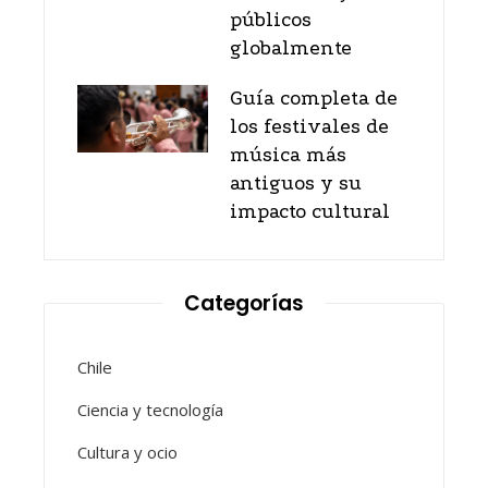
públicos
globalmente
Guía completa de
los festivales de
música más
antiguos y su
impacto cultural
Categorías
Chile
Ciencia y tecnología
Cultura y ocio