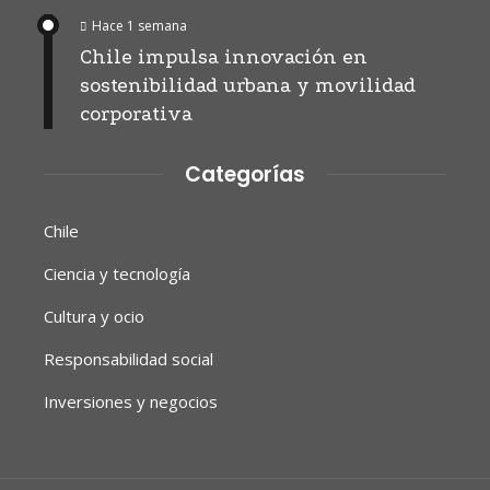
Hace 1 semana
Chile impulsa innovación en
sostenibilidad urbana y movilidad
corporativa
Categorías
Chile
Ciencia y tecnología
Cultura y ocio
Responsabilidad social
Inversiones y negocios