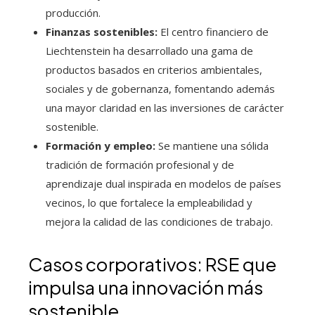
producción.
Finanzas sostenibles:
El centro financiero de
Liechtenstein ha desarrollado una gama de
productos basados en criterios ambientales,
sociales y de gobernanza, fomentando además
una mayor claridad en las inversiones de carácter
sostenible.
Formación y empleo:
Se mantiene una sólida
tradición de formación profesional y de
aprendizaje dual inspirada en modelos de países
vecinos, lo que fortalece la empleabilidad y
mejora la calidad de las condiciones de trabajo.
Casos corporativos: RSE que
impulsa una innovación más
sostenible