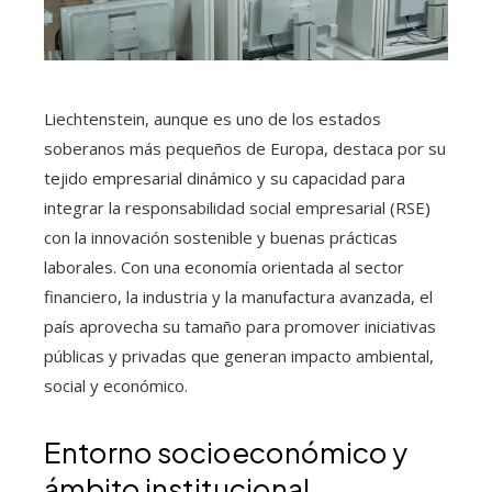
Liechtenstein, aunque es uno de los estados
soberanos más pequeños de Europa, destaca por su
tejido empresarial dinámico y su capacidad para
integrar la responsabilidad social empresarial (RSE)
con la innovación sostenible y buenas prácticas
laborales. Con una economía orientada al sector
financiero, la industria y la manufactura avanzada, el
país aprovecha su tamaño para promover iniciativas
públicas y privadas que generan impacto ambiental,
social y económico.
Entorno socioeconómico y
ámbito institucional