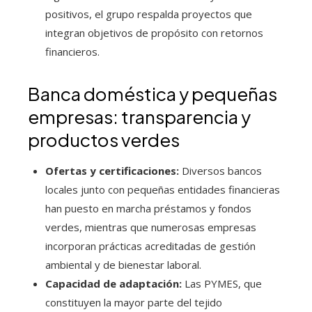
positivos, el grupo respalda proyectos que
integran objetivos de propósito con retornos
financieros.
Banca doméstica y pequeñas
empresas: transparencia y
productos verdes
Ofertas y certificaciones:
Diversos bancos
locales junto con pequeñas entidades financieras
han puesto en marcha préstamos y fondos
verdes, mientras que numerosas empresas
incorporan prácticas acreditadas de gestión
ambiental y de bienestar laboral.
Capacidad de adaptación:
Las PYMES, que
constituyen la mayor parte del tejido