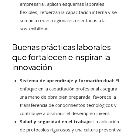
empresarial, aplican esquemas laborales
flexibles, refuerzan la capacitación interna y se
suman a redes regionales orientadas a la
sostenibilidad.
Buenas prácticas laborales
que fortalecen e inspiran la
innovación
Sistema de aprendizaje y formación dual:
El
enfoque en la capacitación profesional asegura
una mano de obra bien preparada, favorece la
transferencia de conocimientos tecnológicos y
contribuye a disminuir el desempleo juvenil.
Salud y seguridad en el trabajo:
La aplicación
de protocolos rigurosos y una cultura preventiva