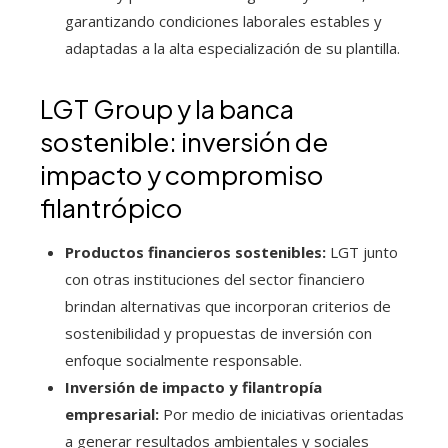
garantizando condiciones laborales estables y
adaptadas a la alta especialización de su plantilla.
LGT Group y la banca
sostenible: inversión de
impacto y compromiso
filantrópico
Productos financieros sostenibles:
LGT junto
con otras instituciones del sector financiero
brindan alternativas que incorporan criterios de
sostenibilidad y propuestas de inversión con
enfoque socialmente responsable.
Inversión de impacto y filantropía
empresarial:
Por medio de iniciativas orientadas
a generar resultados ambientales y sociales