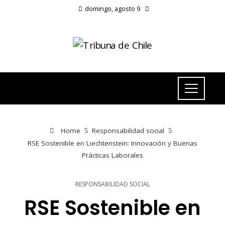
domingo, agosto 9
Home
Responsabilidad social
RSE Sostenible en Liechtenstein: Innovación y Buenas
Prácticas Laborales
RESPONSABILIDAD SOCIAL
RSE Sostenible en