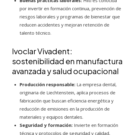
Buenas prácticas laborales:
Hilti es conocida
por invertir en formación continua, prevención de
riesgos laborales y programas de bienestar que
reducen accidentes y mejoran retención de
talento técnico.
Ivoclar Vivadent:
sostenibilidad en manufactura
avanzada y salud ocupacional
Producción responsable:
La empresa dental,
originaria de Liechtenstein, aplica procesos de
fabricación que buscan eficiencia energética y
reducción de emisiones en la producción de
materiales y equipos dentales.
Seguridad y formación:
Invierte en formación
técnica y protocolos de seguridad y calidad,