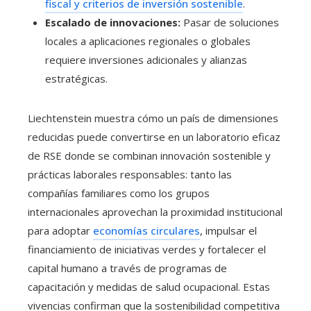
fiscal y criterios de inversión sostenible
.
Escalado de innovaciones:
Pasar de soluciones
locales a aplicaciones regionales o globales
requiere inversiones adicionales y alianzas
estratégicas.
Liechtenstein muestra cómo un país de dimensiones
reducidas puede convertirse en un laboratorio eficaz
de RSE donde se combinan innovación sostenible y
prácticas laborales responsables: tanto las
compañías familiares como los grupos
internacionales aprovechan la proximidad institucional
para adoptar
economías circulares
, impulsar el
financiamiento de iniciativas verdes y fortalecer el
capital humano a través de programas de
capacitación y medidas de salud ocupacional. Estas
vivencias confirman que la sostenibilidad competitiva