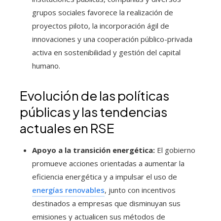
grupos sociales favorece la realización de
proyectos piloto, la incorporación ágil de
innovaciones y una cooperación público-privada
activa en sostenibilidad y gestión del capital
humano.
Evolución de las políticas
públicas y las tendencias
actuales en RSE
Apoyo a la transición energética:
El gobierno
promueve acciones orientadas a aumentar la
eficiencia energética y a impulsar el uso de
energías renovables
, junto con incentivos
destinados a empresas que disminuyan sus
emisiones y actualicen sus métodos de