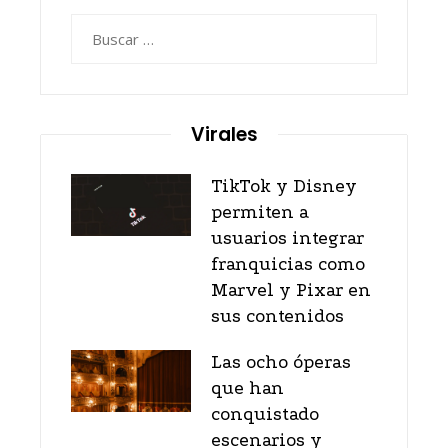
Buscar:
Virales
TikTok y Disney
permiten a
usuarios integrar
franquicias como
Marvel y Pixar en
sus contenidos
Las ocho óperas
que han
conquistado
escenarios y