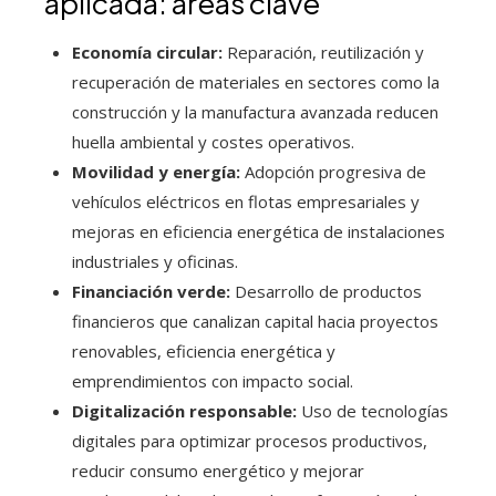
aplicada: áreas clave
Economía circular:
Reparación, reutilización y
recuperación de materiales en sectores como la
construcción y la manufactura avanzada reducen
huella ambiental y costes operativos.
Movilidad y energía:
Adopción progresiva de
vehículos eléctricos en flotas empresariales y
mejoras en eficiencia energética de instalaciones
industriales y oficinas.
Financiación verde:
Desarrollo de productos
financieros que canalizan capital hacia proyectos
renovables, eficiencia energética y
emprendimientos con impacto social.
Digitalización responsable:
Uso de tecnologías
digitales para optimizar procesos productivos,
reducir consumo energético y mejorar