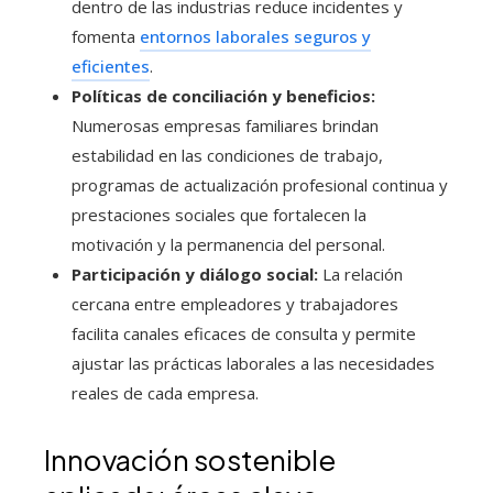
dentro de las industrias reduce incidentes y
fomenta
entornos laborales seguros y
eficientes
.
Políticas de conciliación y beneficios:
Numerosas empresas familiares brindan
estabilidad en las condiciones de trabajo,
programas de actualización profesional continua y
prestaciones sociales que fortalecen la
motivación y la permanencia del personal.
Participación y diálogo social:
La relación
cercana entre empleadores y trabajadores
facilita canales eficaces de consulta y permite
ajustar las prácticas laborales a las necesidades
reales de cada empresa.
Innovación sostenible