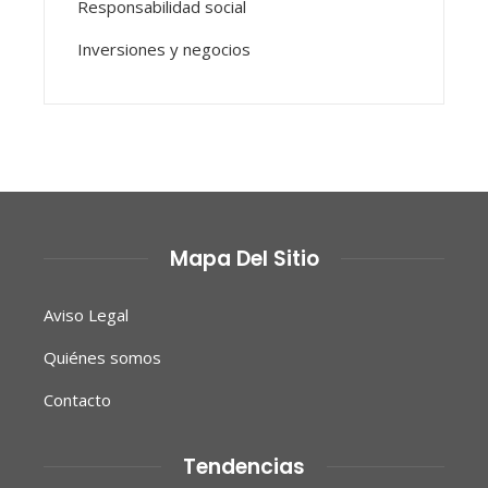
Responsabilidad social
Inversiones y negocios
Mapa Del Sitio
Aviso Legal
Quiénes somos
Contacto
Tendencias