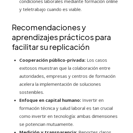
condiciones laborales mediante formación online
y teletrabajo cuando es viable.
Recomendaciones y
aprendizajes prácticos para
facilitar su replicación
Cooperación público-privada:
Los casos
exitosos muestran que la colaboración entre
autoridades, empresas y centros de formación
acelera la implementación de soluciones
sostenibles.
Enfoque en capital humano:
Invertir en
formación técnica y salud laboral es tan crucial
como invertir en tecnología: ambas dimensiones
se potencian mutuamente.
Medición y transparencia:
Reportes claros