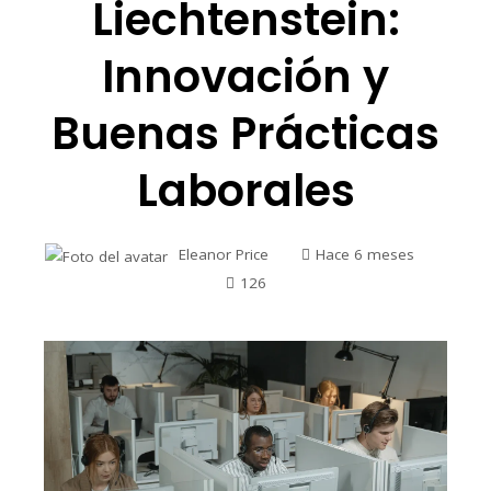
Liechtenstein:
Innovación y
Buenas Prácticas
Laborales
Eleanor Price
Hace 6 meses
126