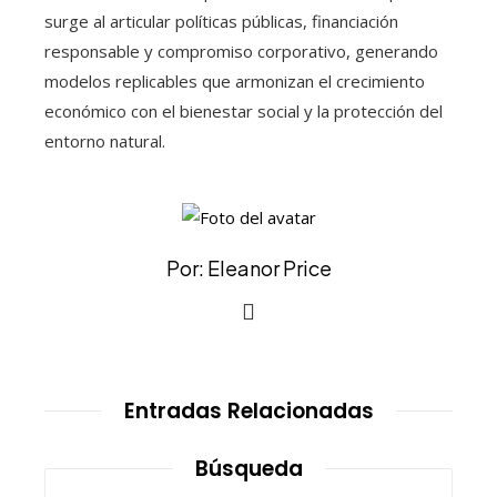
surge al articular políticas públicas, financiación
responsable y compromiso corporativo, generando
modelos replicables que armonizan el crecimiento
económico con el bienestar social y la protección del
entorno natural.
Por: Eleanor Price
Entradas Relacionadas
Búsqueda