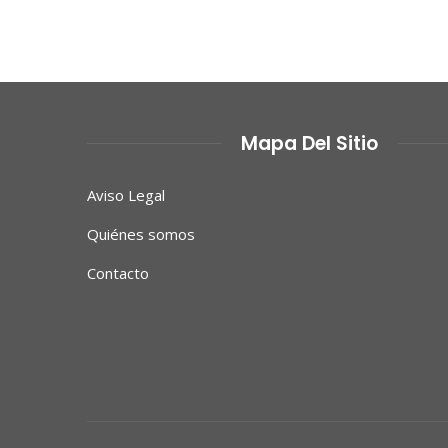
Mapa Del Sitio
Aviso Legal
Quiénes somos
Contacto