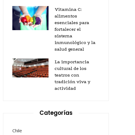
Vitamina C:
alimentos
esenciales para
fortalecer el
sistema
inmunológico y la
salud general
La importancia
cultural de los
teatros con
tradición viva y
actividad
Categorías
Chile