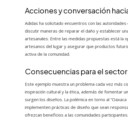
Acciones y conversación hacia
Adidas ha solicitado encuentros con las autoridades 
discutir maneras de reparar el daño y establecer una
artesanales. Entre las medidas propuestas está la op
artesanos del lugar y asegurar que productos futuro
activa de la comunidad.
Consecuencias para el sector
Este ejemplo muestra un problema cada vez más comú
inspiración cultural y la ética, además de fomentar
surgen los diseños. La polémica en torno al “Oaxaca 
implementen prácticas de diseño que sean responsabl
ofrezcan beneficios a las comunidades participantes