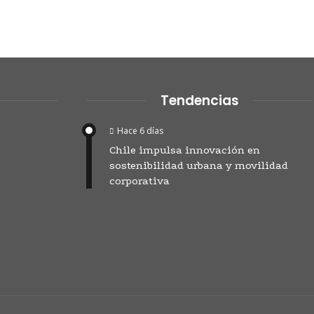
Tendencias
Hace 6 días
Chile impulsa innovación en
sostenibilidad urbana y movilidad
corporativa