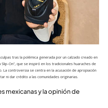
isculpas tras la polémica generada por un calzado creado en
 Slip-On”, que se inspiró en los tradicionales huaraches de
 La controversia se centra en la acusación de apropiación
tar ni dar crédito a las comunidades originarias.
es mexicanas y la opinión de