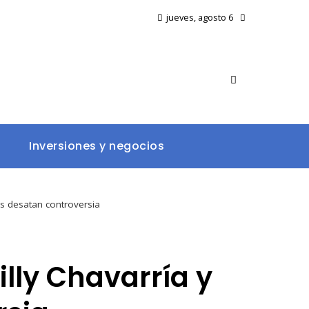
jueves, agosto 6
Inversiones y negocios
as desatan controversia
lly Chavarría y