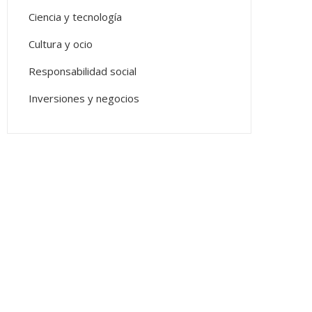
Ciencia y tecnología
Cultura y ocio
Responsabilidad social
Inversiones y negocios