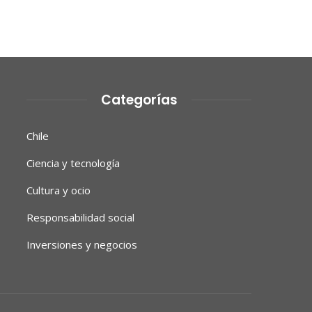
Categorías
Chile
Ciencia y tecnología
Cultura y ocio
Responsabilidad social
Inversiones y negocios