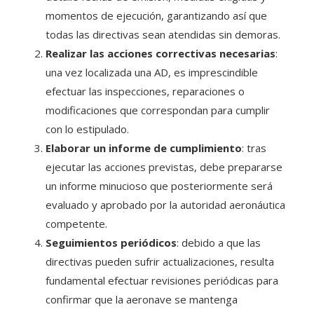
momentos de ejecución, garantizando así que
todas las directivas sean atendidas sin demoras.
Realizar las acciones correctivas necesarias
:
una vez localizada una AD, es imprescindible
efectuar las inspecciones, reparaciones o
modificaciones que correspondan para cumplir
con lo estipulado.
Elaborar un informe de cumplimiento
: tras
ejecutar las acciones previstas, debe prepararse
un informe minucioso que posteriormente será
evaluado y aprobado por la autoridad aeronáutica
competente.
Seguimientos periódicos
: debido a que las
directivas pueden sufrir actualizaciones, resulta
fundamental efectuar revisiones periódicas para
confirmar que la aeronave se mantenga