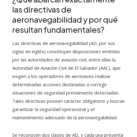
las directivas de
aeronavegabilidad y por qué
resultan fundamentales?
Las directivas de aeronavegabilidad (AD, por sus
siglas en inglés) constituyen disposiciones emitidas
por las autoridades de aviación civil, entre ellas la
Autoridad de Aviación Civil de El Salvador (AAC), que
exigen a los operadores de aeronaves realizar
determinadas acciones destinadas a corregir
situaciones de seguridad previamente detectadas.
Tales directivas poseen carácter obligatorio y buscan
garantizar la seguridad operacional y el
mantenimiento adecuado de la aeronavegabilidad.
Se reconocen dos clases de AD, y cada una presenta