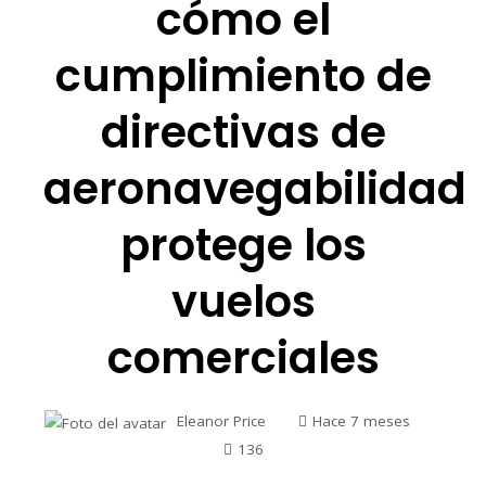
cómo el
cumplimiento de
directivas de
aeronavegabilidad
protege los
vuelos
comerciales
Eleanor Price
Hace 7 meses
136