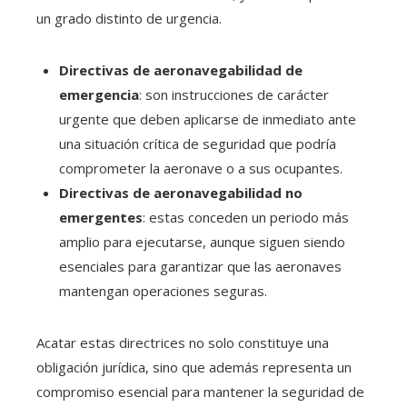
un grado distinto de urgencia.
Directivas de aeronavegabilidad de
emergencia
: son instrucciones de carácter
urgente que deben aplicarse de inmediato ante
una situación crítica de seguridad que podría
comprometer la aeronave o a sus ocupantes.
Directivas de aeronavegabilidad no
emergentes
: estas conceden un periodo más
amplio para ejecutarse, aunque siguen siendo
esenciales para garantizar que las aeronaves
mantengan operaciones seguras.
Acatar estas directrices no solo constituye una
obligación jurídica, sino que además representa un
compromiso esencial para mantener la seguridad de