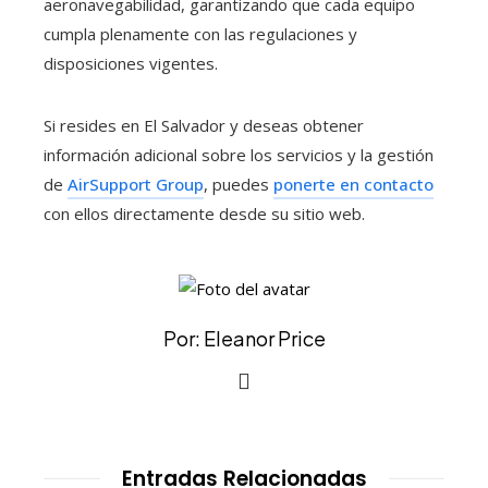
aeronavegabilidad, garantizando que cada equipo
cumpla plenamente con las regulaciones y
disposiciones vigentes.
Si resides en El Salvador y deseas obtener
información adicional sobre los servicios y la gestión
de
AirSupport Group
, puedes
ponerte en contacto
con ellos directamente desde su sitio web.
Por: Eleanor Price
Entradas Relacionadas