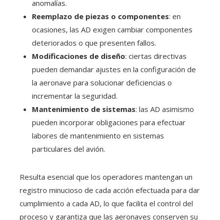
anomalías.
Reemplazo de piezas o componentes
: en
ocasiones, las AD exigen cambiar componentes
deteriorados o que presenten fallos.
Modificaciones de diseño
: ciertas directivas
pueden demandar ajustes en la configuración de
la aeronave para solucionar deficiencias o
incrementar la seguridad.
Mantenimiento de sistemas
: las AD asimismo
pueden incorporar obligaciones para efectuar
labores de mantenimiento en sistemas
particulares del avión.
Resulta esencial que los operadores mantengan un
registro minucioso de cada acción efectuada para dar
cumplimiento a cada AD, lo que facilita el control del
proceso y garantiza que las aeronaves conserven su