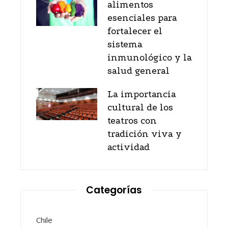
alimentos
esenciales para
fortalecer el
sistema
inmunológico y la
salud general
La importancia
cultural de los
teatros con
tradición viva y
actividad
Categorías
Chile