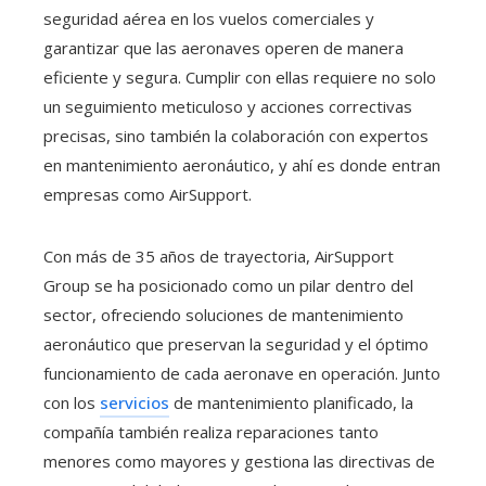
seguridad aérea en los vuelos comerciales y
garantizar que las aeronaves operen de manera
eficiente y segura. Cumplir con ellas requiere no solo
un seguimiento meticuloso y acciones correctivas
precisas, sino también la colaboración con expertos
en mantenimiento aeronáutico, y ahí es donde entran
empresas como AirSupport.
Con más de 35 años de trayectoria, AirSupport
Group se ha posicionado como un pilar dentro del
sector, ofreciendo soluciones de mantenimiento
aeronáutico que preservan la seguridad y el óptimo
funcionamiento de cada aeronave en operación. Junto
con los
servicios
de mantenimiento planificado, la
compañía también realiza reparaciones tanto
menores como mayores y gestiona las directivas de