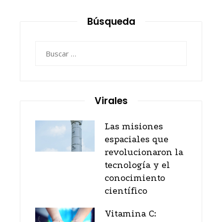
Búsqueda
Buscar:
Virales
Las misiones
espaciales que
revolucionaron la
tecnología y el
conocimiento
científico
Vitamina C: