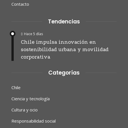
Contacto
Tendencias
Hace 5 días
Chile impulsa innovación en
sostenibilidad urbana y movilidad
corporativa
Categorías
Chile
Ciencia y tecnología
Cultura y ocio
Responsabilidad social