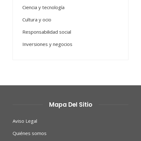
Ciencia y tecnología
Cultura y ocio
Responsabilidad social
Inversiones y negocios
Mapa Del Sitio
Aviso Legal
Quiénes somos