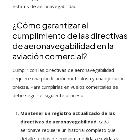
estatus de aeronavegabilidad.
¿Cómo garantizar el
cumplimiento de las directivas
de aeronavegabilidad en la
aviación comercial?
Cumplir con las directivas de aeronavegabilidad
requiere una planificación meticulosa y una ejecución
precisa. Para cumplirlas en vuelos comerciales se
debe seguir el siguiente proceso:
Mantener un registro actualizado de las
directivas de aeronavegabilidad
: cada
aeronave requiere un historial completo que
detalle fechas de emisión, medidas exigidas y