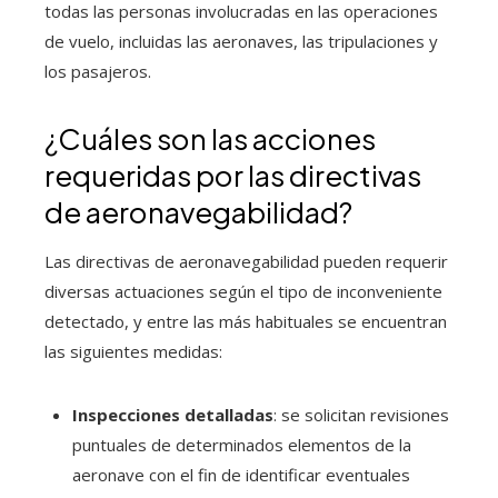
todas las personas involucradas en las operaciones
de vuelo, incluidas las aeronaves, las tripulaciones y
los pasajeros.
¿Cuáles son las acciones
requeridas por las directivas
de aeronavegabilidad?
Las directivas de aeronavegabilidad pueden requerir
diversas actuaciones según el tipo de inconveniente
detectado, y entre las más habituales se encuentran
las siguientes medidas:
Inspecciones detalladas
: se solicitan revisiones
puntuales de determinados elementos de la
aeronave con el fin de identificar eventuales