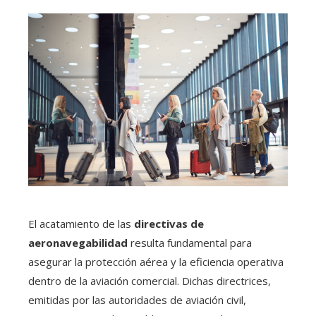
El acatamiento de las
directivas de
aeronavegabilidad
resulta fundamental para
asegurar la protección aérea y la eficiencia operativa
dentro de la aviación comercial. Dichas directrices,
emitidas por las autoridades de aviación civil,