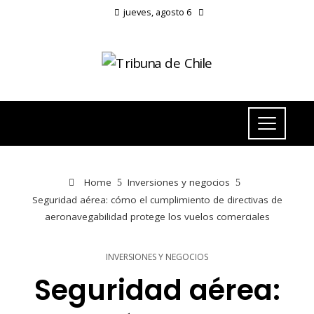
jueves, agosto 6
Home
Inversiones y negocios
Seguridad aérea: cómo el cumplimiento de directivas de
aeronavegabilidad protege los vuelos comerciales
INVERSIONES Y NEGOCIOS
Seguridad aérea: