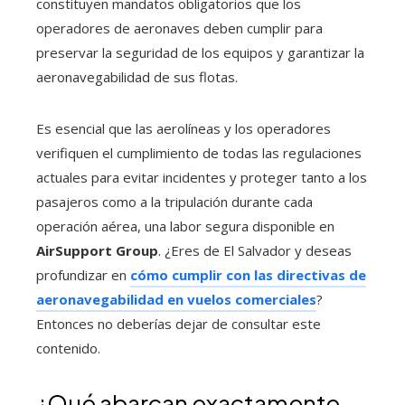
constituyen mandatos obligatorios que los
operadores de aeronaves deben cumplir para
preservar la seguridad de los equipos y garantizar la
aeronavegabilidad de sus flotas.
Es esencial que las aerolíneas y los operadores
verifiquen el cumplimiento de todas las regulaciones
actuales para evitar incidentes y proteger tanto a los
pasajeros como a la tripulación durante cada
operación aérea, una labor segura disponible en
AirSupport Group
. ¿Eres de El Salvador y deseas
profundizar en
cómo cumplir con las directivas de
aeronavegabilidad en vuelos comerciales
?
Entonces no deberías dejar de consultar este
contenido.
¿Qué abarcan exactamente