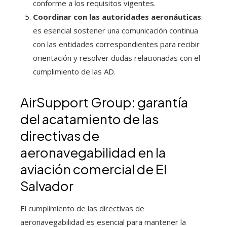
conforme a los requisitos vigentes.
Coordinar con las autoridades aeronáuticas
:
es esencial sostener una comunicación continua
con las entidades correspondientes para recibir
orientación y resolver dudas relacionadas con el
cumplimiento de las AD.
AirSupport Group: garantía
del acatamiento de las
directivas de
aeronavegabilidad en la
aviación comercial de El
Salvador
El cumplimiento de las directivas de
aeronavegabilidad es esencial para mantener la