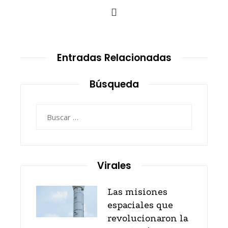
Entradas Relacionadas
Búsqueda
Buscar:
Virales
Las misiones
espaciales que
revolucionaron la