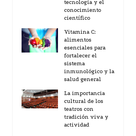
tecnología y el
conocimiento
científico
Vitamina C:
alimentos
esenciales para
fortalecer el
sistema
inmunológico y la
salud general
La importancia
cultural de los
teatros con
tradición viva y
actividad