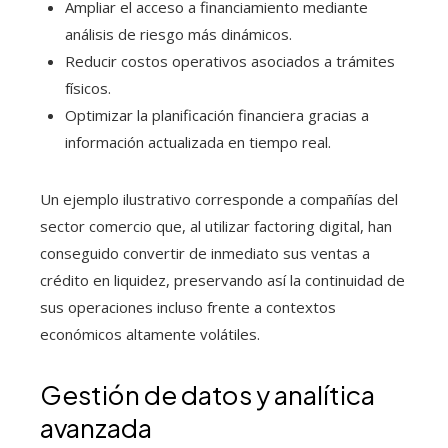
Ampliar el acceso a financiamiento mediante
análisis de riesgo más dinámicos.
Reducir costos operativos asociados a trámites
físicos.
Optimizar la planificación financiera gracias a
información actualizada en tiempo real.
Un ejemplo ilustrativo corresponde a compañías del
sector comercio que, al utilizar factoring digital, han
conseguido convertir de inmediato sus ventas a
crédito en liquidez, preservando así la continuidad de
sus operaciones incluso frente a contextos
económicos altamente volátiles.
Gestión de datos y analítica
avanzada