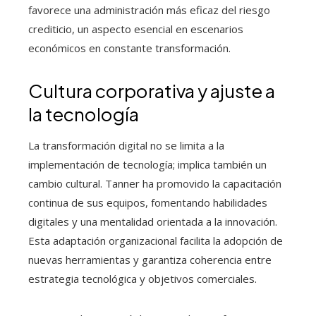
favorece una administración más eficaz del riesgo
crediticio, un aspecto esencial en escenarios
económicos en constante transformación.
Cultura corporativa y ajuste a
la tecnología
La transformación digital no se limita a la
implementación de tecnología; implica también un
cambio cultural. Tanner ha promovido la capacitación
continua de sus equipos, fomentando habilidades
digitales y una mentalidad orientada a la innovación.
Esta adaptación organizacional facilita la adopción de
nuevas herramientas y garantiza coherencia entre
estrategia tecnológica y objetivos comerciales.