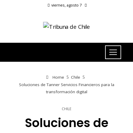
viernes, agosto 7
Home
Chile
Soluciones de Tanner Servicios Financieros para la
transformación digital
CHILE
Soluciones de