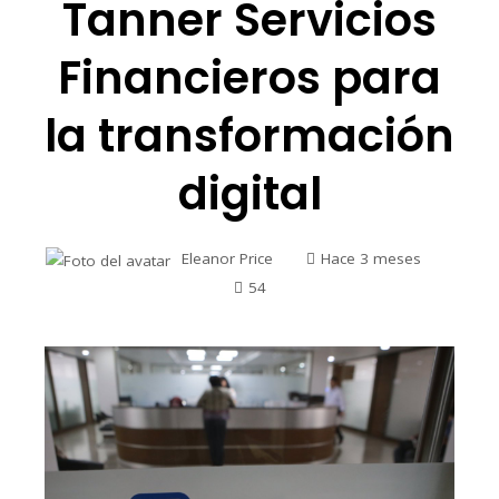
Tanner Servicios
Financieros para
la transformación
digital
Eleanor Price
Hace 3 meses
54