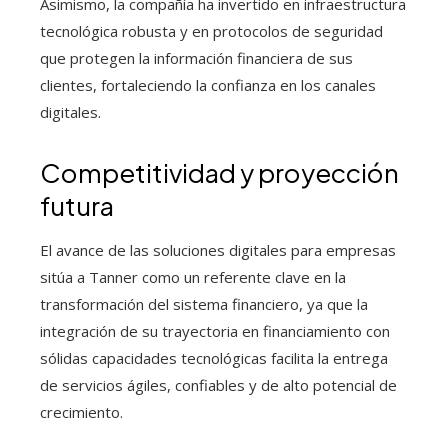
Asimismo, la compañía ha invertido en infraestructura
tecnológica robusta y en protocolos de seguridad
que protegen la información financiera de sus
clientes, fortaleciendo la confianza en los canales
digitales.
Competitividad y proyección
futura
El avance de las soluciones digitales para empresas
sitúa a Tanner como un referente clave en la
transformación del sistema financiero, ya que la
integración de su trayectoria en financiamiento con
sólidas capacidades tecnológicas facilita la entrega
de servicios ágiles, confiables y de alto potencial de
crecimiento.