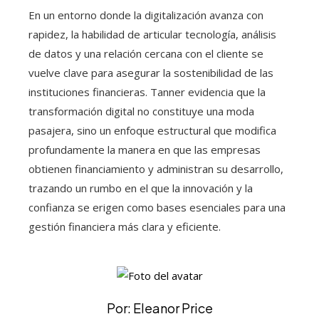
En un entorno donde la digitalización avanza con
rapidez, la habilidad de articular tecnología, análisis
de datos y una relación cercana con el cliente se
vuelve clave para asegurar la sostenibilidad de las
instituciones financieras. Tanner evidencia que la
transformación digital no constituye una moda
pasajera, sino un enfoque estructural que modifica
profundamente la manera en que las empresas
obtienen financiamiento y administran su desarrollo,
trazando un rumbo en el que la innovación y la
confianza se erigen como bases esenciales para una
gestión financiera más clara y eficiente.
Por: Eleanor Price