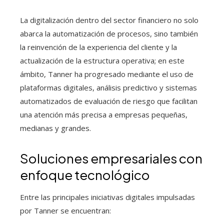
La digitalización dentro del sector financiero no solo
abarca la automatización de procesos, sino también
la reinvención de la experiencia del cliente y la
actualización de la estructura operativa; en este
ámbito, Tanner ha progresado mediante el uso de
plataformas digitales, análisis predictivo y sistemas
automatizados de evaluación de riesgo que facilitan
una atención más precisa a empresas pequeñas,
medianas y grandes.
Soluciones empresariales con
enfoque tecnológico
Entre las principales iniciativas digitales impulsadas
por Tanner se encuentran: