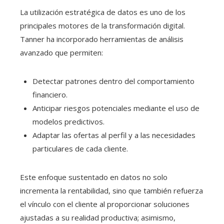
La utilización estratégica de datos es uno de los
principales motores de la transformación digital.
Tanner ha incorporado herramientas de análisis
avanzado que permiten:
Detectar patrones dentro del comportamiento
financiero.
Anticipar riesgos potenciales mediante el uso de
modelos predictivos.
Adaptar las ofertas al perfil y a las necesidades
particulares de cada cliente.
Este enfoque sustentado en datos no solo
incrementa la rentabilidad, sino que también refuerza
el vínculo con el cliente al proporcionar soluciones
ajustadas a su realidad productiva; asimismo,