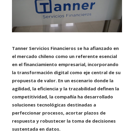
Tanner Servicios Financieros se ha afianzado en
el mercado chileno como un referente esencial
en el financiamiento empresarial, incorporando
la transformación digital como eje central de su
propuesta de valor. En un escenario donde la
agilidad, la eficiencia y la trazabilidad definen la
competitividad, la compañía ha desarrollado
soluciones tecnológicas destinadas a
perfeccionar procesos, acortar plazos de
respuesta y robustecer la toma de decisiones
sustentada en datos.