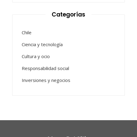
Categorías
Chile
Ciencia y tecnología
Cultura y ocio
Responsabilidad social
Inversiones y negocios