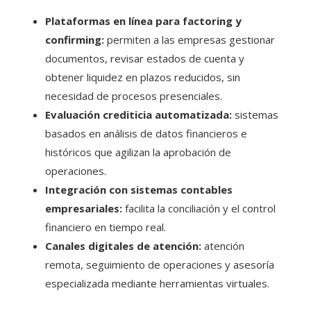
Plataformas en línea para factoring y
confirming:
permiten a las empresas gestionar
documentos, revisar estados de cuenta y
obtener liquidez en plazos reducidos, sin
necesidad de procesos presenciales.
Evaluación crediticia automatizada:
sistemas
basados en análisis de datos financieros e
históricos que agilizan la aprobación de
operaciones.
Integración con sistemas contables
empresariales:
facilita la conciliación y el control
financiero en tiempo real.
Canales digitales de atención:
atención
remota, seguimiento de operaciones y asesoría
especializada mediante herramientas virtuales.