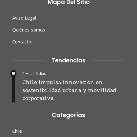
Mapa Del Sitio
Aviso Legal
Quiénes somos
Contacto
Tendencias
Hace 6 días
Chile impulsa innovación en
sostenibilidad urbana y movilidad
corporativa
Categorías
Chile