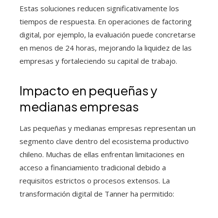
Estas soluciones reducen significativamente los
tiempos de respuesta. En operaciones de factoring
digital, por ejemplo, la evaluación puede concretarse
en menos de 24 horas, mejorando la liquidez de las
empresas y fortaleciendo su capital de trabajo.
Impacto en pequeñas y
medianas empresas
Las pequeñas y medianas empresas representan un
segmento clave dentro del ecosistema productivo
chileno. Muchas de ellas enfrentan limitaciones en
acceso a financiamiento tradicional debido a
requisitos estrictos o procesos extensos. La
transformación digital de Tanner ha permitido: