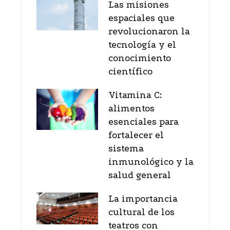
Las misiones
espaciales que
revolucionaron la
tecnología y el
conocimiento
científico
Vitamina C:
alimentos
esenciales para
fortalecer el
sistema
inmunológico y la
salud general
La importancia
cultural de los
teatros con