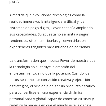
plural.
A medida que evolucionan tecnologías como la
realidad inmersiva, la inteligencia artificial y los
sistemas de pago digital, Fever continúa ampliando
sus capacidades. Su apuesta no se limita a seguir
tendencias, sino a anticiparlas y convertirlas en
experiencias tangibles para millones de personas.
La transformación que impulsa Fever demuestra que
la tecnología no sustituye la emoción del
entretenimiento, sino que la potencia. Cuando los
datos se combinan con visión creativa y ejecución
estratégica, el ocio deja de ser un producto estático
para convertirse en una experiencia dinámica,
personalizada y global, capaz de conectar culturas y
redefinir la manera en que el mundo vive la cultura.