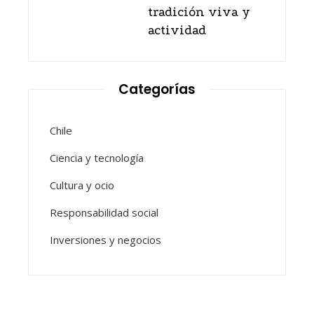
tradición viva y
actividad
Categorías
Chile
Ciencia y tecnología
Cultura y ocio
Responsabilidad social
Inversiones y negocios