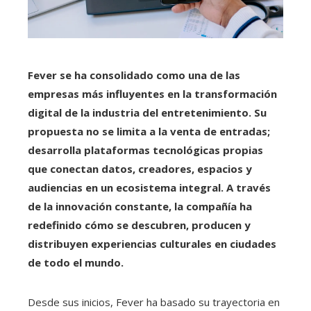
Fever se ha consolidado como una de las
empresas más influyentes en la transformación
digital de la industria del entretenimiento. Su
propuesta no se limita a la venta de entradas;
desarrolla plataformas tecnológicas propias
que conectan datos, creadores, espacios y
audiencias en un ecosistema integral. A través
de la innovación constante, la compañía ha
redefinido cómo se descubren, producen y
distribuyen experiencias culturales en ciudades
de todo el mundo.
Desde sus inicios, Fever ha basado su trayectoria en