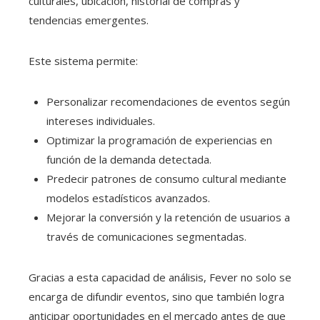
culturales, ubicación, historial de compras y
tendencias emergentes.
Este sistema permite:
Personalizar recomendaciones de eventos según
intereses individuales.
Optimizar la programación de experiencias en
función de la demanda detectada.
Predecir patrones de consumo cultural mediante
modelos estadísticos avanzados.
Mejorar la conversión y la retención de usuarios a
través de comunicaciones segmentadas.
Gracias a esta capacidad de análisis, Fever no solo se
encarga de difundir eventos, sino que también logra
anticipar oportunidades en el mercado antes de que