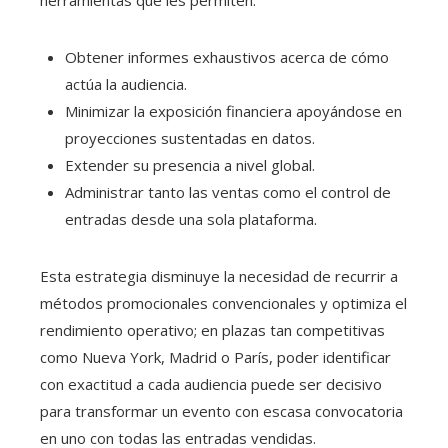
herramientas que les permiten:
Obtener informes exhaustivos acerca de cómo
actúa la audiencia.
Minimizar la exposición financiera apoyándose en
proyecciones sustentadas en datos.
Extender su presencia a nivel global.
Administrar tanto las ventas como el control de
entradas desde una sola plataforma.
Esta estrategia disminuye la necesidad de recurrir a
métodos promocionales convencionales y optimiza el
rendimiento operativo; en plazas tan competitivas
como Nueva York, Madrid o París, poder identificar
con exactitud a cada audiencia puede ser decisivo
para transformar un evento con escasa convocatoria
en uno con todas las entradas vendidas.