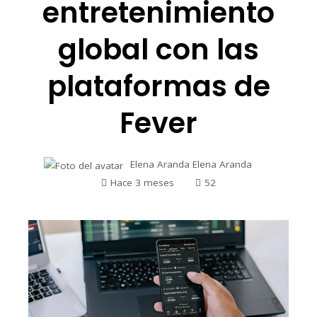
entretenimiento
global con las
plataformas de
Fever
Elena Aranda Elena Aranda
Hace 3 meses
52