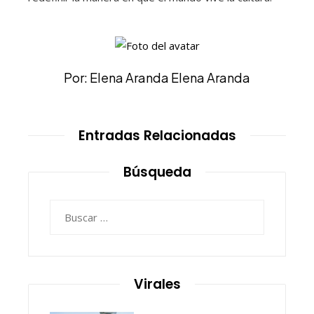
Por: Elena Aranda Elena Aranda
Entradas Relacionadas
Búsqueda
Buscar:
Virales