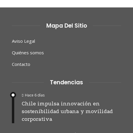
Mapa Del Sitio
Aviso Legal
Quiénes somos
Contacto
Tendencias
Hace 6 días
Chile impulsa innovación en
sostenibilidad urbana y movilidad
corporativa