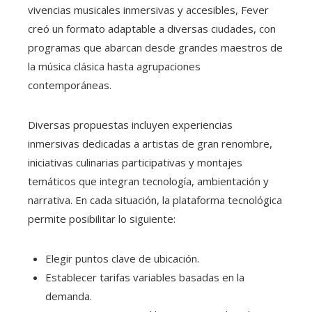
vivencias musicales inmersivas y accesibles, Fever
creó un formato adaptable a diversas ciudades, con
programas que abarcan desde grandes maestros de
la música clásica hasta agrupaciones
contemporáneas.
Diversas propuestas incluyen experiencias
inmersivas dedicadas a artistas de gran renombre,
iniciativas culinarias participativas y montajes
temáticos que integran tecnología, ambientación y
narrativa. En cada situación, la plataforma tecnológica
permite posibilitar lo siguiente:
Elegir puntos clave de ubicación.
Establecer tarifas variables basadas en la
demanda.