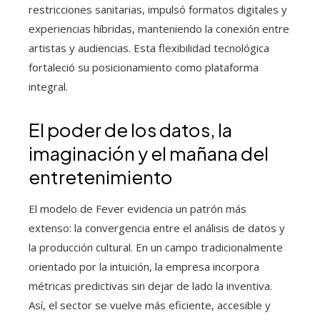
restricciones sanitarias, impulsó formatos digitales y
experiencias híbridas, manteniendo la conexión entre
artistas y audiencias. Esta flexibilidad tecnológica
fortaleció su posicionamiento como plataforma
integral.
El poder de los datos, la
imaginación y el mañana del
entretenimiento
El modelo de Fever evidencia un patrón más
extenso: la convergencia entre el análisis de datos y
la producción cultural. En un campo tradicionalmente
orientado por la intuición, la empresa incorpora
métricas predictivas sin dejar de lado la inventiva.
Así, el sector se vuelve más eficiente, accesible y