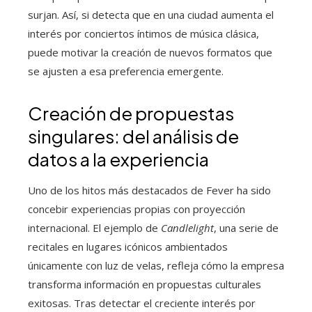
surjan. Así, si detecta que en una ciudad aumenta el
interés por conciertos íntimos de música clásica,
puede motivar la creación de nuevos formatos que
se ajusten a esa preferencia emergente.
Creación de propuestas
singulares: del análisis de
datos a la experiencia
Uno de los hitos más destacados de Fever ha sido
concebir experiencias propias con proyección
internacional. El ejemplo de
Candlelight
, una serie de
recitales en lugares icónicos ambientados
únicamente con luz de velas, refleja cómo la empresa
transforma información en propuestas culturales
exitosas. Tras detectar el creciente interés por