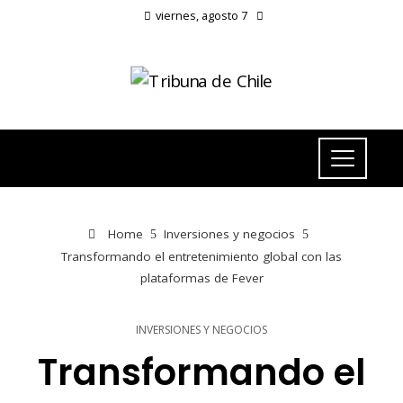
viernes, agosto 7
Home
Inversiones y negocios
Transformando el entretenimiento global con las
plataformas de Fever
INVERSIONES Y NEGOCIOS
Transformando el