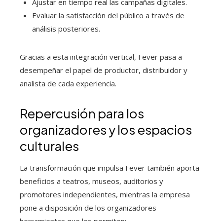
Ajustar en tiempo real las campañas digitales.
Evaluar la satisfacción del público a través de
análisis posteriores.
Gracias a esta integración vertical, Fever pasa a
desempeñar el papel de productor, distribuidor y
analista de cada experiencia.
Repercusión para los
organizadores y los espacios
culturales
La transformación que impulsa Fever también aporta
beneficios a teatros, museos, auditorios y
promotores independientes, mientras la empresa
pone a disposición de los organizadores