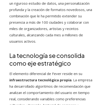
un riguroso estudio de datos, una personalización
profunda y la creación de formatos novedosos, una
combinación que le ha permitido extender su
presencia a más de 100 ciudades y colaborar con
miles de organizadores, artistas y recintos
culturales, alcanzando cada mes a millones de
usuarios activos.
La tecnología se consolida
como eje estratégico
El elemento diferencial de Fever reside en su
infraestructura tecnológica propia
. La empresa
ha desarrollado algoritmos de recomendación que
analizan el comportamiento del usuario en tiempo
real, considerando variables como preferencias