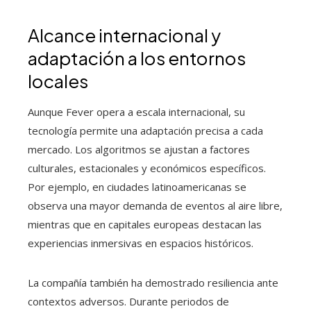
Alcance internacional y
adaptación a los entornos
locales
Aunque Fever opera a escala internacional, su
tecnología permite una adaptación precisa a cada
mercado. Los algoritmos se ajustan a factores
culturales, estacionales y económicos específicos.
Por ejemplo, en ciudades latinoamericanas se
observa una mayor demanda de eventos al aire libre,
mientras que en capitales europeas destacan las
experiencias inmersivas en espacios históricos.
La compañía también ha demostrado resiliencia ante
contextos adversos. Durante periodos de