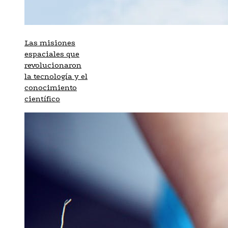
Las misiones
espaciales que
revolucionaron
la tecnología y el
conocimiento
científico