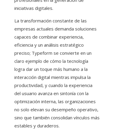
profesionales en la generación de
iniciativas digitales.
La transformación constante de las
empresas actuales demanda soluciones
capaces de combinar experiencia,
eficiencia y un análisis estratégico
preciso; Typeform se convierte en un
claro ejemplo de cómo la tecnología
logra dar un toque más humano a la
interacción digital mientras impulsa la
productividad, y cuando la experiencia
del usuario avanza en sintonía con la
optimización interna, las organizaciones
no solo elevan su desempeño operativo,
sino que también consolidan vínculos más
estables y duraderos.