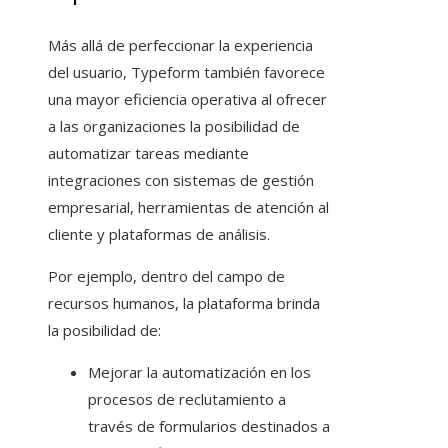
Más allá de perfeccionar la experiencia
del usuario, Typeform también favorece
una mayor eficiencia operativa al ofrecer
a las organizaciones la posibilidad de
automatizar tareas mediante
integraciones con sistemas de gestión
empresarial, herramientas de atención al
cliente y plataformas de análisis.
Por ejemplo, dentro del campo de
recursos humanos, la plataforma brinda
la posibilidad de:
Mejorar la automatización en los
procesos de reclutamiento a
través de formularios destinados a