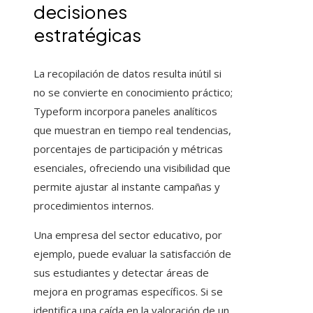
decisiones
estratégicas
La recopilación de datos resulta inútil si
no se convierte en conocimiento práctico;
Typeform incorpora paneles analíticos
que muestran en tiempo real tendencias,
porcentajes de participación y métricas
esenciales, ofreciendo una visibilidad que
permite ajustar al instante campañas y
procedimientos internos.
Una empresa del sector educativo, por
ejemplo, puede evaluar la satisfacción de
sus estudiantes y detectar áreas de
mejora en programas específicos. Si se
identifica una caída en la valoración de un