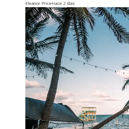
Eleanor Price
Hace 2 días