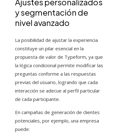
Ajustes personalizados
y segmentación de
nivel avanzado
La posibilidad de ajustar la experiencia
constituye un pilar esencial en la
propuesta de valor de Typeform, ya que
la lógica condicional permite modificar las
preguntas conforme a las respuestas
previas del usuario, logrando que cada
interacción se adecue al perfil particular
de cada participante.
En campañas de generación de clientes
potenciales, por ejemplo, una empresa
puede: