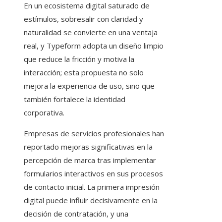
En un ecosistema digital saturado de
estímulos, sobresalir con claridad y
naturalidad se convierte en una ventaja
real, y Typeform adopta un diseño limpio
que reduce la fricción y motiva la
interacción; esta propuesta no solo
mejora la experiencia de uso, sino que
también fortalece la identidad
corporativa.
Empresas de servicios profesionales han
reportado mejoras significativas en la
percepción de marca tras implementar
formularios interactivos en sus procesos
de contacto inicial. La primera impresión
digital puede influir decisivamente en la
decisión de contratación, y una