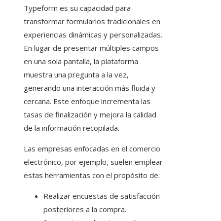
Typeform es su capacidad para
transformar formularios tradicionales en
experiencias dinámicas y personalizadas.
En lugar de presentar múltiples campos
en una sola pantalla, la plataforma
muestra una pregunta a la vez,
generando una interacción más fluida y
cercana. Este enfoque incrementa las
tasas de finalización y mejora la calidad
de la información recopilada.
Las empresas enfocadas en el comercio
electrónico, por ejemplo, suelen emplear
estas herramientas con el propósito de:
Realizar encuestas de satisfacción
posteriores a la compra.