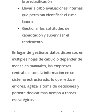
la preclasificación.
Llevar a cabo evaluaciones internas
que permitan identificar el clima
laboral.
Gestionar las solicitudes de
capacitación y supervisar el
rendimiento.
En lugar de gestionar datos dispersos en
múltiples hojas de cálculo o depender de
mensajes manuales, las empresas
centralizan toda la información en un
sistema estructurado, lo que reduce
errores, agiliza la toma de decisiones y
permite dedicar más tiempo a tareas
estratégicas.