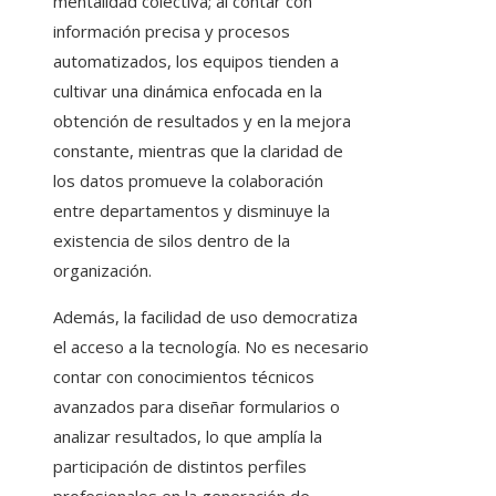
mentalidad colectiva; al contar con
información precisa y procesos
automatizados, los equipos tienden a
cultivar una dinámica enfocada en la
obtención de resultados y en la mejora
constante, mientras que la claridad de
los datos promueve la colaboración
entre departamentos y disminuye la
existencia de silos dentro de la
organización.
Además, la facilidad de uso democratiza
el acceso a la tecnología. No es necesario
contar con conocimientos técnicos
avanzados para diseñar formularios o
analizar resultados, lo que amplía la
participación de distintos perfiles