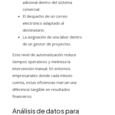
adicional dentro del sistema
comercial.
El despacho de un correo
electrónico adaptado al
destinatario.
La asignación de una labor dentro
de un gestor de proyectos.
Este nivel de automatización reduce
tiempos operativos y minimiza la
intervención manual. En entornos
empresariales donde cada minuto
cuenta, estas eficiencias marcan una
diferencia tangible en resultados
financieros.
Análisis de datos para