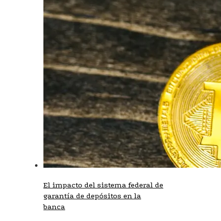
El impacto del sistema federal de
garantía de depósitos en la
banca