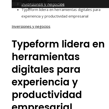
desarrollo sostenible
Inversiones y negocios
Inversiones y negocios
viernes, agosto 7
Typeform lidera en herramientas digitales para
experiencia y productividad empresarial
Inversiones y negocios
Typeform lidera en
herramientas
digitales para
experiencia y
productividad
empresarial