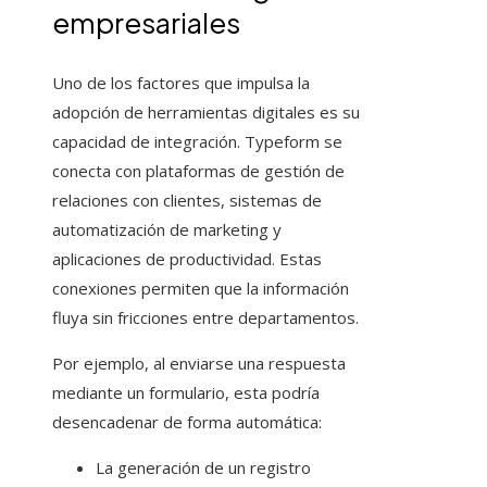
empresariales
Uno de los factores que impulsa la
adopción de herramientas digitales es su
capacidad de integración. Typeform se
conecta con plataformas de gestión de
relaciones con clientes, sistemas de
automatización de marketing y
aplicaciones de productividad. Estas
conexiones permiten que la información
fluya sin fricciones entre departamentos.
Por ejemplo, al enviarse una respuesta
mediante un formulario, esta podría
desencadenar de forma automática:
La generación de un registro