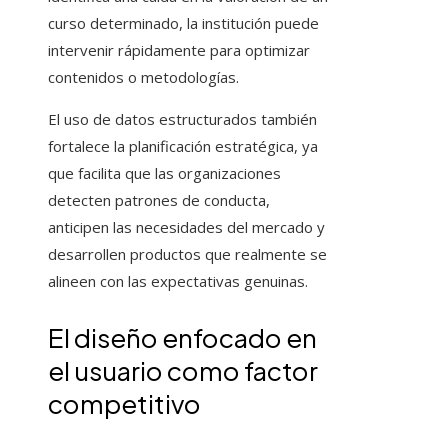
curso determinado, la institución puede
intervenir rápidamente para optimizar
contenidos o metodologías.
El uso de datos estructurados también
fortalece la planificación estratégica, ya
que facilita que las organizaciones
detecten patrones de conducta,
anticipen las necesidades del mercado y
desarrollen productos que realmente se
alineen con las expectativas genuinas.
El diseño enfocado en
el usuario como factor
competitivo