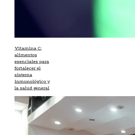
Vitamina C:
alimentos
esenciales para
fortalecer el
sistema
inmunológico y
la salud general