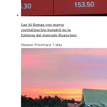
Las 10 firmas con mayor
capitalización bursátil en la
historia del mercado financiero
Eleanor Price
Hace 7 días