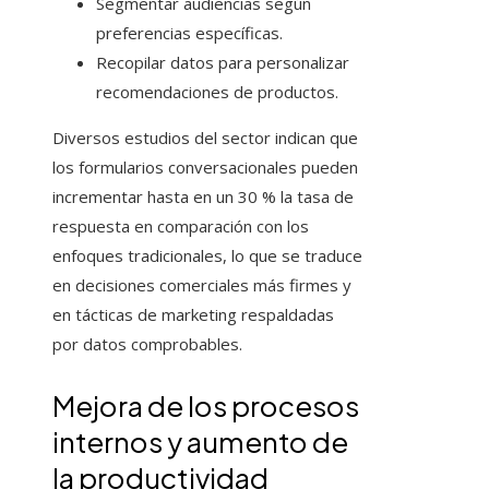
Segmentar audiencias según
preferencias específicas.
Recopilar datos para personalizar
recomendaciones de productos.
Diversos estudios del sector indican que
los formularios conversacionales pueden
incrementar hasta en un 30 % la tasa de
respuesta en comparación con los
enfoques tradicionales, lo que se traduce
en decisiones comerciales más firmes y
en tácticas de marketing respaldadas
por datos comprobables.
Mejora de los procesos
internos y aumento de
la productividad