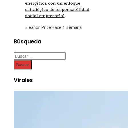
energética con un enfoque
estratégico de responsabilidad
social empresarial
Eleanor Price
Hace 1 semana
Búsqueda
Buscar:
Virales