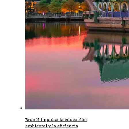
Brunéi impulsa la educación
ambiental y la eficiencia