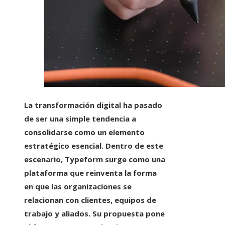
La transformación digital ha pasado
de ser una simple tendencia a
consolidarse como un elemento
estratégico esencial. Dentro de este
escenario, Typeform surge como una
plataforma que reinventa la forma
en que las organizaciones se
relacionan con clientes, equipos de
trabajo y aliados. Su propuesta pone