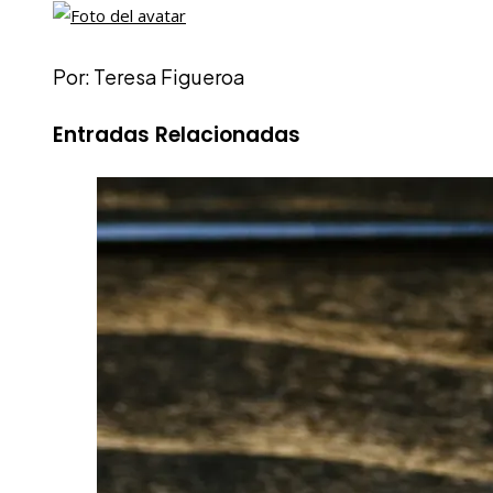
Por: Teresa Figueroa
Entradas Relacionadas