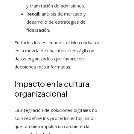
y tramitación de admisiones.
Retail:
análisis de mercado y
desarrollo de estrategias de
fidelización.
En todos los escenarios, el hilo conductor
es la mezcla de una interacción ágil con
datos organizados que favorecen
decisiones más informadas.
Impacto en la cultura
organizacional
La integración de soluciones digitales no
solo redefine los procedimientos, sino
que también impulsa un cambio en la