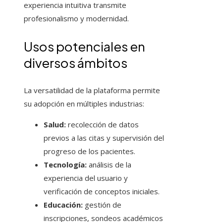
experiencia intuitiva transmite
profesionalismo y modernidad.
Usos potenciales en
diversos ámbitos
La versatilidad de la plataforma permite
su adopción en múltiples industrias:
Salud:
recolección de datos
previos a las citas y supervisión del
progreso de los pacientes.
Tecnología:
análisis de la
experiencia del usuario y
verificación de conceptos iniciales.
Educación:
gestión de
inscripciones, sondeos académicos