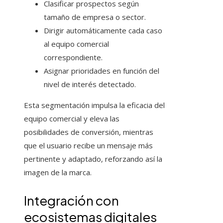
Clasificar prospectos según
tamaño de empresa o sector.
Dirigir automáticamente cada caso
al equipo comercial
correspondiente.
Asignar prioridades en función del
nivel de interés detectado.
Esta segmentación impulsa la eficacia del
equipo comercial y eleva las
posibilidades de conversión, mientras
que el usuario recibe un mensaje más
pertinente y adaptado, reforzando así la
imagen de la marca.
Integración con
ecosistemas digitales