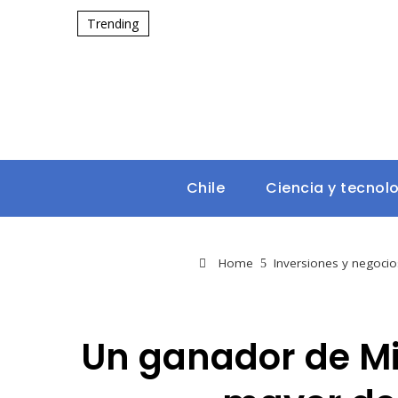
Trending
Chile
Ciencia y tecnol
Home
Inversiones y negocio
Un ganador de Mi