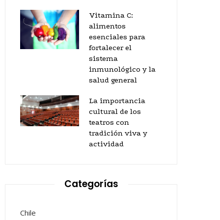
Vitamina C:
alimentos
esenciales para
fortalecer el
sistema
inmunológico y la
salud general
La importancia
cultural de los
teatros con
tradición viva y
actividad
Categorías
Chile