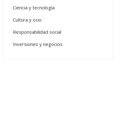
Ciencia y tecnología
Cultura y ocio
Responsabilidad social
Inversiones y negocios