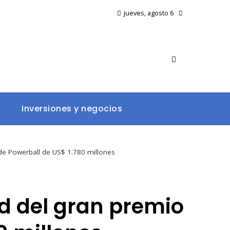
jueves, agosto 6
Inversiones y negocios
de Powerball de US$ 1.780 millones
d del gran premio