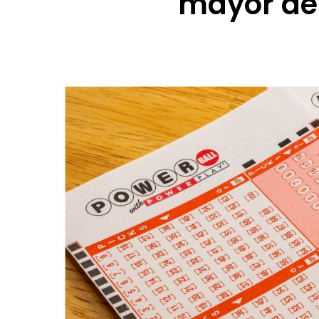
mayor de 