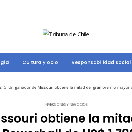
ogía
Cultura y ocio
Responsabilidad social
s
Un ganador de Missouri obtiene la mitad del gran premio mayor 
INVERSIONES Y NEGOCIOS
ssouri obtiene la mita