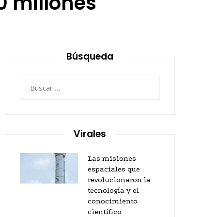
0 millones
Búsqueda
Buscar:
Virales
Las misiones
espaciales que
revolucionaron la
tecnología y el
conocimiento
científico