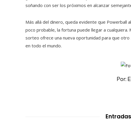
soñando con ser los próximos en alcanzar semejante
Más allá del dinero, queda evidente que Powerball 
poco probable, la fortuna puede llegar a cualquiera. 
sorteo ofrece una nueva oportunidad para que otro sit
en todo el mundo.
Por: 
Entradas