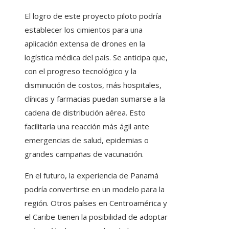
El logro de este proyecto piloto podría
establecer los cimientos para una
aplicación extensa de drones en la
logística médica del país. Se anticipa que,
con el progreso tecnológico y la
disminución de costos, más hospitales,
clínicas y farmacias puedan sumarse a la
cadena de distribución aérea. Esto
facilitaría una reacción más ágil ante
emergencias de salud, epidemias o
grandes campañas de vacunación.
En el futuro, la experiencia de Panamá
podría convertirse en un modelo para la
región. Otros países en Centroamérica y
el Caribe tienen la posibilidad de adoptar