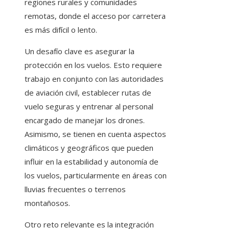
regiones rurales y comunidades
remotas, donde el acceso por carretera
es más difícil o lento.
Un desafío clave es asegurar la
protección en los vuelos. Esto requiere
trabajo en conjunto con las autoridades
de aviación civil, establecer rutas de
vuelo seguras y entrenar al personal
encargado de manejar los drones.
Asimismo, se tienen en cuenta aspectos
climáticos y geográficos que pueden
influir en la estabilidad y autonomía de
los vuelos, particularmente en áreas con
lluvias frecuentes o terrenos
montañosos.
Otro reto relevante es la integración