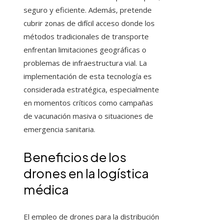
seguro y eficiente. Además, pretende
cubrir zonas de difícil acceso donde los
métodos tradicionales de transporte
enfrentan limitaciones geográficas o
problemas de infraestructura vial. La
implementación de esta tecnología es
considerada estratégica, especialmente
en momentos críticos como campañas
de vacunación masiva o situaciones de
emergencia sanitaria.
Beneficios de los
drones en la logística
médica
El empleo de drones para la distribución