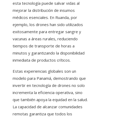
esta tecnología puede salvar vidas al
mejorar la distribución de insumos
médicos esenciales. En Ruanda, por
ejemplo, los drones han sido utilizados
exitosamente para entregar sangre y
vacunas a áreas rurales, reduciendo
tiempos de transporte de horas a
minutos y garantizando la disponibilidad
inmediata de productos críticos.
Estas experiencias globales son un
modelo para Panamá, demostrando que
invertir en tecnología de drones no solo
incrementa la eficiencia operativa, sino
que también apoya la equidad en la salud.
La capacidad de alcanzar comunidades
remotas garantiza que todos los