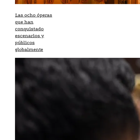
Las ocho óperas
que han
conquistado
escenarios y
públicos
globalmente