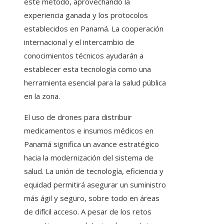
este método, aprovechando la
experiencia ganada y los protocolos
establecidos en Panamá. La cooperación
internacional y el intercambio de
conocimientos técnicos ayudarán a
establecer esta tecnología como una
herramienta esencial para la salud pública
en la zona.
El uso de drones para distribuir
medicamentos e insumos médicos en
Panamá significa un avance estratégico
hacia la modernización del sistema de
salud. La unión de tecnología, eficiencia y
equidad permitirá asegurar un suministro
más ágil y seguro, sobre todo en áreas
de difícil acceso. A pesar de los retos