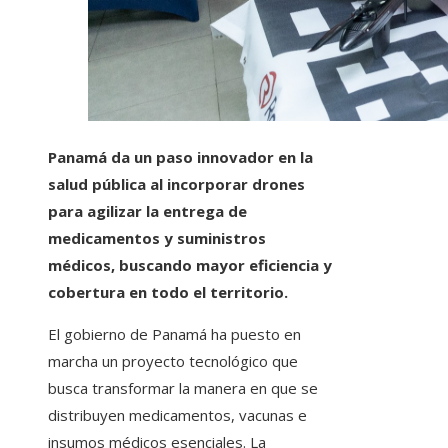
Panamá da un paso innovador en la
salud pública al incorporar drones
para agilizar la entrega de
medicamentos y suministros
médicos, buscando mayor eficiencia y
cobertura en todo el territorio.
El gobierno de Panamá ha puesto en
marcha un proyecto tecnológico que
busca transformar la manera en que se
distribuyen medicamentos, vacunas e
insumos médicos esenciales. La