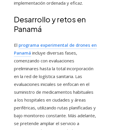
implementación ordenada y eficaz.
Desarrollo y retos en
Panamá
El
programa experimental de drones en
Panamá
incluye diversas fases,
comenzando con evaluaciones
preliminares hasta la total incorporación
en la red de logística sanitaria. Las
evaluaciones iniciales se enfocan en el
suministro de medicamentos habituales
a los hospitales en ciudades y áreas
periféricas, utilizando rutas planificadas y
bajo monitoreo constante. Más adelante,
se pretende ampliar el servicio a