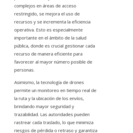
complejos en áreas de acceso
restringido, se mejora el uso de
recursos y se incrementa la eficiencia
operativa. Esto es especialmente
importante en el ámbito de la salud
pública, donde es crucial gestionar cada
recurso de manera eficiente para
favorecer al mayor número posible de
personas.
Asimismo, la tecnología de drones
permite un monitoreo en tiempo real de
la ruta y la ubicación de los envíos,
brindando mayor seguridad y
trazabilidad. Las autoridades pueden
rastrear cada traslado, lo que minimiza
riesgos de pérdida o retraso y garantiza