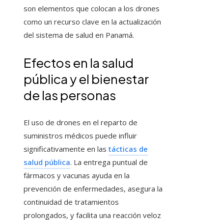
son elementos que colocan a los drones
como un recurso clave en la actualización
del sistema de salud en Panamá.
Efectos en la salud
pública y el bienestar
de las personas
El uso de drones en el reparto de
suministros médicos puede influir
significativamente en las
tácticas de
salud pública
. La entrega puntual de
fármacos y vacunas ayuda en la
prevención de enfermedades, asegura la
continuidad de tratamientos
prolongados, y facilita una reacción veloz