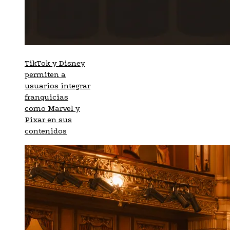
TikTok y Disney
permiten a
usuarios integrar
franquicias
como Marvel y
Pixar en sus
contenidos