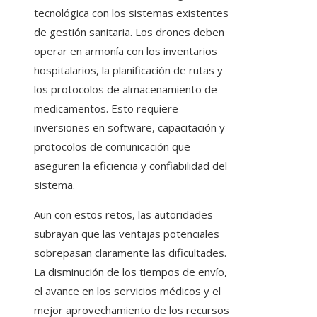
tecnológica con los sistemas existentes
de gestión sanitaria. Los drones deben
operar en armonía con los inventarios
hospitalarios, la planificación de rutas y
los protocolos de almacenamiento de
medicamentos. Esto requiere
inversiones en software, capacitación y
protocolos de comunicación que
aseguren la eficiencia y confiabilidad del
sistema.
Aun con estos retos, las autoridades
subrayan que las ventajas potenciales
sobrepasan claramente las dificultades.
La disminución de los tiempos de envío,
el avance en los servicios médicos y el
mejor aprovechamiento de los recursos