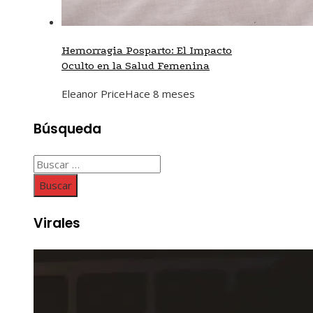
Hemorragia Posparto: El Impacto
Oculto en la Salud Femenina
Eleanor Price
Hace 8 meses
Búsqueda
Buscar:
Virales