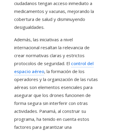
ciudadanos tengan acceso inmediato a
medicamentos y vacunas, mejorando la
cobertura de salud y disminuyendo
desigualdades.
Además, las iniciativas a nivel
internacional resaltan la relevancia de
crear normativas claras y estrictos
protocolos de seguridad. El
control del
espacio aéreo
, la formación de los
operadores y la organización de las rutas
aéreas son elementos esenciales para
asegurar que los drones funcionen de
forma segura sin interferir con otras
actividades. Panamá, al construir su
programa, ha tenido en cuenta estos
factores para garantizar una