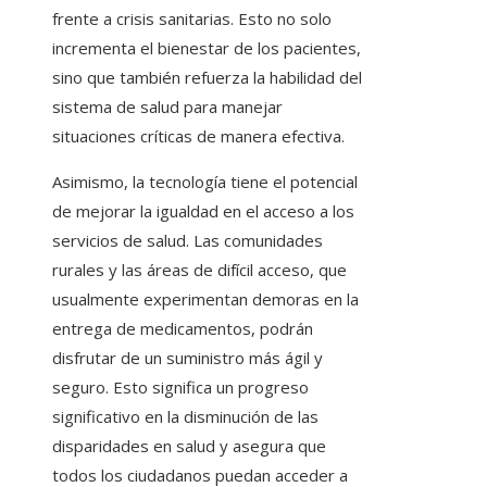
frente a crisis sanitarias. Esto no solo
incrementa el bienestar de los pacientes,
sino que también refuerza la habilidad del
sistema de salud para manejar
situaciones críticas de manera efectiva.
Asimismo, la tecnología tiene el potencial
de mejorar la igualdad en el acceso a los
servicios de salud. Las comunidades
rurales y las áreas de difícil acceso, que
usualmente experimentan demoras en la
entrega de medicamentos, podrán
disfrutar de un suministro más ágil y
seguro. Esto significa un progreso
significativo en la disminución de las
disparidades en salud y asegura que
todos los ciudadanos puedan acceder a