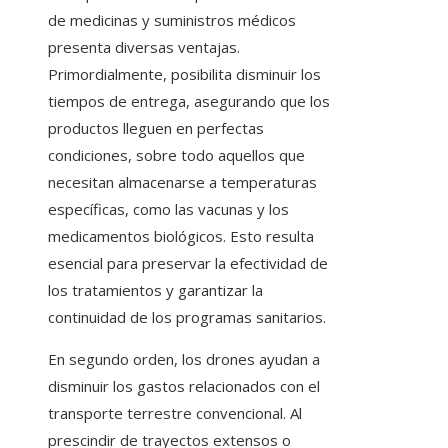
de medicinas y suministros médicos
presenta diversas ventajas.
Primordialmente, posibilita disminuir los
tiempos de entrega, asegurando que los
productos lleguen en perfectas
condiciones, sobre todo aquellos que
necesitan almacenarse a temperaturas
específicas, como las vacunas y los
medicamentos biológicos. Esto resulta
esencial para preservar la efectividad de
los tratamientos y garantizar la
continuidad de los programas sanitarios.
En segundo orden, los drones ayudan a
disminuir los gastos relacionados con el
transporte terrestre convencional. Al
prescindir de trayectos extensos o