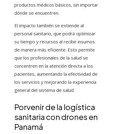
productos médicos básicos, sin importar
dónde se encuentren.
El impacto también se extiende al
personal sanitario, que podrá optimizar
su tiempo y recursos al recibir insumos
de manera más eficiente. Esto permite
que los profesionales de la salud se
concentren en la atención directa a los
pacientes, aumentando la efectividad de
los servicios y mejorando la experiencia
general del sistema de salud.
Porvenir de la logística
sanitaria con drones en
Panamá