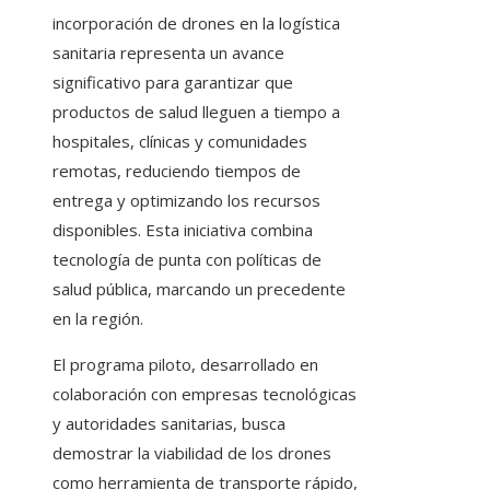
incorporación de drones en la logística
sanitaria representa un avance
significativo para garantizar que
productos de salud lleguen a tiempo a
hospitales, clínicas y comunidades
remotas, reduciendo tiempos de
entrega y optimizando los recursos
disponibles. Esta iniciativa combina
tecnología de punta con políticas de
salud pública, marcando un precedente
en la región.
El programa piloto, desarrollado en
colaboración con empresas tecnológicas
y autoridades sanitarias, busca
demostrar la viabilidad de los drones
como herramienta de transporte rápido,