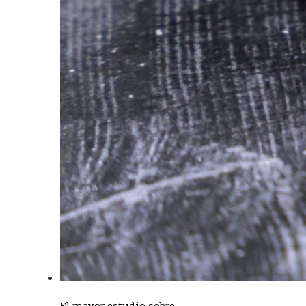
El mayor estudio sobre