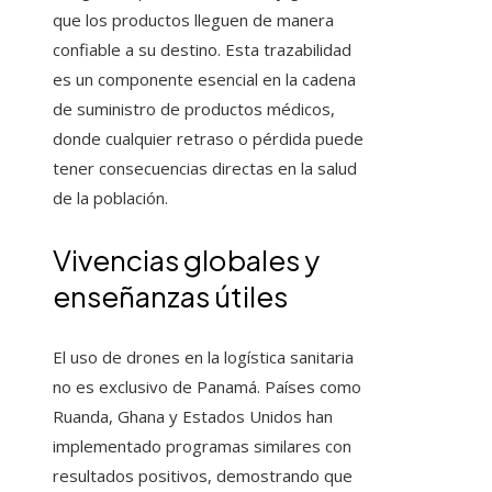
que los productos lleguen de manera
confiable a su destino. Esta trazabilidad
es un componente esencial en la cadena
de suministro de productos médicos,
donde cualquier retraso o pérdida puede
tener consecuencias directas en la salud
de la población.
Vivencias globales y
enseñanzas útiles
El uso de drones en la logística sanitaria
no es exclusivo de Panamá. Países como
Ruanda, Ghana y Estados Unidos han
implementado programas similares con
resultados positivos, demostrando que