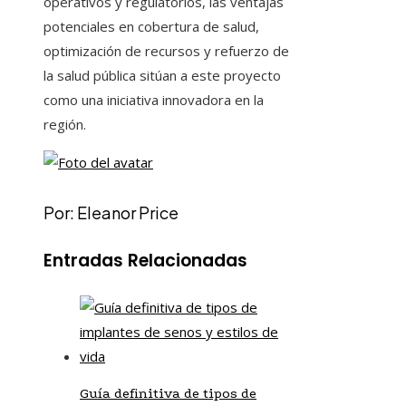
operativos y regulatorios, las ventajas
potenciales en cobertura de salud,
optimización de recursos y refuerzo de
la salud pública sitúan a este proyecto
como una iniciativa innovadora en la
región.
Por: Eleanor Price
Entradas Relacionadas
Guía definitiva de tipos de