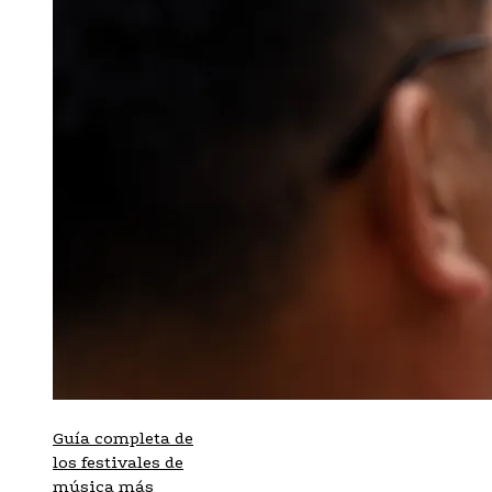
Guía completa de
los festivales de
música más