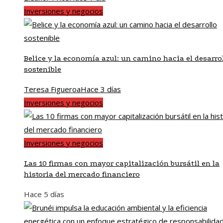
Inversiones y negocios
Belice y la economía azul: un camino hacia el desarro
sostenible
Teresa Figueroa
Hace 3 días
Inversiones y negocios
Inversiones y negocios
Las 10 firmas con mayor capitalización bursátil en la
historia del mercado financiero
Hace 5 días