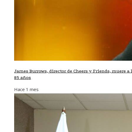
James Burrows, director de Cheers y Friends, muere a 
85 años
Hace 1 mes