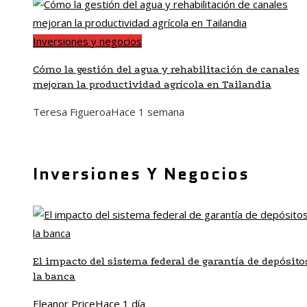
Inversiones y negocios
Cómo la gestión del agua y rehabilitación de canales
mejoran la productividad agrícola en Tailandia
Teresa Figueroa
Hace 1 semana
Inversiones Y Negocios
El impacto del sistema federal de garantía de depósito
la banca
Eleanor Price
Hace 1 día