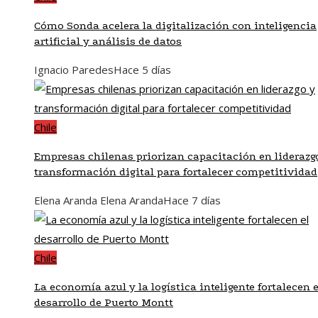
Cómo Sonda acelera la digitalización con inteligencia
artificial y análisis de datos
Ignacio Paredes
Hace 5 días
Chile
Empresas chilenas priorizan capacitación en liderazg
transformación digital para fortalecer competitividad
Elena Aranda Elena Aranda
Hace 7 días
Chile
La economía azul y la logística inteligente fortalecen e
desarrollo de Puerto Montt