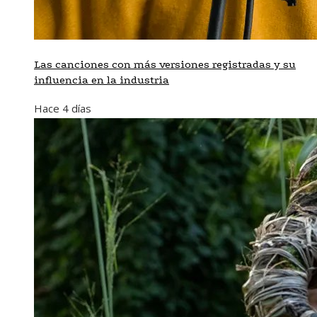
Las canciones con más versiones registradas y su
influencia en la industria
Hace 4 días