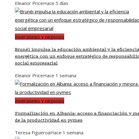
Eleanor Price
Hace 5 días
Inversiones y negocios
Brunéi impulsa la educación ambiental y la eficienci
energética con un enfoque estratégico de responsabili
social empresarial
Eleanor Price
Hace 1 semana
Inversiones y negocios
Formalización en Albania: acceso a financiación y me
de la productividad en pymes
Teresa Figueroa
Hace 1 semana