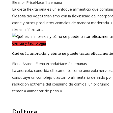
Eleanor Price
Hace 1 semana
La dieta flexitariana es un enfoque alimenticio que combina
filosofía del vegetarianismo con la flexibilidad de incorpor
carne y otros productos animales de manera moderada. E
término "flexitari...
Ciencia y tecnología
Qué es la anorexia y cómo se puede tratar eficazmente
Elena Aranda Elena Aranda
Hace 2 semanas
La anorexia, conocida clínicamente como anorexia nerviosa
constituye un complejo trastorno alimentario definido por
reducción extrema del consumo de comida, un profundo
temor a aumentar de peso y...
Cultura