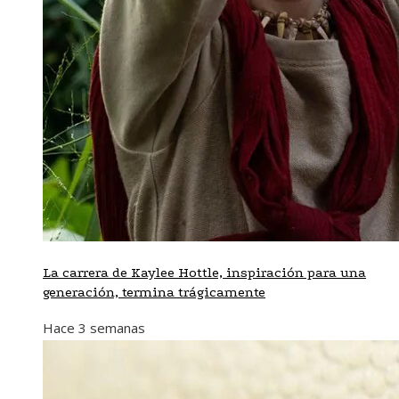
La carrera de Kaylee Hottle, inspiración para una
generación, termina trágicamente
Hace 3 semanas