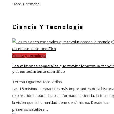
Hace 1 semana
Ciencia Y Tecnología
Ciencia y tecnología
Las misiones espaciales que revolucionaron la tecnol
y el conocimiento científico
Teresa Figueroa
Hace 2 días
Las 15 misiones espaciales más importantes de la histori
exploración espacial ha transformado la ciencia, la tecnolo
la visión que la humanidad tiene de sí misma. Desde los
primeros satélites ...