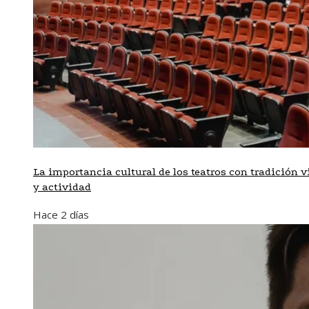
La importancia cultural de los teatros con tradición v
y actividad
Hace 2 días