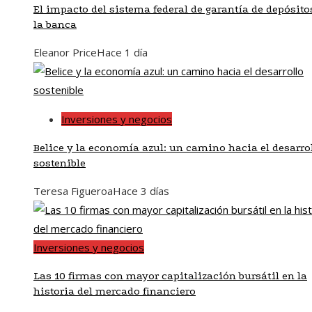
El impacto del sistema federal de garantía de depósito
la banca
Eleanor Price
Hace 1 día
Inversiones y negocios
Belice y la economía azul: un camino hacia el desarro
sostenible
Teresa Figueroa
Hace 3 días
Inversiones y negocios
Las 10 firmas con mayor capitalización bursátil en la
historia del mercado financiero