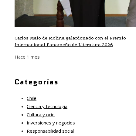
Carlos Malo de Molina galardonado con el Premio
Internacional Panameño de Literatura 2026
Hace 1 mes
Categorías
Chile
Ciencia y tecnología
Cultura y ocio
Inversiones y negocios
Responsabilidad social