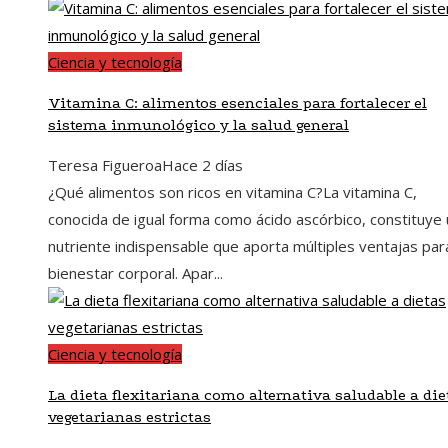
Ciencia y tecnología
Vitamina C: alimentos esenciales para fortalecer el
sistema inmunológico y la salud general
Teresa Figueroa
Hace 2 días
¿Qué alimentos son ricos en vitamina C?La vitamina C,
conocida de igual forma como ácido ascórbico, constituye 
nutriente indispensable que aporta múltiples ventajas par
bienestar corporal. Apar...
Ciencia y tecnología
La dieta flexitariana como alternativa saludable a die
vegetarianas estrictas