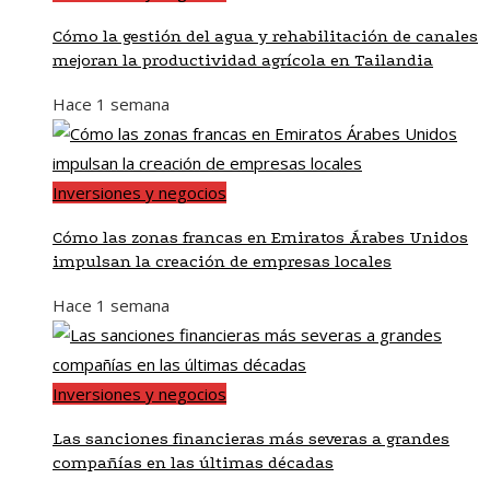
Cómo la gestión del agua y rehabilitación de canales
mejoran la productividad agrícola en Tailandia
Hace 1 semana
Inversiones y negocios
Cómo las zonas francas en Emiratos Árabes Unidos
impulsan la creación de empresas locales
Hace 1 semana
Inversiones y negocios
Las sanciones financieras más severas a grandes
compañías en las últimas décadas