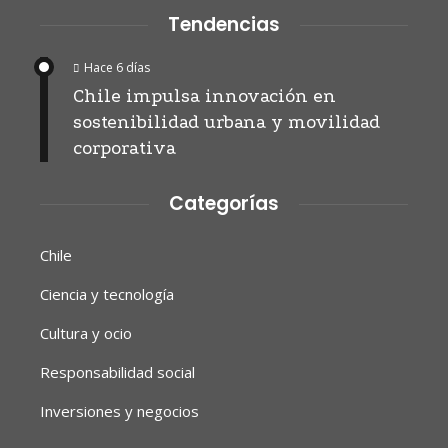
Tendencias
Hace 6 días
Chile impulsa innovación en
sostenibilidad urbana y movilidad
corporativa
Categorías
Chile
Ciencia y tecnología
Cultura y ocio
Responsabilidad social
Inversiones y negocios