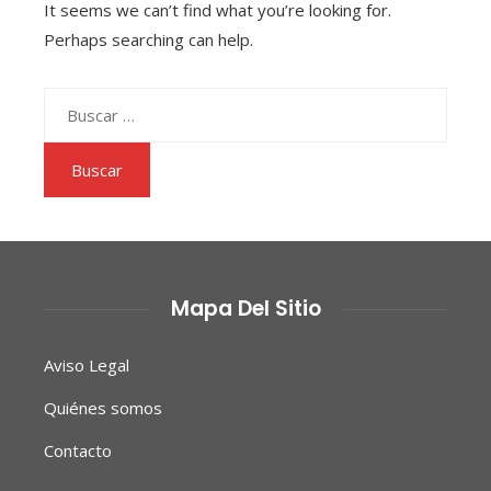
It seems we can’t find what you’re looking for.
Perhaps searching can help.
Buscar:
Mapa Del Sitio
Aviso Legal
Quiénes somos
Contacto