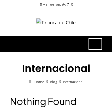
viernes, agosto 7
Internacional
Home
Blog
Internacional
Nothing Found