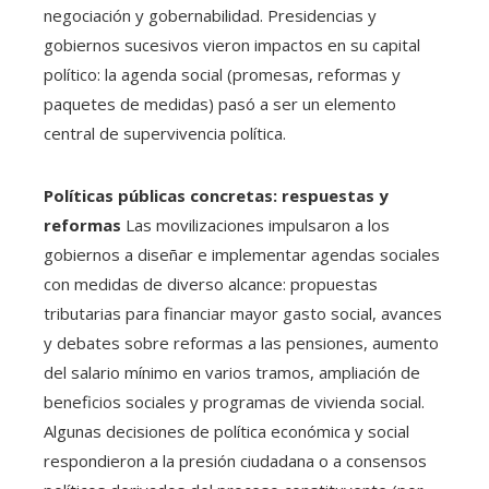
negociación y gobernabilidad. Presidencias y
gobiernos sucesivos vieron impactos en su capital
político: la agenda social (promesas, reformas y
paquetes de medidas) pasó a ser un elemento
central de supervivencia política.
Políticas públicas concretas: respuestas y
reformas
Las movilizaciones impulsaron a los
gobiernos a diseñar e implementar agendas sociales
con medidas de diverso alcance: propuestas
tributarias para financiar mayor gasto social, avances
y debates sobre reformas a las pensiones, aumento
del salario mínimo en varios tramos, ampliación de
beneficios sociales y programas de vivienda social.
Algunas decisiones de política económica y social
respondieron a la presión ciudadana o a consensos