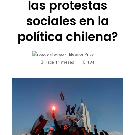
las protestas
sociales en la
política chilena?
Eleanor Price
Hace 11 meses
134