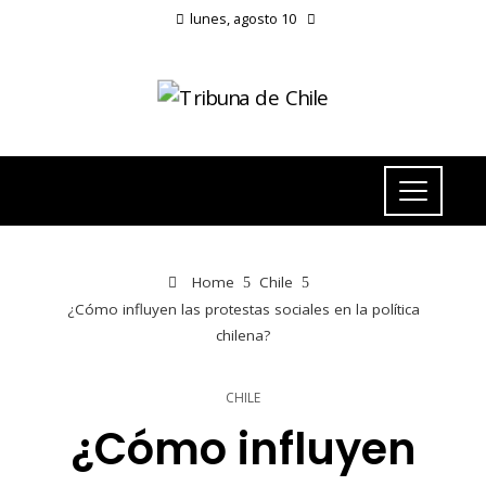
lunes, agosto 10
Home
Chile
¿Cómo influyen las protestas sociales en la política
chilena?
CHILE
¿Cómo influyen