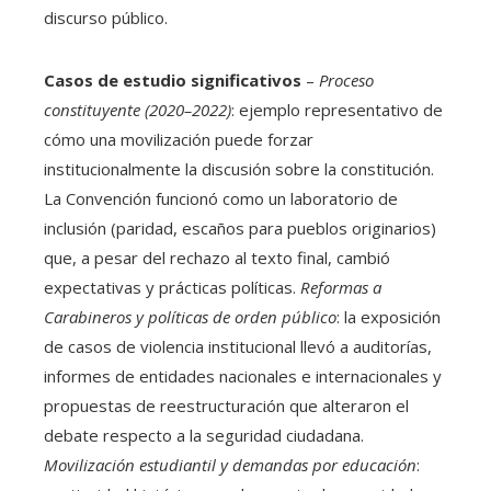
discurso público.
Casos de estudio significativos
–
Proceso
constituyente (2020–2022)
: ejemplo representativo de
cómo una movilización puede forzar
institucionalmente la discusión sobre la constitución.
La Convención funcionó como un laboratorio de
inclusión (paridad, escaños para pueblos originarios)
que, a pesar del rechazo al texto final, cambió
expectativas y prácticas políticas.
Reformas a
Carabineros y políticas de orden público
: la exposición
de casos de violencia institucional llevó a auditorías,
informes de entidades nacionales e internacionales y
propuestas de reestructuración que alteraron el
debate respecto a la seguridad ciudadana.
Movilización estudiantil y demandas por educación
: