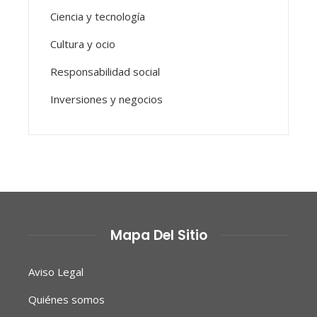
Ciencia y tecnología
Cultura y ocio
Responsabilidad social
Inversiones y negocios
Mapa Del Sitio
Aviso Legal
Quiénes somos