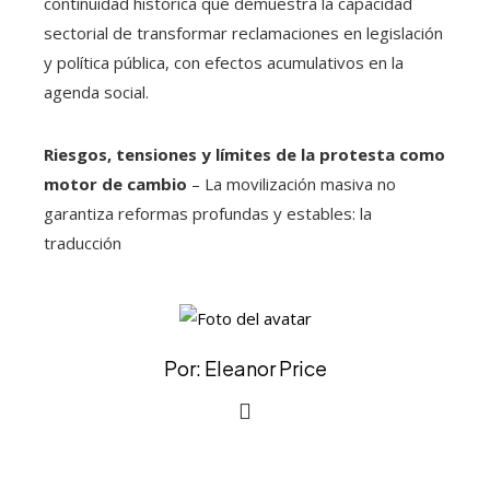
continuidad histórica que demuestra la capacidad
sectorial de transformar reclamaciones en legislación
y política pública, con efectos acumulativos en la
agenda social.
Riesgos, tensiones y límites de la protesta como
motor de cambio
– La movilización masiva no
garantiza reformas profundas y estables: la
traducción
Por: Eleanor Price