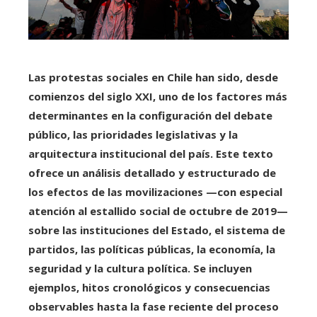
Las protestas sociales en Chile han sido, desde
comienzos del siglo XXI, uno de los factores más
determinantes en la configuración del debate
público, las prioridades legislativas y la
arquitectura institucional del país. Este texto
ofrece un análisis detallado y estructurado de
los efectos de las movilizaciones —con especial
atención al estallido social de octubre de 2019—
sobre las instituciones del Estado, el sistema de
partidos, las políticas públicas, la economía, la
seguridad y la cultura política. Se incluyen
ejemplos, hitos cronológicos y consecuencias
observables hasta la fase reciente del proceso