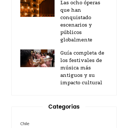
Las ocho óperas
que han
conquistado
escenarios y
públicos
globalmente
Guía completa de
los festivales de
música más
antiguos y su
impacto cultural
Categorías
Chile