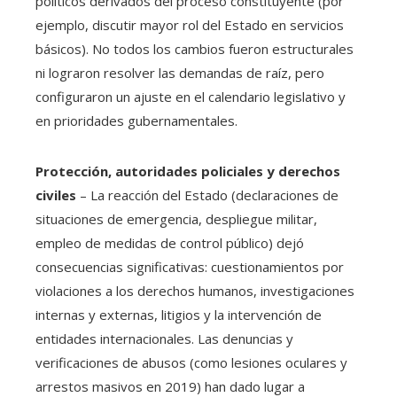
políticos derivados del proceso constituyente (por
ejemplo, discutir mayor rol del Estado en servicios
básicos). No todos los cambios fueron estructurales
ni lograron resolver las demandas de raíz, pero
configuraron un ajuste en el calendario legislativo y
en prioridades gubernamentales.
Protección, autoridades policiales y derechos
civiles
– La reacción del Estado (declaraciones de
situaciones de emergencia, despliegue militar,
empleo de medidas de control público) dejó
consecuencias significativas: cuestionamientos por
violaciones a los derechos humanos, investigaciones
internas y externas, litigios y la intervención de
entidades internacionales. Las denuncias y
verificaciones de abusos (como lesiones oculares y
arrestos masivos en 2019) han dado lugar a