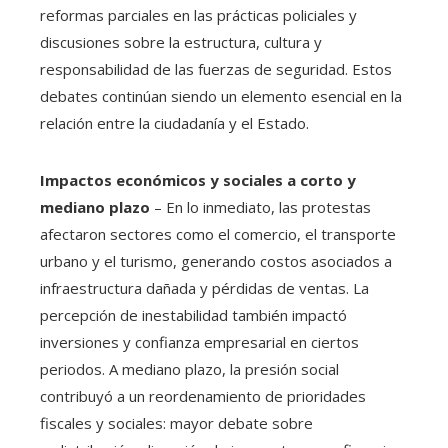
reformas parciales en las prácticas policiales y
discusiones sobre la estructura, cultura y
responsabilidad de las fuerzas de seguridad. Estos
debates continúan siendo un elemento esencial en la
relación entre la ciudadanía y el Estado.
Impactos económicos y sociales a corto y
mediano plazo
– En lo inmediato, las protestas
afectaron sectores como el comercio, el transporte
urbano y el turismo, generando costos asociados a
infraestructura dañada y pérdidas de ventas. La
percepción de inestabilidad también impactó
inversiones y confianza empresarial en ciertos
periodos. A mediano plazo, la presión social
contribuyó a un reordenamiento de prioridades
fiscales y sociales: mayor debate sobre