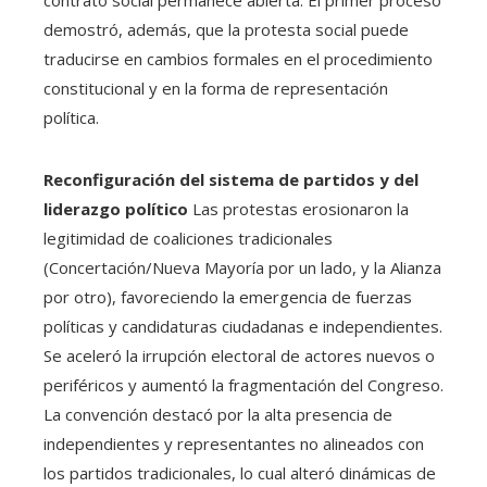
contrato social permanece abierta. El primer proceso
demostró, además, que la protesta social puede
traducirse en cambios formales en el procedimiento
constitucional y en la forma de representación
política.
Reconfiguración del sistema de partidos y del
liderazgo político
Las protestas erosionaron la
legitimidad de coaliciones tradicionales
(Concertación/Nueva Mayoría por un lado, y la Alianza
por otro), favoreciendo la emergencia de fuerzas
políticas y candidaturas ciudadanas e independientes.
Se aceleró la irrupción electoral de actores nuevos o
periféricos y aumentó la fragmentación del Congreso.
La convención destacó por la alta presencia de
independientes y representantes no alineados con
los partidos tradicionales, lo cual alteró dinámicas de