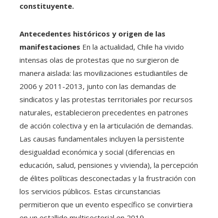
constituyente.
Antecedentes históricos y origen de las
manifestaciones
En la actualidad, Chile ha vivido
intensas olas de protestas que no surgieron de
manera aislada: las movilizaciones estudiantiles de
2006 y 2011-2013, junto con las demandas de
sindicatos y las protestas territoriales por recursos
naturales, establecieron precedentes en patrones
de acción colectiva y en la articulación de demandas.
Las causas fundamentales incluyen la persistente
desigualdad económica y social (diferencias en
educación, salud, pensiones y vivienda), la percepción
de élites políticas desconectadas y la frustración con
los servicios públicos. Estas circunstancias
permitieron que un evento específico se convirtiera
en un estallido multisectorial en 2019.