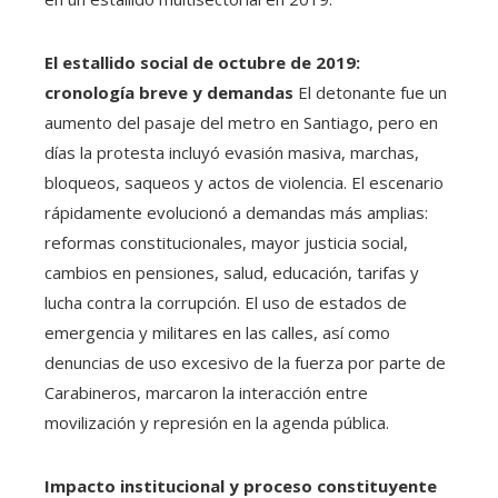
El estallido social de octubre de 2019:
cronología breve y demandas
El detonante fue un
aumento del pasaje del metro en Santiago, pero en
días la protesta incluyó evasión masiva, marchas,
bloqueos, saqueos y actos de violencia. El escenario
rápidamente evolucionó a demandas más amplias:
reformas constitucionales, mayor justicia social,
cambios en pensiones, salud, educación, tarifas y
lucha contra la corrupción. El uso de estados de
emergencia y militares en las calles, así como
denuncias de uso excesivo de la fuerza por parte de
Carabineros, marcaron la interacción entre
movilización y represión en la agenda pública.
Impacto institucional y proceso constituyente