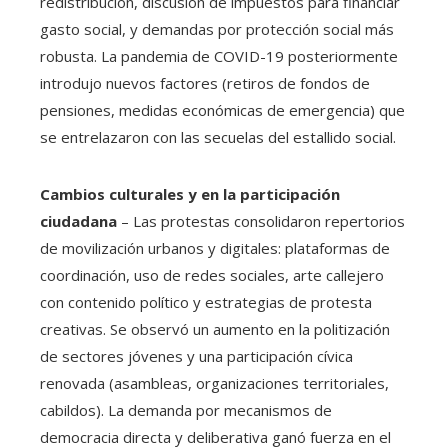
redistribución, discusión de impuestos para financiar
gasto social, y demandas por protección social más
robusta. La pandemia de COVID-19 posteriormente
introdujo nuevos factores (retiros de fondos de
pensiones, medidas económicas de emergencia) que
se entrelazaron con las secuelas del estallido social.
Cambios culturales y en la participación
ciudadana
– Las protestas consolidaron repertorios
de movilización urbanos y digitales: plataformas de
coordinación, uso de redes sociales, arte callejero
con contenido político y estrategias de protesta
creativas. Se observó un aumento en la politización
de sectores jóvenes y una participación cívica
renovada (asambleas, organizaciones territoriales,
cabildos). La demanda por mecanismos de
democracia directa y deliberativa ganó fuerza en el