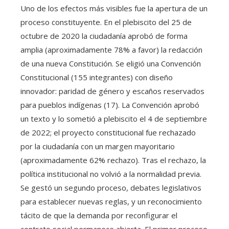
Uno de los efectos más visibles fue la apertura de un
proceso constituyente. En el plebiscito del 25 de
octubre de 2020 la ciudadanía aprobó de forma
amplia (aproximadamente 78% a favor) la redacción
de una nueva Constitución. Se eligió una Convención
Constitucional (155 integrantes) con diseño
innovador: paridad de género y escaños reservados
para pueblos indígenas (17). La Convención aprobó
un texto y lo sometió a plebiscito el 4 de septiembre
de 2022; el proyecto constitucional fue rechazado
por la ciudadanía con un margen mayoritario
(aproximadamente 62% rechazo). Tras el rechazo, la
política institucional no volvió a la normalidad previa.
Se gestó un segundo proceso, debates legislativos
para establecer nuevas reglas, y un reconocimiento
tácito de que la demanda por reconfigurar el