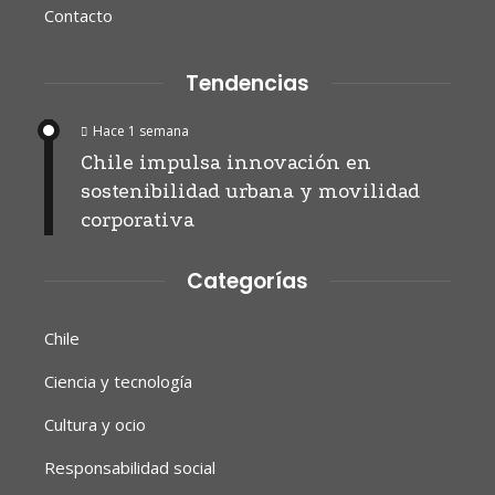
Contacto
Tendencias
Hace 1 semana
Chile impulsa innovación en
sostenibilidad urbana y movilidad
corporativa
Categorías
Chile
Ciencia y tecnología
Cultura y ocio
Responsabilidad social