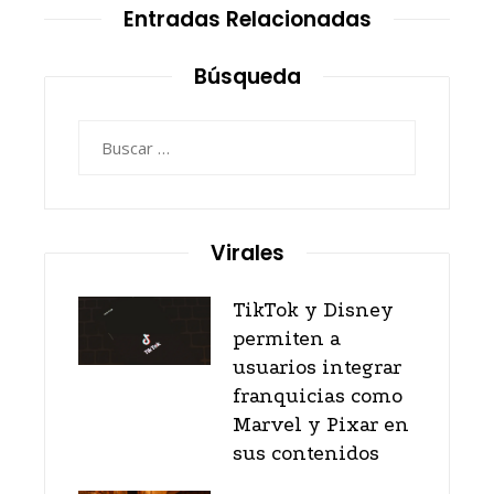
Entradas Relacionadas
Búsqueda
Buscar:
Virales
TikTok y Disney
permiten a
usuarios integrar
franquicias como
Marvel y Pixar en
sus contenidos