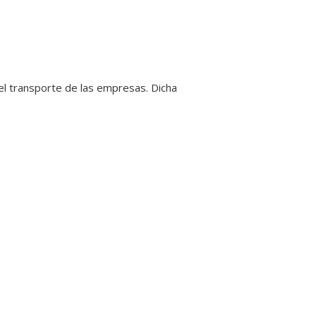
 el transporte de las empresas. Dicha