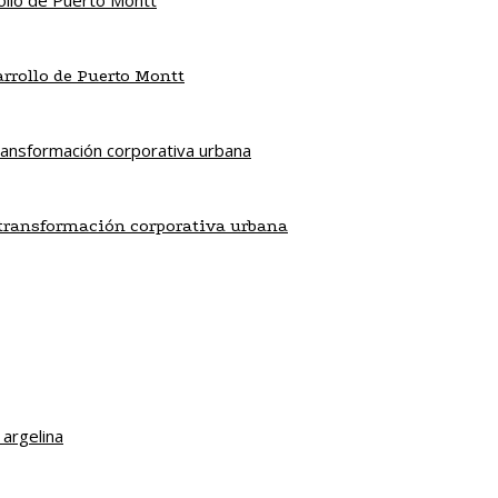
sarrollo de Puerto Montt
a transformación corporativa urbana