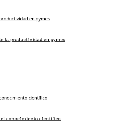
de la productividad en pymes
 el conocimiento científico