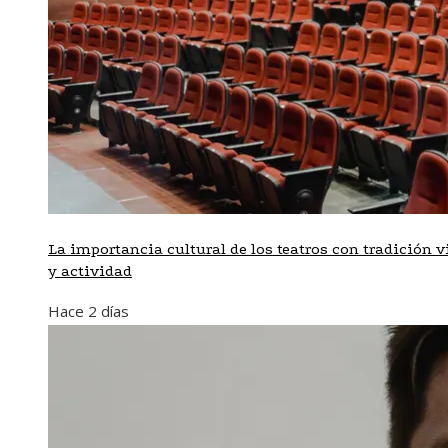
La importancia cultural de los teatros con tradición v
y actividad
Hace 2 días