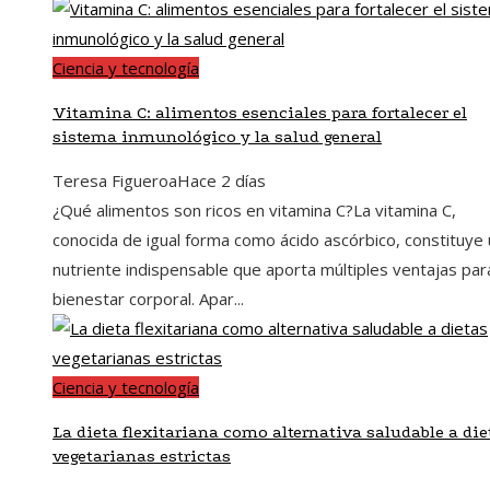
Ciencia y tecnología
Vitamina C: alimentos esenciales para fortalecer el
sistema inmunológico y la salud general
Teresa Figueroa
Hace 2 días
¿Qué alimentos son ricos en vitamina C?La vitamina C,
conocida de igual forma como ácido ascórbico, constituye 
nutriente indispensable que aporta múltiples ventajas par
bienestar corporal. Apar...
Ciencia y tecnología
La dieta flexitariana como alternativa saludable a die
vegetarianas estrictas