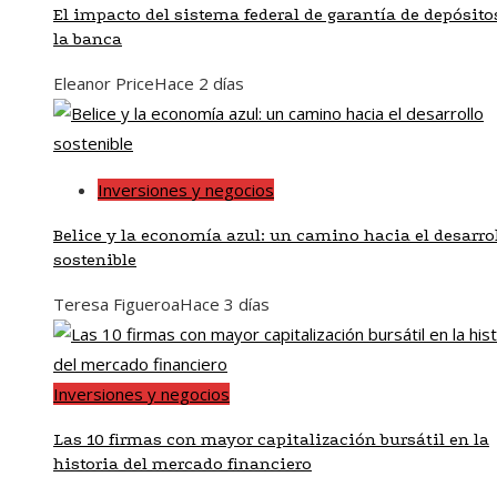
El impacto del sistema federal de garantía de depósito
la banca
Eleanor Price
Hace 2 días
Inversiones y negocios
Belice y la economía azul: un camino hacia el desarro
sostenible
Teresa Figueroa
Hace 3 días
Inversiones y negocios
Las 10 firmas con mayor capitalización bursátil en la
historia del mercado financiero