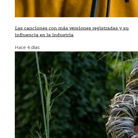
Las canciones con más versiones registradas y su
influencia en la industria
Hace 4 días