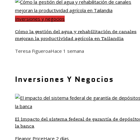
Inversiones y negocios
Cómo la gestión del agua y rehabilitación de canales
mejoran la productividad agrícola en Tailandia
Teresa Figueroa
Hace 1 semana
Inversiones Y Negocios
El impacto del sistema federal de garantía de depósito
la banca
Eleanor Price
Hace 2 días