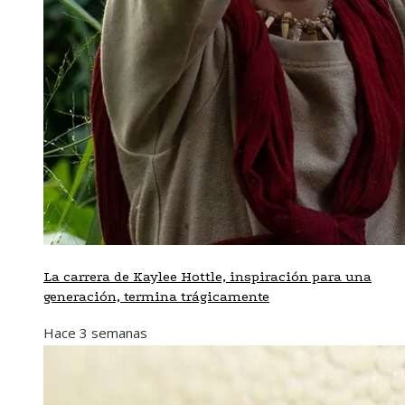
La carrera de Kaylee Hottle, inspiración para una
generación, termina trágicamente
Hace 3 semanas