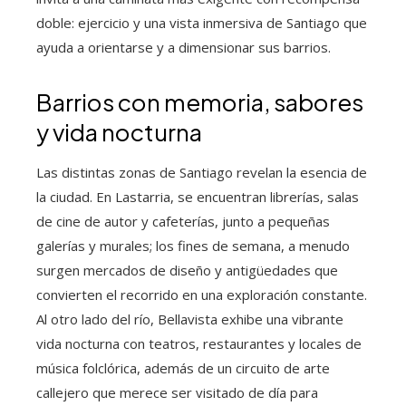
doble: ejercicio y una vista inmersiva de Santiago que
ayuda a orientarse y a dimensionar sus barrios.
Barrios con memoria, sabores
y vida nocturna
Las distintas zonas de Santiago revelan la esencia de
la ciudad. En Lastarria, se encuentran librerías, salas
de cine de autor y cafeterías, junto a pequeñas
galerías y murales; los fines de semana, a menudo
surgen mercados de diseño y antigüedades que
convierten el recorrido en una exploración constante.
Al otro lado del río, Bellavista exhibe una vibrante
vida nocturna con teatros, restaurantes y locales de
música folclórica, además de un circuito de arte
callejero que merece ser visitado de día para