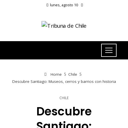
lunes, agosto 10
Home
Chile
Descubre Santiago: Museos, cerros y barrios con historia
CHILE
Descubre
Santiago: