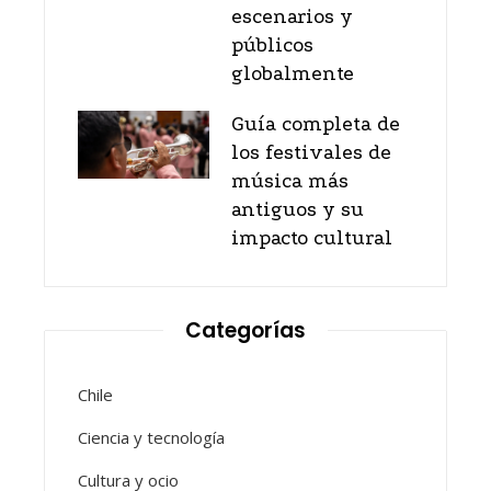
escenarios y
públicos
globalmente
Guía completa de
los festivales de
música más
antiguos y su
impacto cultural
Categorías
Chile
Ciencia y tecnología
Cultura y ocio