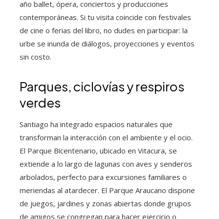
año ballet, ópera, conciertos y producciones
contemporáneas. Si tu visita coincide con festivales
de cine o ferias del libro, no dudes en participar: la
urbe se inunda de diálogos, proyecciones y eventos
sin costo.
Parques, ciclovías y respiros
verdes
Santiago ha integrado espacios naturales que
transforman la interacción con el ambiente y el ocio.
El Parque Bicentenario, ubicado en Vitacura, se
extiende a lo largo de lagunas con aves y senderos
arbolados, perfecto para excursiones familiares o
meriendas al atardecer. El Parque Araucano dispone
de juegos, jardines y zonas abiertas donde grupos
de amigos se congregan para hacer ejercicio o