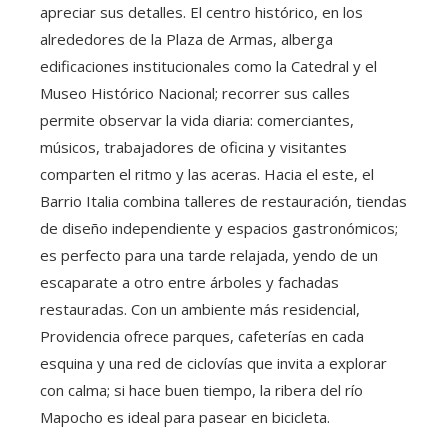
apreciar sus detalles. El centro histórico, en los
alrededores de la Plaza de Armas, alberga
edificaciones institucionales como la Catedral y el
Museo Histórico Nacional; recorrer sus calles
permite observar la vida diaria: comerciantes,
músicos, trabajadores de oficina y visitantes
comparten el ritmo y las aceras. Hacia el este, el
Barrio Italia combina talleres de restauración, tiendas
de diseño independiente y espacios gastronómicos;
es perfecto para una tarde relajada, yendo de un
escaparate a otro entre árboles y fachadas
restauradas. Con un ambiente más residencial,
Providencia ofrece parques, cafeterías en cada
esquina y una red de ciclovías que invita a explorar
con calma; si hace buen tiempo, la ribera del río
Mapocho es ideal para pasear en bicicleta.