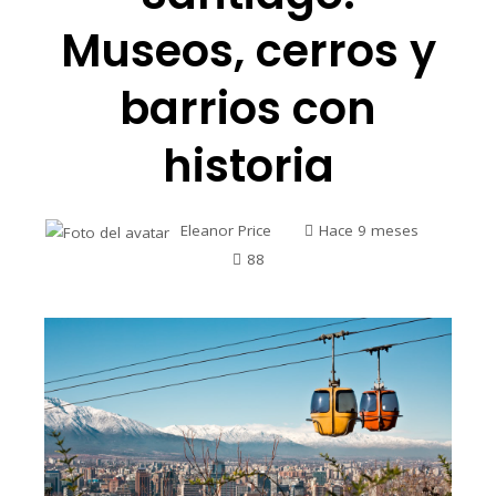
Museos, cerros y
barrios con
historia
Eleanor Price
Hace 9 meses
88