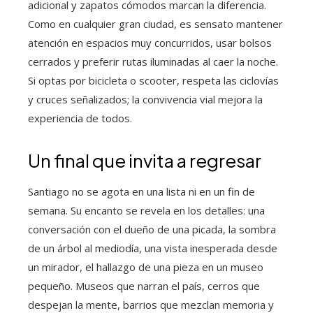
adicional y zapatos cómodos marcan la diferencia.
Como en cualquier gran ciudad, es sensato mantener
atención en espacios muy concurridos, usar bolsos
cerrados y preferir rutas iluminadas al caer la noche.
Si optas por bicicleta o scooter, respeta las ciclovías
y cruces señalizados; la convivencia vial mejora la
experiencia de todos.
Un final que invita a regresar
Santiago no se agota en una lista ni en un fin de
semana. Su encanto se revela en los detalles: una
conversación con el dueño de una picada, la sombra
de un árbol al mediodía, una vista inesperada desde
un mirador, el hallazgo de una pieza en un museo
pequeño. Museos que narran el país, cerros que
despejan la mente, barrios que mezclan memoria y