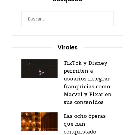
Buscar:
Virales
TikTok y Disney
permiten a
usuarios integrar
franquicias como
Marvel y Pixar en
sus contenidos
Las ocho óperas
que han
conquistado