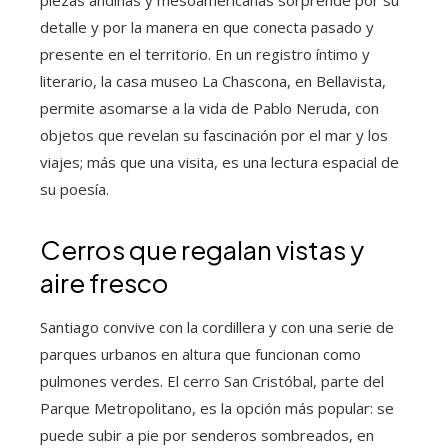
piezas andinas y mesoamericanas sorprende por su
detalle y por la manera en que conecta pasado y
presente en el territorio. En un registro íntimo y
literario, la casa museo La Chascona, en Bellavista,
permite asomarse a la vida de Pablo Neruda, con
objetos que revelan su fascinación por el mar y los
viajes; más que una visita, es una lectura espacial de
su poesía.
Cerros que regalan vistas y
aire fresco
Santiago convive con la cordillera y con una serie de
parques urbanos en altura que funcionan como
pulmones verdes. El cerro San Cristóbal, parte del
Parque Metropolitano, es la opción más popular: se
puede subir a pie por senderos sombreados, en