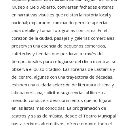
Museo a Cielo Abierto, convierten fachadas enteras
en narrativas visuales que relatan la historia local y
nacional; explorarlos caminando permite apreciar
cada detalle y tomar fotografías con calma. En el
corazón de la ciudad, pasajes y galerías comerciales
preservan una esencia de pequeños comercios,
cafeterías y tiendas que perduran a través del
tiempo, ideales para refugiarse del clima mientras se
observa el pulso citadino. Las librerías de Lastarria y
del centro, algunas con una trayectoria de décadas,
exhiben una cuidada selección de literatura chilena y
latinoamericana; solicitar sugerencias al librero a
menudo conduce a descubrimientos que no figuran
en las listas más conocidas. La programación de
teatros y salas de música, desde el Teatro Municipal
hasta recintos alternativos, ofrece durante todo el