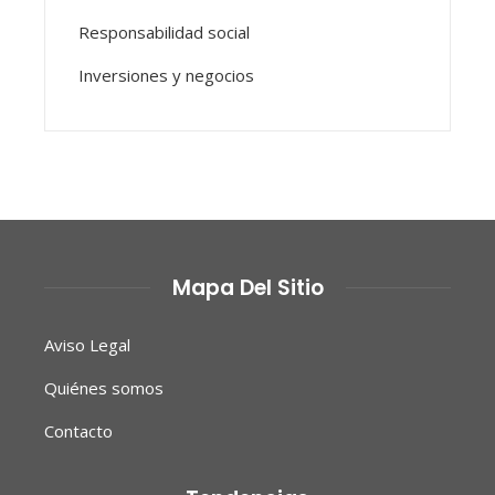
Responsabilidad social
Inversiones y negocios
Mapa Del Sitio
Aviso Legal
Quiénes somos
Contacto