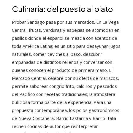
Culinaria: del puesto al plato
Probar Santiago pasa por sus mercados. En La Vega
Central, frutas, verduras y especias se acomodan en
pasillos donde el español se mezcla con acentos de
toda América Latina; es un sitio para desayunar jugos
naturales, comer ceviches al paso, descubrir
empanadas de distintos rellenos y conversar con
quienes conocen el producto de primera mano. El
Mercado Central, célebre por su oferta de mariscos,
permite saborear congrio frito, caldillos y pescados
del Pacífico con recetas tradicionales; la atmósfera
bulliciosa forma parte de la experiencia. Para una
propuesta contemporánea, los polos gastronómicos
de Nueva Costanera, Barrio Lastarria y Barrio Italia
reúnen cocinas de autor que reinterpretan