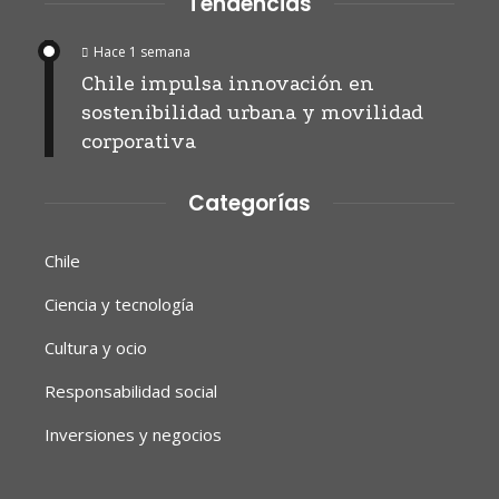
Tendencias
Hace 1 semana
Chile impulsa innovación en
sostenibilidad urbana y movilidad
corporativa
Categorías
Chile
Ciencia y tecnología
Cultura y ocio
Responsabilidad social
Inversiones y negocios