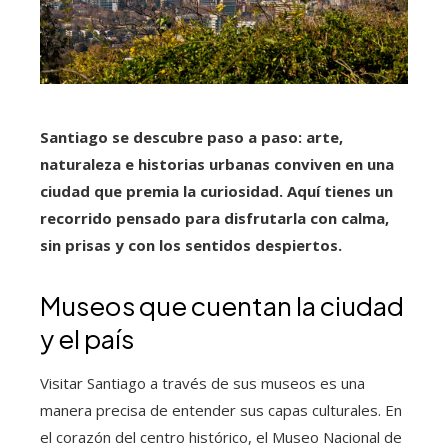
Santiago se descubre paso a paso: arte,
naturaleza e historias urbanas conviven en una
ciudad que premia la curiosidad. Aquí tienes un
recorrido pensado para disfrutarla con calma,
sin prisas y con los sentidos despiertos.
Museos que cuentan la ciudad
y el país
Visitar Santiago a través de sus museos es una
manera precisa de entender sus capas culturales. En
el corazón del centro histórico, el Museo Nacional de