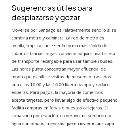
Sugerencias útiles para
desplazarse y gozar
Moverse por Santiago es relativamente sencillo si se
combina metro y caminata. La red de metro es
amplia, limpia y suele ser la forma más rápida de
cubrir distancias largas; conviene adquirir una tarjeta
de transporte recargable para usar también buses.
Las horas punta concentran mayor afluencia, de
modo que planificar visitas de museos o traslados
entre las 10:00 y las 16:00 libera tiempo y reduce
esperas. Para pagos, la mayoría de comercios
acepta tarjetas, pero llevar algo de efectivo pequeño
facilita compras en ferias o puestos callejeros. El
clima varía por estación; en verano, un sombrero y
agua son aliados, mientras que en invierno una capa