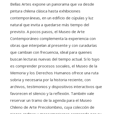
Bellas Artes expone un panorama que va desde
pintura chilena clásica hasta exhibiciones
contemporáneas, en un edificio de cúpulas y luz
natural que invita a quedarse más tiempo del
previsto. A pocos pasos, el Museo de Arte
Contemporáneo complementa la experiencia con
obras que interpelan al presente y con curadurías
que cambian con frecuencia, ideal para quienes
buscan lecturas nuevas del tiempo actual. Si lo tuyo
es comprender procesos sociales, el Museo de la
Memoria y los Derechos Humanos ofrece una ruta
sobria y necesaria por la historia reciente, con
archivos, testimonios y dispositivos interactivos que
favorecen el silencio y la reflexión. También vale
reservar un tramo de la agenda para el Museo
Chileno de Arte Precolombino, cuya colección de