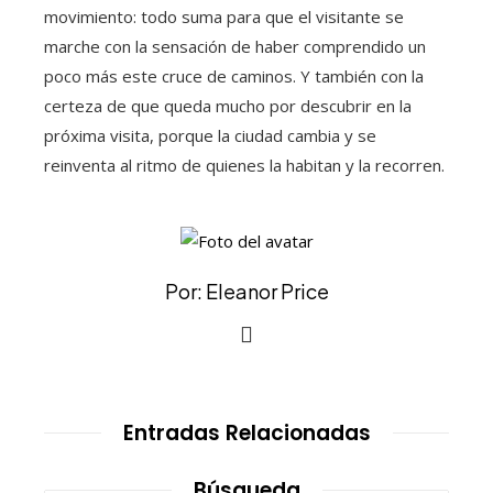
movimiento: todo suma para que el visitante se
marche con la sensación de haber comprendido un
poco más este cruce de caminos. Y también con la
certeza de que queda mucho por descubrir en la
próxima visita, porque la ciudad cambia y se
reinventa al ritmo de quienes la habitan y la recorren.
Por: Eleanor Price
Entradas Relacionadas
Búsqueda