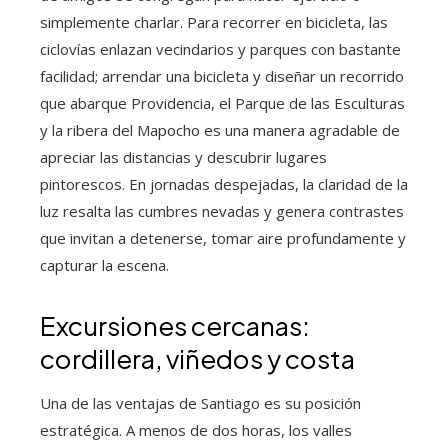
simplemente charlar. Para recorrer en bicicleta, las
ciclovías enlazan vecindarios y parques con bastante
facilidad; arrendar una bicicleta y diseñar un recorrido
que abarque Providencia, el Parque de las Esculturas
y la ribera del Mapocho es una manera agradable de
apreciar las distancias y descubrir lugares
pintorescos. En jornadas despejadas, la claridad de la
luz resalta las cumbres nevadas y genera contrastes
que invitan a detenerse, tomar aire profundamente y
capturar la escena.
Excursiones cercanas:
cordillera, viñedos y costa
Una de las ventajas de Santiago es su posición
estratégica. A menos de dos horas, los valles