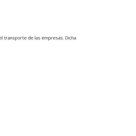
 el transporte de las empresas. Dicha