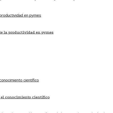
de la productividad en pymes
 el conocimiento científico