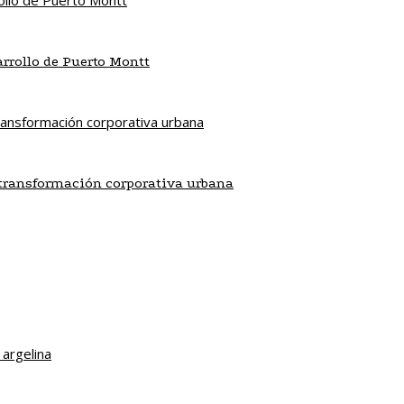
sarrollo de Puerto Montt
a transformación corporativa urbana