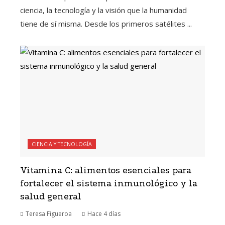
ciencia, la tecnología y la visión que la humanidad
tiene de sí misma. Desde los primeros satélites ...
CIENCIA Y TECNOLOGÍA
Vitamina C: alimentos esenciales para
fortalecer el sistema inmunológico y la
salud general
Teresa Figueroa
Hace 4 días