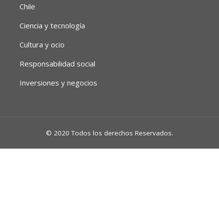
Chile
Ciencia y tecnología
Cultura y ocio
Responsabilidad social
Inversiones y negocios
© 2020 Todos los derechos Reservados.