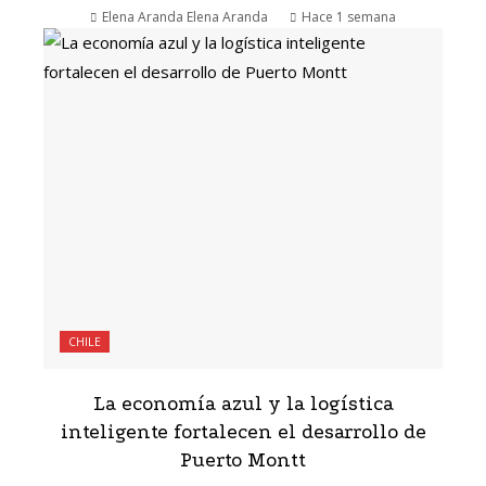
Elena Aranda Elena Aranda
Hace 1 semana
CHILE
La economía azul y la logística
inteligente fortalecen el desarrollo de
Puerto Montt