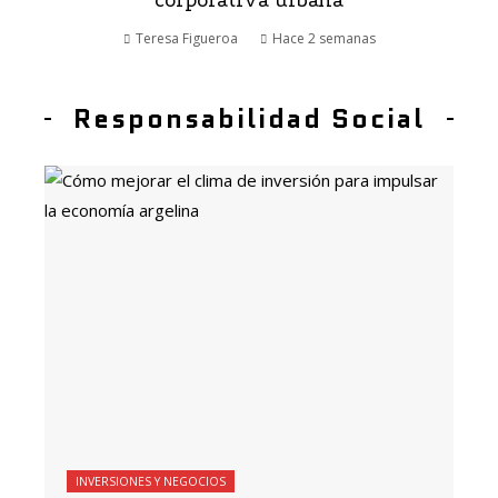
corporativa urbana
Teresa Figueroa
Hace 2 semanas
Responsabilidad Social
INVERSIONES Y NEGOCIOS