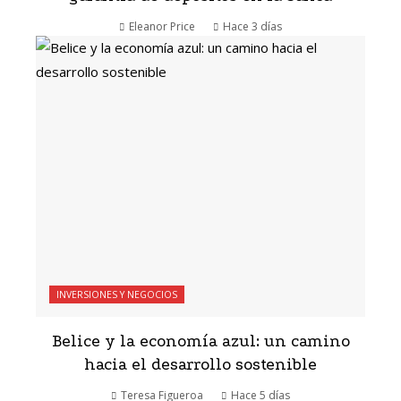
Eleanor Price
Hace 3 días
INVERSIONES Y NEGOCIOS
Belice y la economía azul: un camino
hacia el desarrollo sostenible
Teresa Figueroa
Hace 5 días