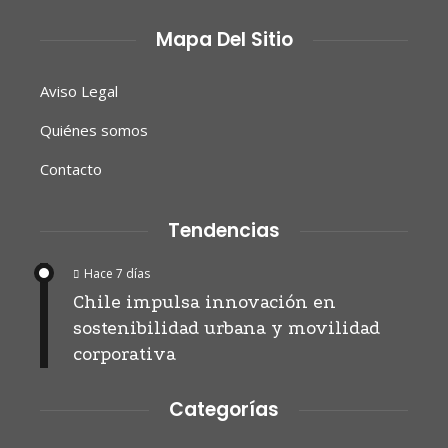
Mapa Del Sitio
Aviso Legal
Quiénes somos
Contacto
Tendencias
Hace 7 días
Chile impulsa innovación en
sostenibilidad urbana y movilidad
corporativa
Categorías