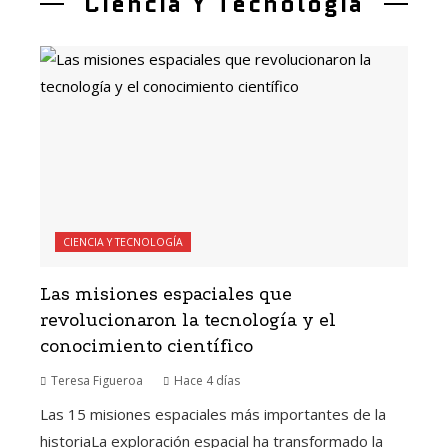
Ciencia Y Tecnología
CIENCIA Y TECNOLOGÍA
Las misiones espaciales que
revolucionaron la tecnología y el
conocimiento científico
Teresa Figueroa
Hace 4 días
Las 15 misiones espaciales más importantes de la
historiaLa exploración espacial ha transformado la