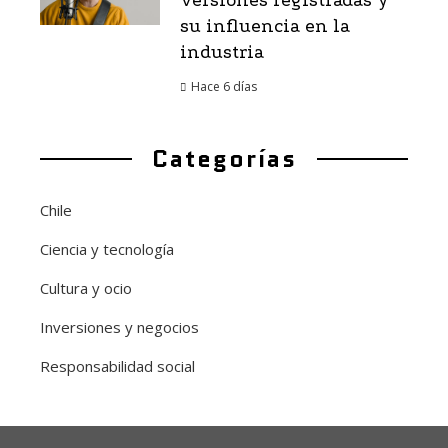
versiones registradas y
su influencia en la
industria
Hace 6 días
Categorías
Chile
Ciencia y tecnología
Cultura y ocio
Inversiones y negocios
Responsabilidad social