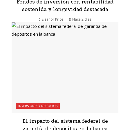
Fondos de inversión con rentabilidad
sostenida y longevidad destacada
Eleanor Price
Hace 2 días
INVERSIONES Y NEGOCIOS
El impacto del sistema federal de
garantía de depósitos en la banca