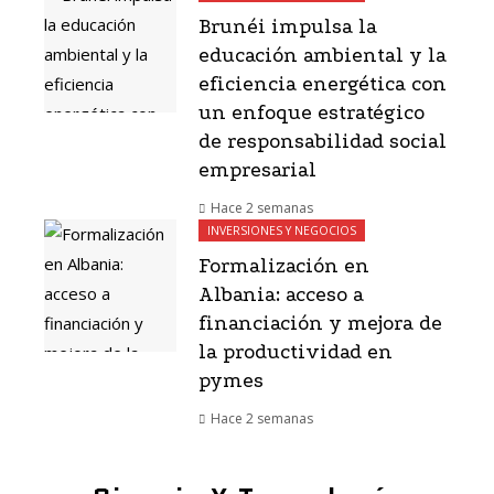
Brunéi impulsa la
educación ambiental y la
eficiencia energética con
un enfoque estratégico
de responsabilidad social
empresarial
Hace 2 semanas
INVERSIONES Y NEGOCIOS
Formalización en
Albania: acceso a
financiación y mejora de
la productividad en
pymes
Hace 2 semanas