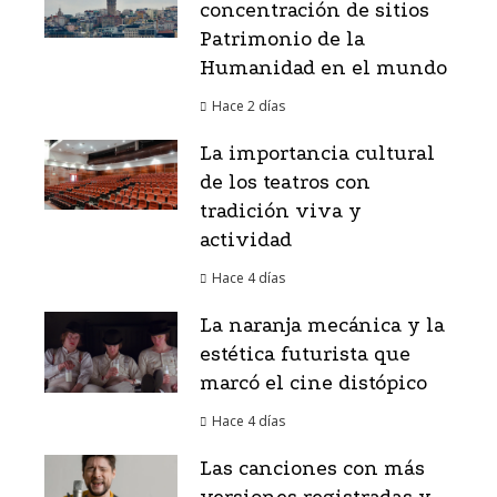
concentración de sitios
Patrimonio de la
Humanidad en el mundo
Hace 2 días
La importancia cultural
de los teatros con
tradición viva y
actividad
Hace 4 días
La naranja mecánica y la
estética futurista que
marcó el cine distópico
Hace 4 días
Las canciones con más