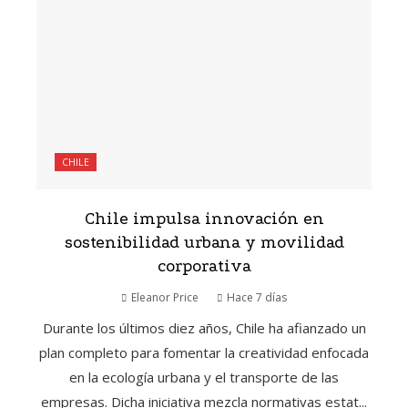
CHILE
Chile impulsa innovación en
sostenibilidad urbana y movilidad
corporativa
Eleanor Price
Hace 7 días
Durante los últimos diez años, Chile ha afianzado un
plan completo para fomentar la creatividad enfocada
en la ecología urbana y el transporte de las
empresas. Dicha iniciativa mezcla normativas estat...