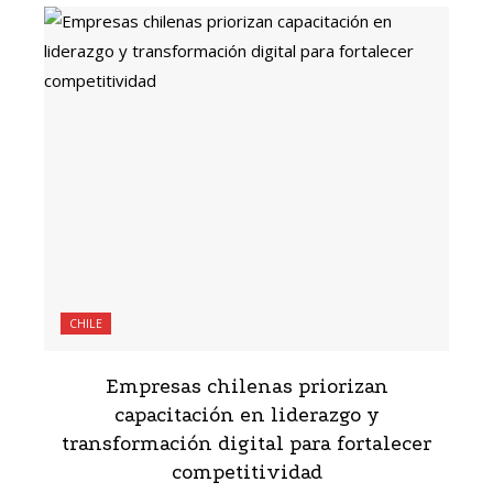
CHILE
Empresas chilenas priorizan
capacitación en liderazgo y
transformación digital para fortalecer
competitividad