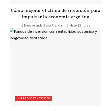
Cómo mejorar el clima de inversión para
impulsar la economía argelina
Elena Aranda Elena Aranda
Hace 22 horas
INVERSIONES Y NEGOCIOS