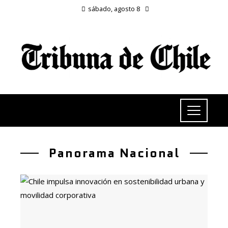
sábado, agosto 8
Panorama Nacional