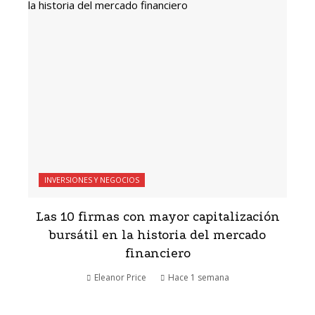
INVERSIONES Y NEGOCIOS
Las 10 firmas con mayor capitalización
bursátil en la historia del mercado
financiero
Eleanor Price
Hace 1 semana