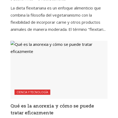
La dieta flexitariana es un enfoque alimenticio que
combina la filosofía del vegetarianismo con la
flexibilidad de incorporar carne y otros productos
animales de manera moderada. El término "flexitari...
CIENCIA Y TECNOLOGÍA
Qué es la anorexia y cómo se puede
tratar eficazmente