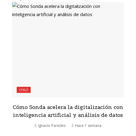
CHILE
Cómo Sonda acelera la digitalización con
inteligencia artificial y análisis de datos
Ignacio Paredes
Hace 1 semana