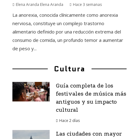
Elena Aranda Elena Aranda
Hace 3 semanas
La anorexia, conocida clínicamente como anorexia
nerviosa, constituye un complejo trastorno
alimentario definido por una reducción extrema del
consumo de comida, un profundo temor a aumentar
de peso y...
Cultura
Guía completa de los
festivales de música más
antiguos y su impacto
cultural
Hace 2 días
Las ciudades con mayor