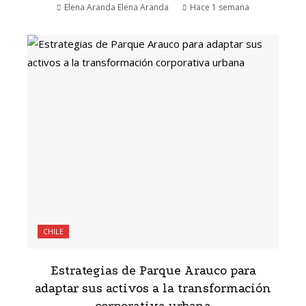
Elena Aranda Elena Aranda
Hace 1 semana
CHILE
Estrategias de Parque Arauco para
adaptar sus activos a la transformación