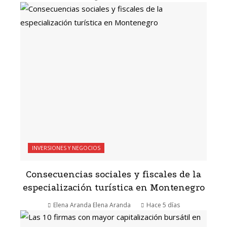
INVERSIONES Y NEGOCIOS
Consecuencias sociales y fiscales de la
especialización turística en Montenegro
Elena Aranda Elena Aranda
Hace 5 días