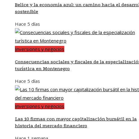
Belice y la economía azul: un camino hacia el desarro
sostenible
Hace 5 días
Inversiones y negocios
Consecuencias sociales y fiscales de la especializaci
turística en Montenegro
Hace 5 días
Inversiones y negocios
Las 10 firmas con mayor capitalización bursátil en la
historia del mercado financiero
Hace 1 semana