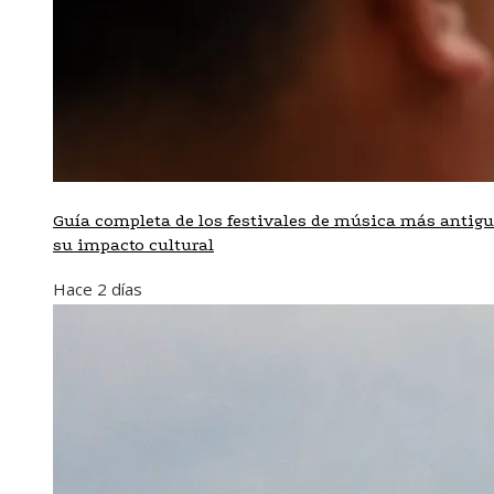
Guía completa de los festivales de música más antigu
su impacto cultural
Hace 2 días