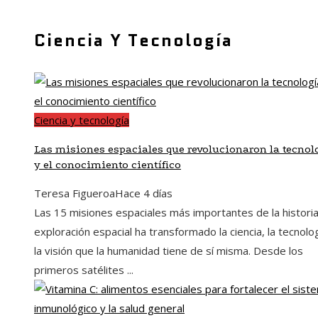
Ciencia Y Tecnología
Ciencia y tecnología
Las misiones espaciales que revolucionaron la tecnol
y el conocimiento científico
Teresa Figueroa
Hace 4 días
Las 15 misiones espaciales más importantes de la histori
exploración espacial ha transformado la ciencia, la tecnolo
la visión que la humanidad tiene de sí misma. Desde los
primeros satélites ...