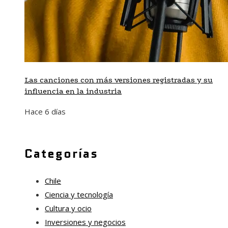
Las canciones con más versiones registradas y su
influencia en la industria
Hace 6 días
Categorías
Chile
Ciencia y tecnología
Cultura y ocio
Inversiones y negocios