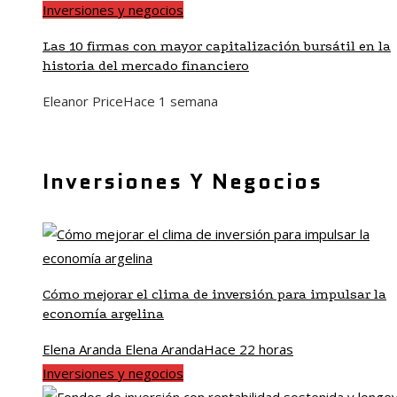
Inversiones y negocios
Las 10 firmas con mayor capitalización bursátil en la
historia del mercado financiero
Eleanor Price
Hace 1 semana
Inversiones Y Negocios
Cómo mejorar el clima de inversión para impulsar la
economía argelina
Elena Aranda Elena Aranda
Hace 22 horas
Inversiones y negocios