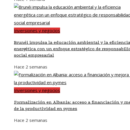
Inversiones y negocios
Brunéi impulsa la educación ambiental y la eficienci
energética con un enfoque estratégico de responsabili
social empresarial
Hace 2 semanas
Inversiones y negocios
Formalización en Albania: acceso a financiación y me
de la productividad en pymes
Hace 2 semanas