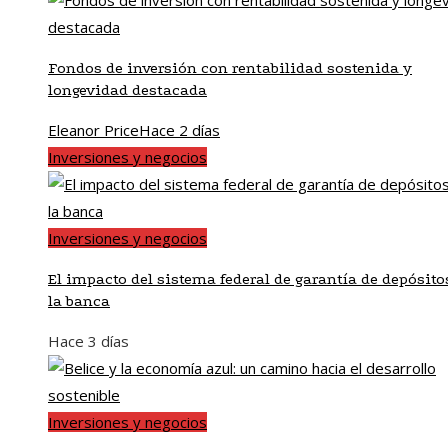
Fondos de inversión con rentabilidad sostenida y
longevidad destacada
Eleanor Price
Hace 2 días
Inversiones y negocios
Inversiones y negocios
El impacto del sistema federal de garantía de depósito
la banca
Hace 3 días
Inversiones y negocios