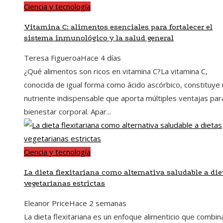
Ciencia y tecnología
Vitamina C: alimentos esenciales para fortalecer el
sistema inmunológico y la salud general
Teresa Figueroa
Hace 4 días
¿Qué alimentos son ricos en vitamina C?La vitamina C,
conocida de igual forma como ácido ascórbico, constituye 
nutriente indispensable que aporta múltiples ventajas par
bienestar corporal. Apar...
Ciencia y tecnología
La dieta flexitariana como alternativa saludable a die
vegetarianas estrictas
Eleanor Price
Hace 2 semanas
La dieta flexitariana es un enfoque alimenticio que combina