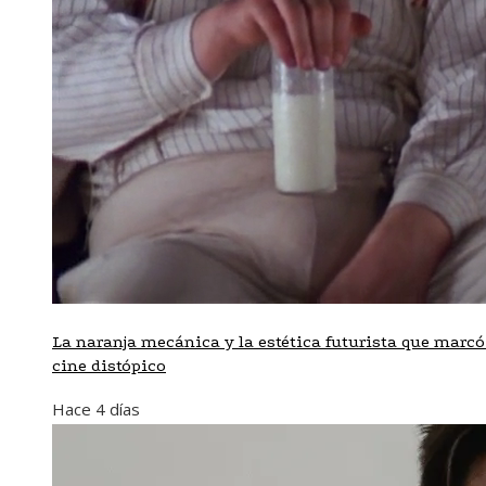
La naranja mecánica y la estética futurista que marcó
cine distópico
Hace 4 días