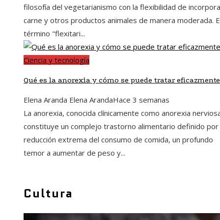
filosofía del vegetarianismo con la flexibilidad de incorpor
carne y otros productos animales de manera moderada. E
término "flexitari...
Ciencia y tecnología
Qué es la anorexia y cómo se puede tratar eficazmente
Elena Aranda Elena Aranda
Hace 3 semanas
La anorexia, conocida clínicamente como anorexia nerviosa
constituye un complejo trastorno alimentario definido por
reducción extrema del consumo de comida, un profundo
temor a aumentar de peso y...
Cultura