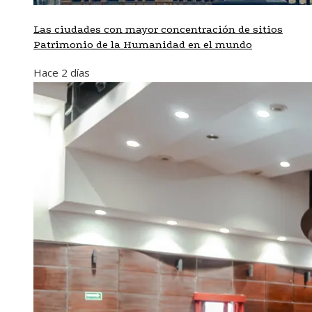
Las ciudades con mayor concentración de sitios
Patrimonio de la Humanidad en el mundo
Hace 2 días