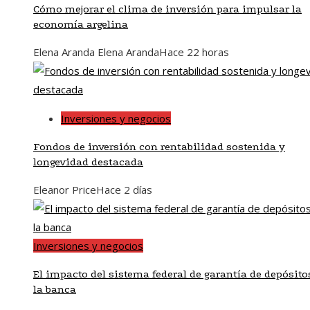
Cómo mejorar el clima de inversión para impulsar la
economía argelina
Elena Aranda Elena Aranda
Hace 22 horas
Inversiones y negocios
Fondos de inversión con rentabilidad sostenida y
longevidad destacada
Eleanor Price
Hace 2 días
Inversiones y negocios
El impacto del sistema federal de garantía de depósito
la banca