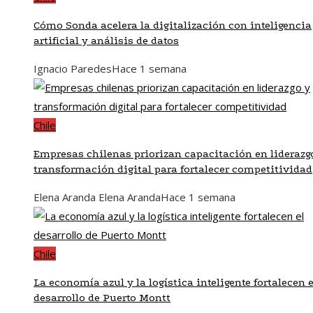
Cómo Sonda acelera la digitalización con inteligencia
artificial y análisis de datos
Ignacio Paredes
Hace 1 semana
Chile
Empresas chilenas priorizan capacitación en liderazg
transformación digital para fortalecer competitividad
Elena Aranda Elena Aranda
Hace 1 semana
Chile
La economía azul y la logística inteligente fortalecen e
desarrollo de Puerto Montt