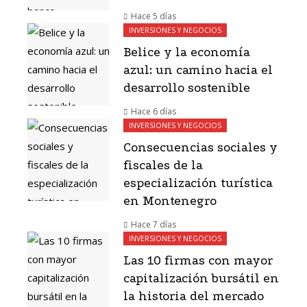
Hace 5 días
INVERSIONES Y NEGOCIOS
Belice y la economía
azul: un camino hacia el
desarrollo sostenible
Hace 6 días
INVERSIONES Y NEGOCIOS
Consecuencias sociales y
fiscales de la
especialización turística
en Montenegro
Hace 7 días
INVERSIONES Y NEGOCIOS
Las 10 firmas con mayor
capitalización bursátil en
la historia del mercado