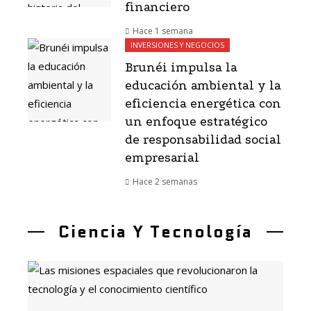
financiero
Hace 1 semana
INVERSIONES Y NEGOCIOS
Brunéi impulsa la
educación ambiental y la
eficiencia energética con
un enfoque estratégico
de responsabilidad social
empresarial
Hace 2 semanas
Ciencia Y Tecnología