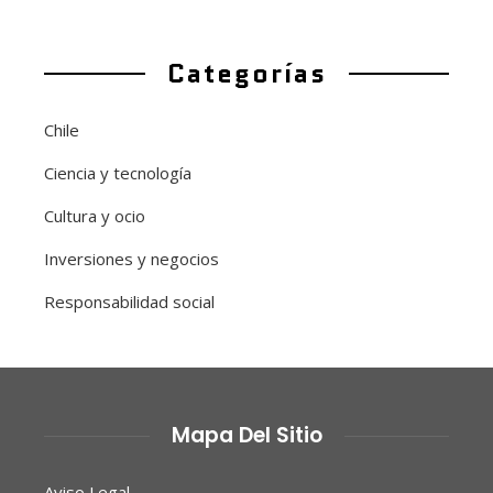
Categorías
Chile
Ciencia y tecnología
Cultura y ocio
Inversiones y negocios
Responsabilidad social
Mapa Del Sitio
Aviso Legal