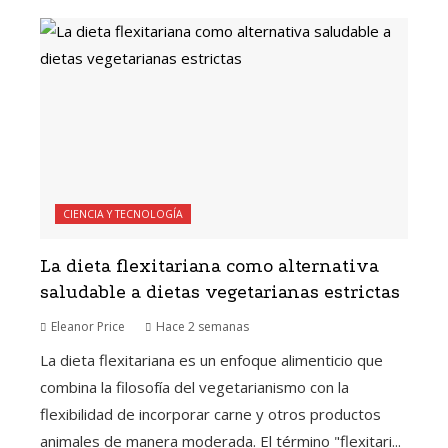
CIENCIA Y TECNOLOGÍA
La dieta flexitariana como alternativa
saludable a dietas vegetarianas estrictas
Eleanor Price
Hace 2 semanas
La dieta flexitariana es un enfoque alimenticio que
combina la filosofía del vegetarianismo con la
flexibilidad de incorporar carne y otros productos
animales de manera moderada. El término "flexitari...