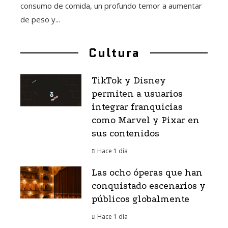
consumo de comida, un profundo temor a aumentar
de peso y...
Cultura
TikTok y Disney
permiten a usuarios
integrar franquicias
como Marvel y Pixar en
sus contenidos
Hace 1 día
Las ocho óperas que han
conquistado escenarios y
públicos globalmente
Hace 1 día