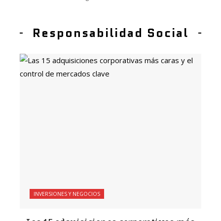
Responsabilidad Social
INVERSIONES Y NEGOCIOS