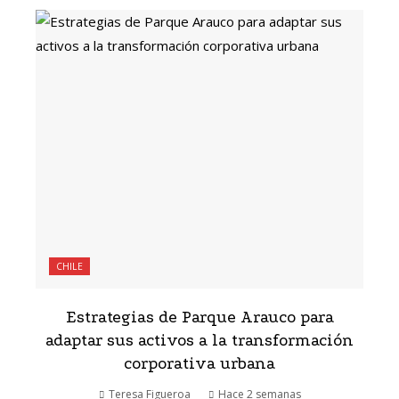
CHILE
Estrategias de Parque Arauco para
adaptar sus activos a la transformación
corporativa urbana
Teresa Figueroa
Hace 2 semanas