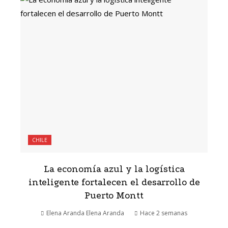
CHILE
La economía azul y la logística
inteligente fortalecen el desarrollo de
Puerto Montt
Elena Aranda Elena Aranda
Hace 2 semanas