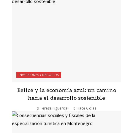
INVERSIONES Y NEGOCIOS
Belice y la economía azul: un camino
hacia el desarrollo sostenible
Teresa Figueroa
Hace 6 días