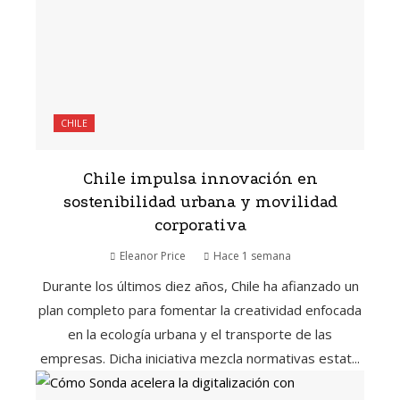
CHILE
Chile impulsa innovación en
sostenibilidad urbana y movilidad
corporativa
Eleanor Price
Hace 1 semana
Durante los últimos diez años, Chile ha afianzado un
plan completo para fomentar la creatividad enfocada
en la ecología urbana y el transporte de las
empresas. Dicha iniciativa mezcla normativas estat...