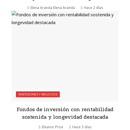
Elena Aranda Elena Aranda
Hace 2 días
INVERSIONES Y NEGOCIOS
Fondos de inversión con rentabilidad
sostenida y longevidad destacada
Eleanor Price
Hace 3 días