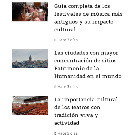
Guía completa de los
festivales de música más
antiguos y su impacto
cultural
Hace 3 días
Las ciudades con mayor
concentración de sitios
Patrimonio de la
Humanidad en el mundo
Hace 3 días
La importancia cultural
de los teatros con
tradición viva y
actividad
Hace 5 días