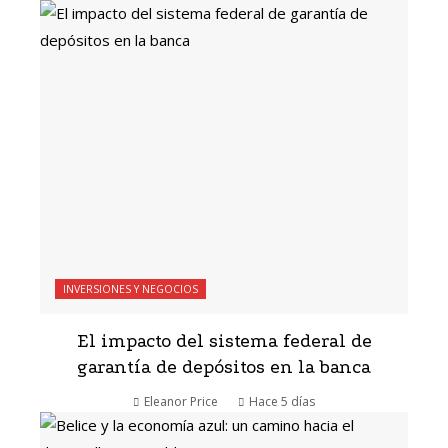
INVERSIONES Y NEGOCIOS
El impacto del sistema federal de
garantía de depósitos en la banca
Eleanor Price
Hace 5 días