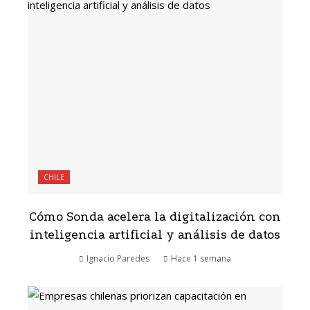
CHILE
Cómo Sonda acelera la digitalización con
inteligencia artificial y análisis de datos
Ignacio Paredes
Hace 1 semana