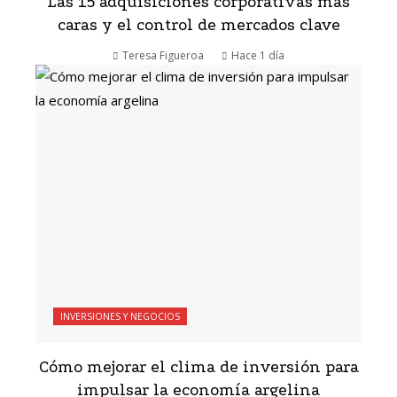
Las 15 adquisiciones corporativas más
caras y el control de mercados clave
Teresa Figueroa
Hace 1 día
INVERSIONES Y NEGOCIOS
Cómo mejorar el clima de inversión para
impulsar la economía argelina