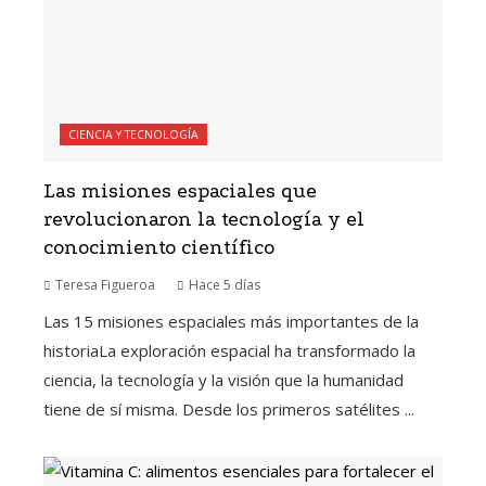
CIENCIA Y TECNOLOGÍA
Las misiones espaciales que
revolucionaron la tecnología y el
conocimiento científico
Teresa Figueroa
Hace 5 días
Las 15 misiones espaciales más importantes de la
historiaLa exploración espacial ha transformado la
ciencia, la tecnología y la visión que la humanidad
tiene de sí misma. Desde los primeros satélites ...