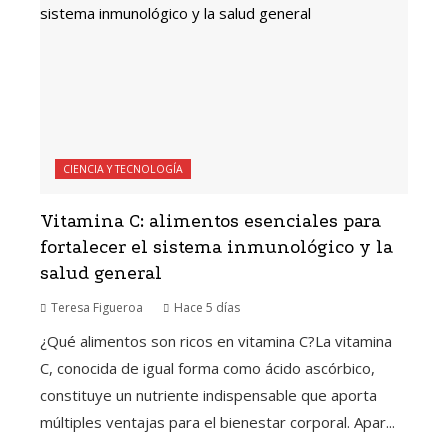
CIENCIA Y TECNOLOGÍA
Vitamina C: alimentos esenciales para
fortalecer el sistema inmunológico y la
salud general
Teresa Figueroa
Hace 5 días
¿Qué alimentos son ricos en vitamina C?La vitamina
C, conocida de igual forma como ácido ascórbico,
constituye un nutriente indispensable que aporta
múltiples ventajas para el bienestar corporal. Apar...