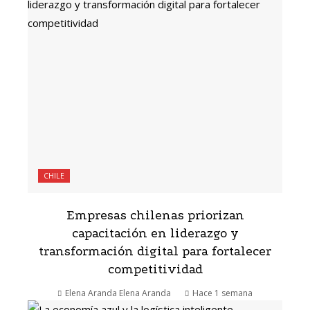
CHILE
Empresas chilenas priorizan
capacitación en liderazgo y
transformación digital para fortalecer
competitividad
Elena Aranda Elena Aranda
Hace 1 semana