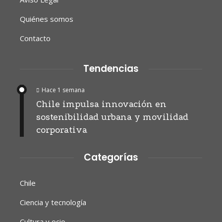
Quiénes somos
Contacto
Tendencias
Hace 1 semana
Chile impulsa innovación en
sostenibilidad urbana y movilidad
corporativa
Categorías
Chile
Ciencia y tecnología
Cultura y ocio