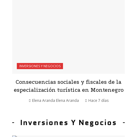
INVERSIONES Y NEGOCIOS
Consecuencias sociales y fiscales de la
especialización turística en Montenegro
Elena Aranda Elena Aranda
Hace 7 días
Inversiones Y Negocios