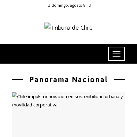
domingo, agosto 9
Panorama Nacional