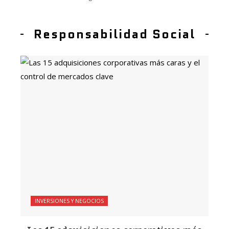
Responsabilidad Social
INVERSIONES Y NEGOCIOS