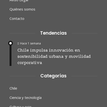
Quiénes somos
Contacto
Tendencias
Hace 1 semana
Chile impulsa innovación en
sostenibilidad urbana y movilidad
corporativa
Categorías
Chile
Ciencia y tecnología
Cultura y ocio