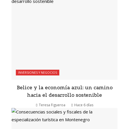
INVERSIONES Y NEGOCIOS
Belice y la economía azul: un camino
hacia el desarrollo sostenible
Teresa Figueroa
Hace 6 días