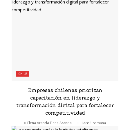
CHILE
Empresas chilenas priorizan
capacitación en liderazgo y
transformación digital para fortalecer
competitividad
Elena Aranda Elena Aranda
Hace 1 semana