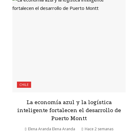
CHILE
La economía azul y la logística
inteligente fortalecen el desarrollo de
Puerto Montt
Elena Aranda Elena Aranda
Hace 2 semanas