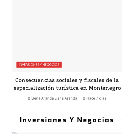
INVERSIONES Y NEGOCIOS
Consecuencias sociales y fiscales de la
especialización turística en Montenegro
Elena Aranda Elena Aranda
Hace 7 días
Inversiones Y Negocios