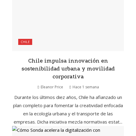
CHILE
Chile impulsa innovación en
sostenibilidad urbana y movilidad
corporativa
Eleanor Price
Hace 1 semana
Durante los últimos diez años, Chile ha afianzado un
plan completo para fomentar la creatividad enfocada
en la ecología urbana y el transporte de las
empresas. Dicha iniciativa mezcla normativas estat...