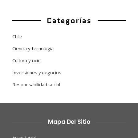
Categorías
Chile
Ciencia y tecnología
Cultura y ocio
Inversiones y negocios
Responsabilidad social
Mapa Del Sitio
Aviso Legal