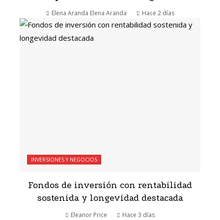
Elena Aranda Elena Aranda
Hace 2 días
INVERSIONES Y NEGOCIOS
Fondos de inversión con rentabilidad
sostenida y longevidad destacada
Eleanor Price
Hace 3 días