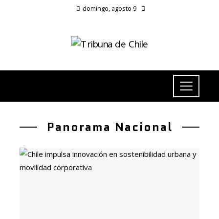
domingo, agosto 9
Panorama Nacional