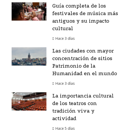
Guía completa de los
festivales de música más
antiguos y su impacto
cultural
Hace 3 días
Las ciudades con mayor
concentración de sitios
Patrimonio de la
Humanidad en el mundo
Hace 3 días
La importancia cultural
de los teatros con
tradición viva y
actividad
Hace 5 días