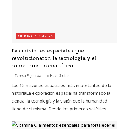
CIENCIA Y TECNOLOGÍA
Las misiones espaciales que
revolucionaron la tecnología y el
conocimiento científico
Teresa Figueroa
Hace 5 días
Las 15 misiones espaciales más importantes de la
historiaLa exploración espacial ha transformado la
ciencia, la tecnología y la visión que la humanidad
tiene de sí misma. Desde los primeros satélites ...