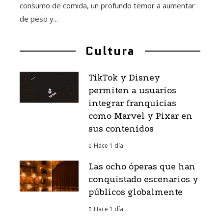
consumo de comida, un profundo temor a aumentar
de peso y...
Cultura
TikTok y Disney
permiten a usuarios
integrar franquicias
como Marvel y Pixar en
sus contenidos
Hace 1 día
Las ocho óperas que han
conquistado escenarios y
públicos globalmente
Hace 1 día