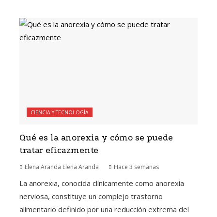
CIENCIA Y TECNOLOGÍA
Qué es la anorexia y cómo se puede
tratar eficazmente
Elena Aranda Elena Aranda
Hace 3 semanas
La anorexia, conocida clínicamente como anorexia
nerviosa, constituye un complejo trastorno
alimentario definido por una reducción extrema del