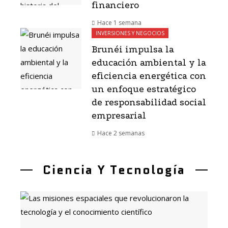
financiero
Hace 1 semana
INVERSIONES Y NEGOCIOS
Brunéi impulsa la
educación ambiental y la
eficiencia energética con
un enfoque estratégico
de responsabilidad social
empresarial
Hace 2 semanas
Ciencia Y Tecnología