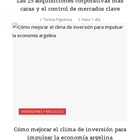
Las 15 adquisiciones corporativas más
caras y el control de mercados clave
Teresa Figueroa
Hace 1 día
INVERSIONES Y NEGOCIOS
Cómo mejorar el clima de inversión para
impulsar la economía argelina