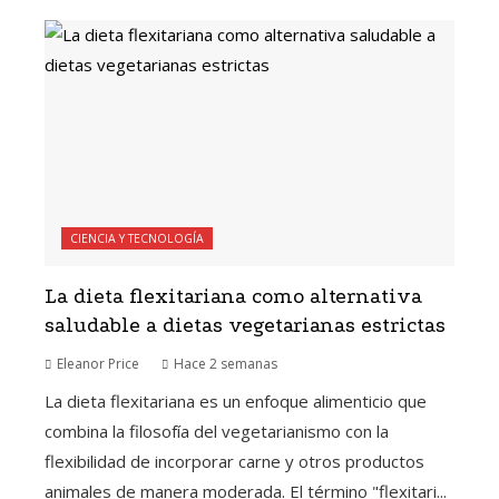
CIENCIA Y TECNOLOGÍA
La dieta flexitariana como alternativa
saludable a dietas vegetarianas estrictas
Eleanor Price
Hace 2 semanas
La dieta flexitariana es un enfoque alimenticio que
combina la filosofía del vegetarianismo con la
flexibilidad de incorporar carne y otros productos
animales de manera moderada. El término "flexitari...