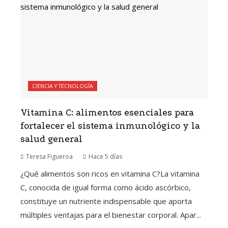
CIENCIA Y TECNOLOGÍA
Vitamina C: alimentos esenciales para
fortalecer el sistema inmunológico y la
salud general
Teresa Figueroa
Hace 5 días
¿Qué alimentos son ricos en vitamina C?La vitamina
C, conocida de igual forma como ácido ascórbico,
constituye un nutriente indispensable que aporta
múltiples ventajas para el bienestar corporal. Apar...