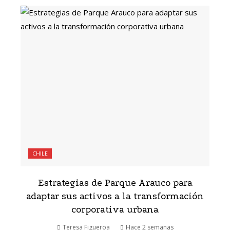
CHILE
Estrategias de Parque Arauco para
adaptar sus activos a la transformación
corporativa urbana
Teresa Figueroa
Hace 2 semanas