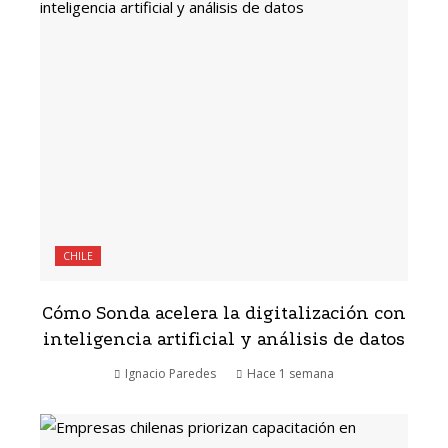
CHILE
Cómo Sonda acelera la digitalización con
inteligencia artificial y análisis de datos
Ignacio Paredes
Hace 1 semana