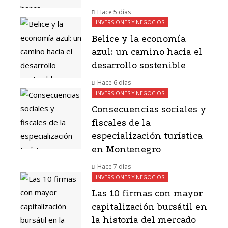
Hace 5 días
INVERSIONES Y NEGOCIOS
Belice y la economía
azul: un camino hacia el
desarrollo sostenible
Hace 6 días
INVERSIONES Y NEGOCIOS
Consecuencias sociales y
fiscales de la
especialización turística
en Montenegro
Hace 7 días
INVERSIONES Y NEGOCIOS
Las 10 firmas con mayor
capitalización bursátil en
la historia del mercado