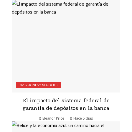
INVERSIONES Y NEGOCIOS
El impacto del sistema federal de
garantía de depósitos en la banca
Eleanor Price
Hace 5 días