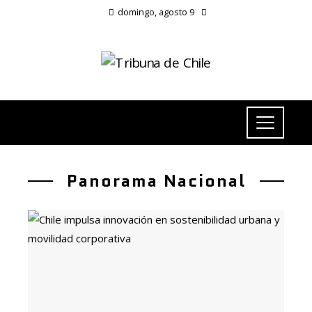
domingo, agosto 9
Panorama Nacional