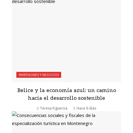
INVERSIONES Y NEGOCIOS
Belice y la economía azul: un camino
hacia el desarrollo sostenible
Teresa Figueroa
Hace 6 días