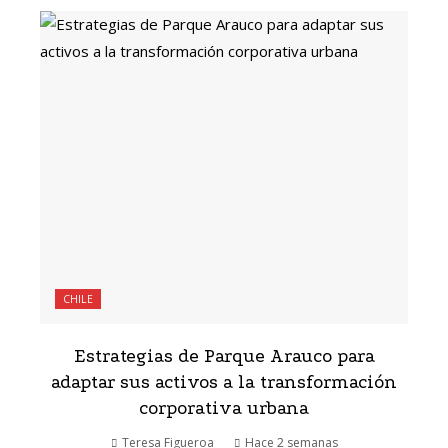
CHILE
Estrategias de Parque Arauco para
adaptar sus activos a la transformación
corporativa urbana
Teresa Figueroa
Hace 2 semanas