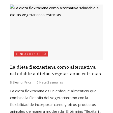
CIENCIA Y TECNOLOGÍA
La dieta flexitariana como alternativa
saludable a dietas vegetarianas estrictas
Eleanor Price
Hace 2 semanas
La dieta flexitariana es un enfoque alimenticio que
combina la filosofía del vegetarianismo con la
flexibilidad de incorporar carne y otros productos
animales de manera moderada. El término "flexitari...