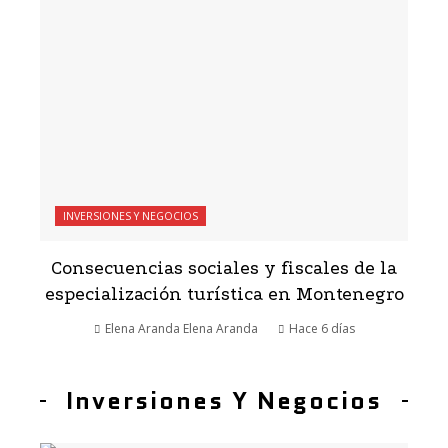
INVERSIONES Y NEGOCIOS
Consecuencias sociales y fiscales de la
especialización turística en Montenegro
Elena Aranda Elena Aranda
Hace 6 días
Inversiones Y Negocios