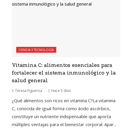
CIENCIA Y TECNOLOGÍA
Vitamina C: alimentos esenciales para
fortalecer el sistema inmunológico y la
salud general
Teresa Figueroa
Hace 5 días
¿Qué alimentos son ricos en vitamina C?La vitamina
C, conocida de igual forma como ácido ascórbico,
constituye un nutriente indispensable que aporta
múltiples ventajas para el bienestar corporal. Apar...