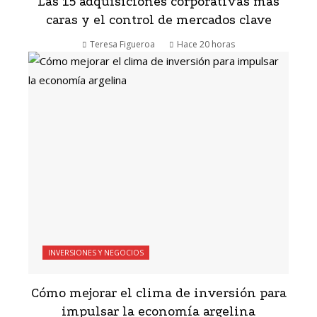
Las 15 adquisiciones corporativas más
caras y el control de mercados clave
Teresa Figueroa
Hace 20 horas
INVERSIONES Y NEGOCIOS
Cómo mejorar el clima de inversión para
impulsar la economía argelina