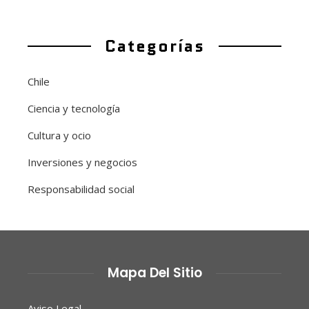
Categorías
Chile
Ciencia y tecnología
Cultura y ocio
Inversiones y negocios
Responsabilidad social
Mapa Del Sitio
Aviso Legal