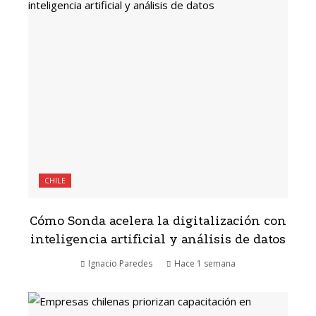
CHILE
Cómo Sonda acelera la digitalización con
inteligencia artificial y análisis de datos
Ignacio Paredes
Hace 1 semana