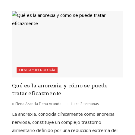
CIENCIA Y TECNOLOGÍA
Qué es la anorexia y cómo se puede
tratar eficazmente
Elena Aranda Elena Aranda
Hace 3 semanas
La anorexia, conocida clínicamente como anorexia
nerviosa, constituye un complejo trastorno
alimentario definido por una reducción extrema del