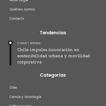
Quiénes somos
Contacto
Tendencias
Hace 1 semana
Chile impulsa innovación en
sostenibilidad urbana y movilidad
corporativa
Categorías
Chile
Ciencia y tecnología
Cultura y ocio