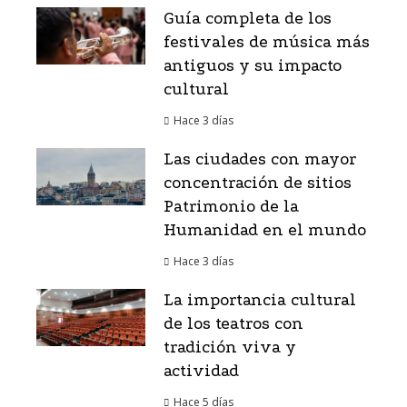
Guía completa de los
festivales de música más
antiguos y su impacto
cultural
Hace 3 días
Las ciudades con mayor
concentración de sitios
Patrimonio de la
Humanidad en el mundo
Hace 3 días
La importancia cultural
de los teatros con
tradición viva y
actividad
Hace 5 días