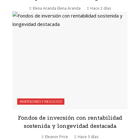
Elena Aranda Elena Aranda
Hace 2 días
INVERSIONES Y NEGOCIOS
Fondos de inversión con rentabilidad
sostenida y longevidad destacada
Eleanor Price
Hace 3 días