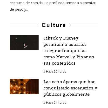
consumo de comida, un profundo temor a aumentar
de peso y...
Cultura
TikTok y Disney
permiten a usuarios
integrar franquicias
como Marvel y Pixar en
sus contenidos
Hace 20 horas
Las ocho óperas que han
conquistado escenarios y
públicos globalmente
Hace 21 horas