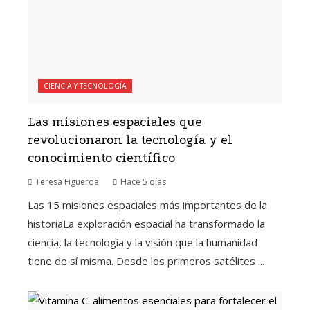
CIENCIA Y TECNOLOGÍA
Las misiones espaciales que
revolucionaron la tecnología y el
conocimiento científico
Teresa Figueroa
Hace 5 días
Las 15 misiones espaciales más importantes de la
historiaLa exploración espacial ha transformado la
ciencia, la tecnología y la visión que la humanidad
tiene de sí misma. Desde los primeros satélites ...