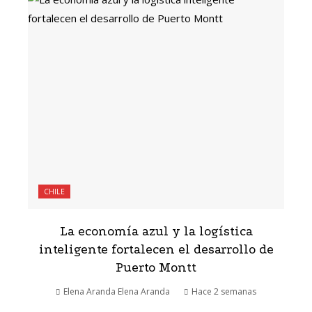
CHILE
La economía azul y la logística
inteligente fortalecen el desarrollo de
Puerto Montt
Elena Aranda Elena Aranda
Hace 2 semanas