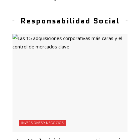
Responsabilidad Social
INVERSIONES Y NEGOCIOS