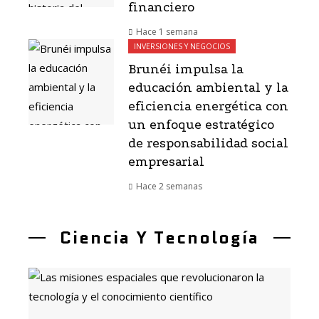
financiero
Hace 1 semana
INVERSIONES Y NEGOCIOS
Brunéi impulsa la
educación ambiental y la
eficiencia energética con
un enfoque estratégico
de responsabilidad social
empresarial
Hace 2 semanas
Ciencia Y Tecnología