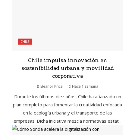
CHILE
Chile impulsa innovación en
sostenibilidad urbana y movilidad
corporativa
Eleanor Price
Hace 1 semana
Durante los últimos diez años, Chile ha afianzado un
plan completo para fomentar la creatividad enfocada
en la ecología urbana y el transporte de las
empresas. Dicha iniciativa mezcla normativas estat...