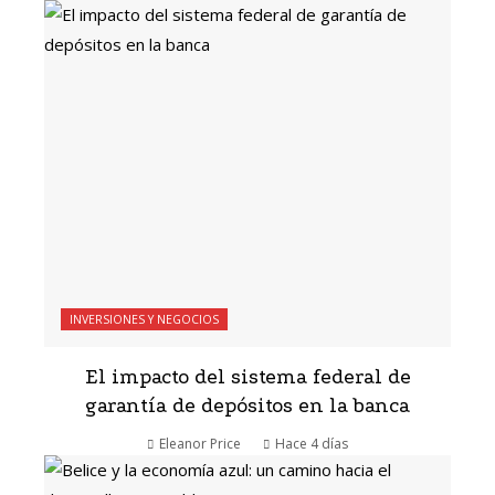
INVERSIONES Y NEGOCIOS
El impacto del sistema federal de
garantía de depósitos en la banca
Eleanor Price
Hace 4 días