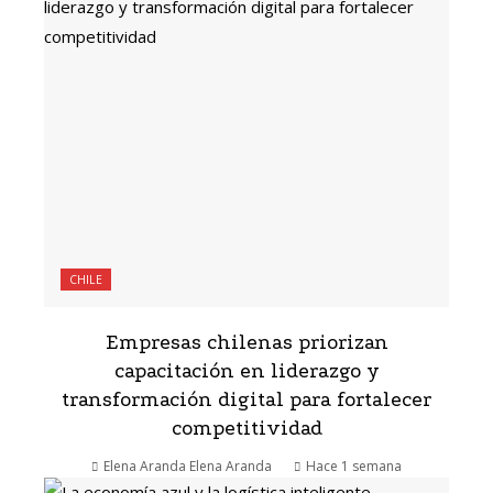
CHILE
Empresas chilenas priorizan
capacitación en liderazgo y
transformación digital para fortalecer
competitividad
Elena Aranda Elena Aranda
Hace 1 semana