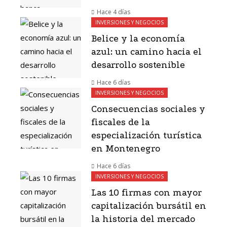
Hace 4 días
INVERSIONES Y NEGOCIOS
Belice y la economía
azul: un camino hacia el
desarrollo sostenible
Hace 6 días
INVERSIONES Y NEGOCIOS
Consecuencias sociales y
fiscales de la
especialización turística
en Montenegro
Hace 6 días
INVERSIONES Y NEGOCIOS
Las 10 firmas con mayor
capitalización bursátil en
la historia del mercado