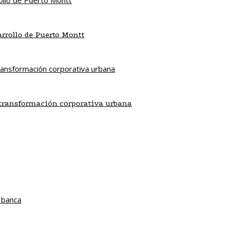
sarrollo de Puerto Montt
a transformación corporativa urbana