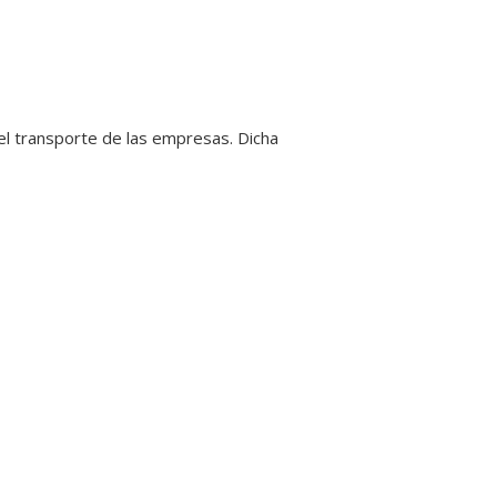
 el transporte de las empresas. Dicha