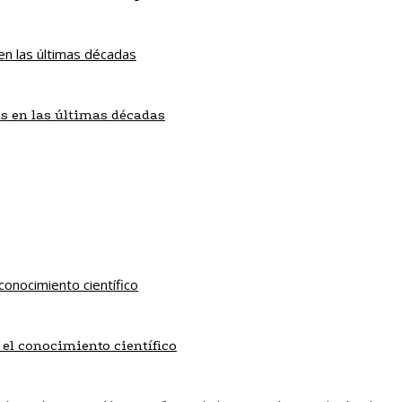
s en las últimas décadas
 el conocimiento científico