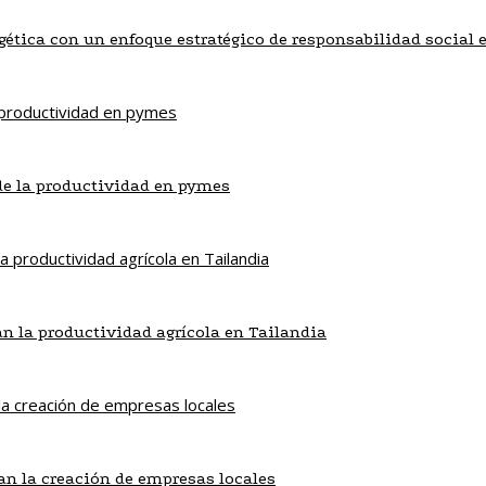
gética con un enfoque estratégico de responsabilidad social 
de la productividad en pymes
an la productividad agrícola en Tailandia
n la creación de empresas locales