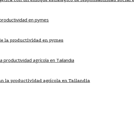
de la productividad en pymes
an la productividad agrícola en Tailandia