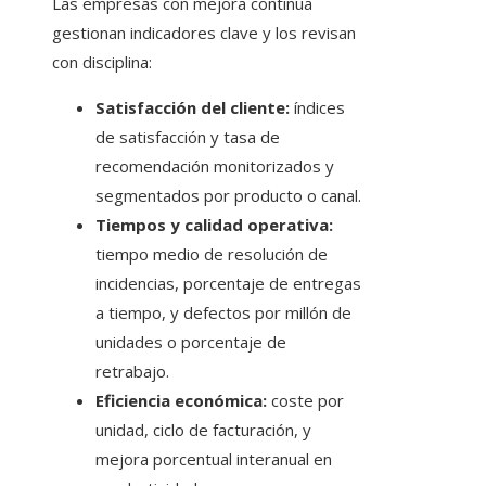
Las empresas con mejora continua
gestionan indicadores clave y los revisan
con disciplina:
Satisfacción del cliente:
índices
de satisfacción y tasa de
recomendación monitorizados y
segmentados por producto o canal.
Tiempos y calidad operativa:
tiempo medio de resolución de
incidencias, porcentaje de entregas
a tiempo, y defectos por millón de
unidades o porcentaje de
retrabajo.
Eficiencia económica:
coste por
unidad, ciclo de facturación, y
mejora porcentual interanual en