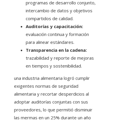
programas de desarrollo conjunto,
intercambio de datos y objetivos
compartidos de calidad.
Auditorías y capacitación:
evaluación continua y formación
para alinear estándares.
Transparencia en la cadena:
trazabilidad y reporte de mejoras
en tiempos y sostenibilidad.
una industria alimentaria logró cumplir
exigentes normas de seguridad
alimentaria y recortar desperdicios al
adoptar auditorías conjuntas con sus
proveedores, lo que permitió disminuir
las mermas en un 25% durante un año