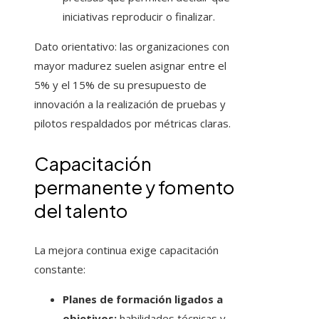
iniciativas reproducir o finalizar.
Dato orientativo: las organizaciones con
mayor madurez suelen asignar entre el
5% y el 15% de su presupuesto de
innovación a la realización de pruebas y
pilotos respaldados por métricas claras.
Capacitación
permanente y fomento
del talento
La mejora continua exige capacitación
constante:
Planes de formación ligados a
objetivos:
habilidades técnicas y