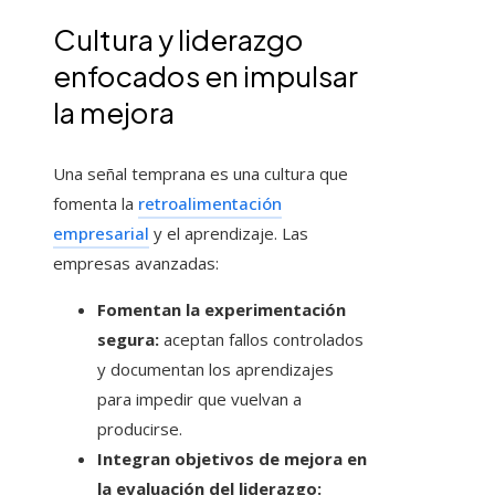
Cultura y liderazgo
enfocados en impulsar
la mejora
Una señal temprana es una cultura que
fomenta la
retroalimentación
empresarial
y el aprendizaje. Las
empresas avanzadas:
Fomentan la experimentación
segura:
aceptan fallos controlados
y documentan los aprendizajes
para impedir que vuelvan a
producirse.
Integran objetivos de mejora en
la evaluación del liderazgo: