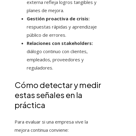
externa refleja logros tangibles y
planes de mejora.
Gestión proactiva de crisis:
respuestas rápidas y aprendizaje
público de errores.
Relaciones con stakeholders:
diálogo continuo con clientes,
empleados, proveedores y
reguladores.
Cómo detectar y medir
estas señales en la
práctica
Para evaluar si una empresa vive la
mejora continua conviene: