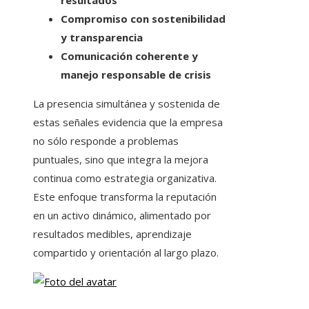
resultados
Compromiso con sostenibilidad
y transparencia
Comunicación coherente y
manejo responsable de crisis
La presencia simultánea y sostenida de
estas señales evidencia que la empresa
no sólo responde a problemas
puntuales, sino que integra la mejora
continua como estrategia organizativa.
Este enfoque transforma la reputación
en un activo dinámico, alimentado por
resultados medibles, aprendizaje
compartido y orientación al largo plazo.