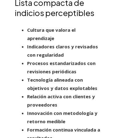
Lista compacta de
indicios perceptibles
Cultura que valora el
aprendizaje
Indicadores claros y revisados
con regularidad
Procesos estandarizados con
revisiones periódicas
Tecnología alineada con
objetivos y datos explotables
Relación activa con clientes y
proveedores
Innovación con metodología y
retorno medible
Formación continua vinculada a