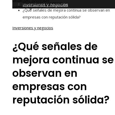
desarrollo sostenible
Inversiones y negocios
Inversiones y negocios
viernes, agosto 7
¿Qué señales de mejora continua se observan en
empresas con reputación sólida?
Inversiones y negocios
¿Qué señales de
mejora continua se
observan en
empresas con
reputación sólida?