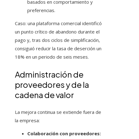
basados en comportamiento y
preferencias.
Caso: una plataforma comercial identificó
un punto crítico de abandono durante el
pago y, tras dos ciclos de simplificación,
consiguió reducir la tasa de deserción un
18% en un periodo de seis meses.
Administración de
proveedores y de la
cadena de valor
La mejora continua se extiende fuera de
la empresa:
Colaboración con proveedores: