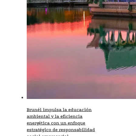
Brunéi impulsa la educación
ambiental y la eficiencia
energética con un enfoque
estratégico de responsabilidad