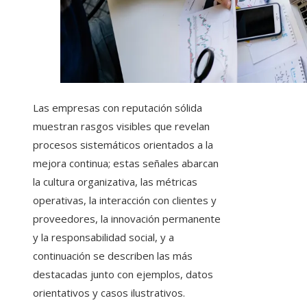
Las empresas con reputación sólida
muestran rasgos visibles que revelan
procesos sistemáticos orientados a la
mejora continua; estas señales abarcan
la cultura organizativa, las métricas
operativas, la interacción con clientes y
proveedores, la innovación permanente
y la responsabilidad social, y a
continuación se describen las más
destacadas junto con ejemplos, datos
orientativos y casos ilustrativos.