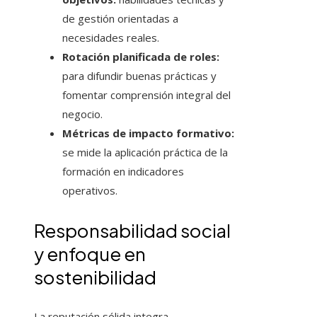
de gestión orientadas a
necesidades reales.
Rotación planificada de roles:
para difundir buenas prácticas y
fomentar comprensión integral del
negocio.
Métricas de impacto formativo:
se mide la aplicación práctica de la
formación en indicadores
operativos.
Responsabilidad social
y enfoque en
sostenibilidad
La reputación sólida integra