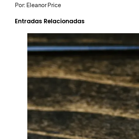
Por: Eleanor Price
Entradas Relacionadas