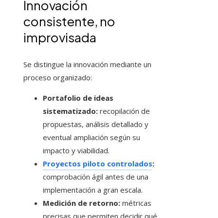
Innovación
consistente, no
improvisada
Se distingue la innovación mediante un
proceso organizado:
Portafolio de ideas
sistematizado:
recopilación de
propuestas, análisis detallado y
eventual ampliación según su
impacto y viabilidad.
Proyectos piloto controlados
:
comprobación ágil antes de una
implementación a gran escala.
Medición de retorno:
métricas
precisas que permiten decidir qué