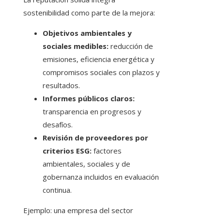
sostenibilidad como parte de la mejora:
Objetivos ambientales y
sociales medibles:
reducción de
emisiones, eficiencia energética y
compromisos sociales con plazos y
resultados.
Informes públicos claros:
transparencia en progresos y
desafíos.
Revisión de proveedores por
criterios ESG:
factores
ambientales, sociales y de
gobernanza incluidos en evaluación
continua.
Ejemplo: una empresa del sector