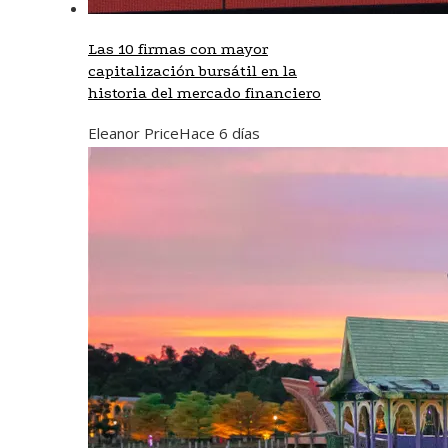
Las 10 firmas con mayor
capitalización bursátil en la
historia del mercado financiero
Eleanor Price
Hace 6 días