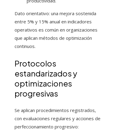
productividad.
Dato orientativo: una mejora sostenida
entre 5% y 15% anual en indicadores
operativos es común en organizaciones
que aplican métodos de optimización
continuos.
Protocolos
estandarizados y
optimizaciones
progresivas
Se aplican procedimientos registrados,
con evaluaciones regulares y acciones de
perfeccionamiento progresivo: