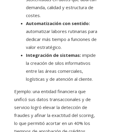
demanda, calidad y estructura de
costes.
Automatización con sentido:
automatizar labores rutinarias para
dedicar más tiempo a funciones de
valor estratégico.
Integración de sistemas:
impide
la creación de silos informativos
entre las áreas comerciales,
logísticas y de atención al cliente.
Ejemplo: una entidad financiera que
unificó sus datos transaccionales y de
servicio logró elevar la detección de
fraudes y afinar la exactitud del scoring,
lo que permitió acortar en un 40% los
tiempos de aprobación de créditos.