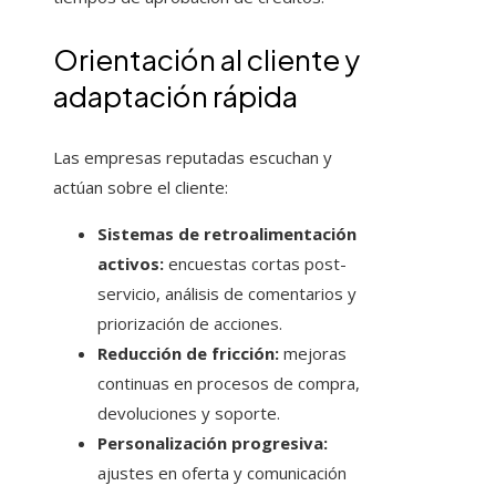
Orientación al cliente y
adaptación rápida
Las empresas reputadas escuchan y
actúan sobre el cliente:
Sistemas de retroalimentación
activos:
encuestas cortas post-
servicio, análisis de comentarios y
priorización de acciones.
Reducción de fricción:
mejoras
continuas en procesos de compra,
devoluciones y soporte.
Personalización progresiva:
ajustes en oferta y comunicación