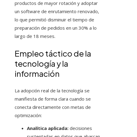
productos de mayor rotación y adoptar
un software de enrutamiento renovado,
lo que permitió disminuir el tiempo de
preparación de pedidos en un 30% a lo
largo de 18 meses.
Empleo táctico de la
tecnología y la
información
La adopción real de la tecnología se
manifiesta de forma clara cuando se
conecta directamente con metas de
optimización:
Analítica aplicada:
decisiones
sustentadas en datos que abarcan