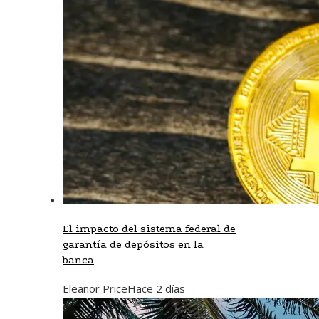
El impacto del sistema federal de
garantía de depósitos en la
banca
Eleanor Price
Hace 2 días