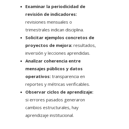
Examinar la periodicidad de
revisión de indicadores:
revisiones mensuales o
trimestrales indican disciplina.
Solicitar ejemplos concretos de
proyectos de mejora:
resultados,
inversión y lecciones aprendidas.
Analizar coherencia entre
mensajes públicos y datos
operativos:
transparencia en
reportes y métricas verificables.
Observar ciclos de aprendizaje:
si errores pasados generaron
cambios estructurales, hay
aprendizaje institucional.