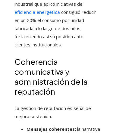
industrial que aplicó iniciativas de
eficiencia energética
consiguió reducir
en un 20% el consumo por unidad
fabricada a lo largo de dos años,
fortaleciendo así su posición ante
clientes institucionales.
Coherencia
comunicativa y
administración de la
reputación
La gestión de reputación es señal de
mejora sostenida:
Mensajes coherentes:
la narrativa