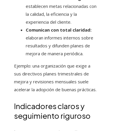
establecen metas relacionadas con
la calidad, la eficiencia y la
experiencia del cliente.
Comunican con total claridad:
elaboran informes internos sobre
resultados y difunden planes de
mejora de manera periódica.
Ejemplo: una organización que exige a
sus directivos planes trimestrales de
mejora y revisiones mensuales suele
acelerar la adopción de buenas prácticas.
Indicadores claros y
seguimiento riguroso