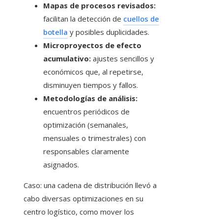
Mapas de procesos revisados:
facilitan la detección de
cuellos de
botella
y posibles duplicidades.
Microproyectos de efecto
acumulativo:
ajustes sencillos y
económicos que, al repetirse,
disminuyen tiempos y fallos.
Metodologías de análisis:
encuentros periódicos de
optimización (semanales,
mensuales o trimestrales) con
responsables claramente
asignados.
Caso: una cadena de distribución llevó a
cabo diversas optimizaciones en su
centro logístico, como mover los