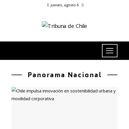
jueves, agosto 6
Panorama Nacional