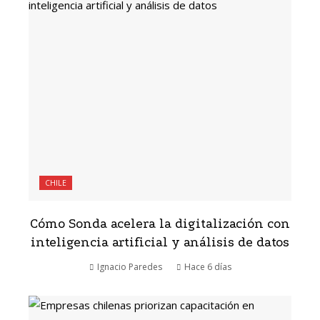
CHILE
Cómo Sonda acelera la digitalización con
inteligencia artificial y análisis de datos
Ignacio Paredes
Hace 6 días