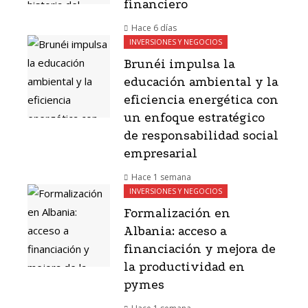
financiero
Hace 6 días
INVERSIONES Y NEGOCIOS
Brunéi impulsa la
educación ambiental y la
eficiencia energética con
un enfoque estratégico
de responsabilidad social
empresarial
Hace 1 semana
INVERSIONES Y NEGOCIOS
Formalización en
Albania: acceso a
financiación y mejora de
la productividad en
pymes