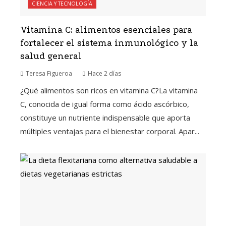
CIENCIA Y TECNOLOGÍA
Vitamina C: alimentos esenciales para
fortalecer el sistema inmunológico y la
salud general
Teresa Figueroa
Hace 2 días
¿Qué alimentos son ricos en vitamina C?La vitamina
C, conocida de igual forma como ácido ascórbico,
constituye un nutriente indispensable que aporta
múltiples ventajas para el bienestar corporal. Apar...