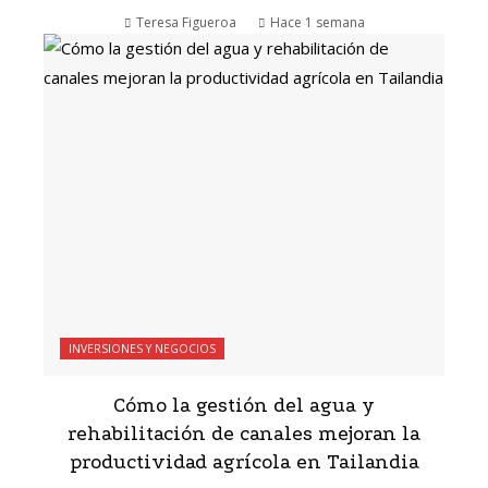
Teresa Figueroa
Hace 1 semana
INVERSIONES Y NEGOCIOS
Cómo la gestión del agua y
rehabilitación de canales mejoran la
productividad agrícola en Tailandia