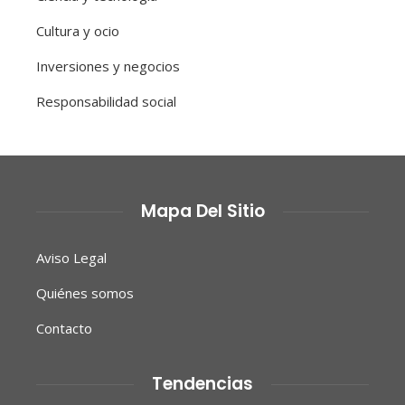
Cultura y ocio
Inversiones y negocios
Responsabilidad social
Mapa Del Sitio
Aviso Legal
Quiénes somos
Contacto
Tendencias