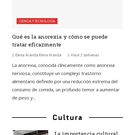
CIENCIA Y TECNOLOGÍA
Qué es la anorexia y cómo se puede
tratar eficazmente
Elena Aranda Elena Aranda
Hace 2 semanas
La anorexia, conocida clínicamente como anorexia
nerviosa, constituye un complejo trastorno
alimentario definido por una reducción extrema del
consumo de comida, un profundo temor a aumentar
de peso y...
Cultura
La importancia cultural