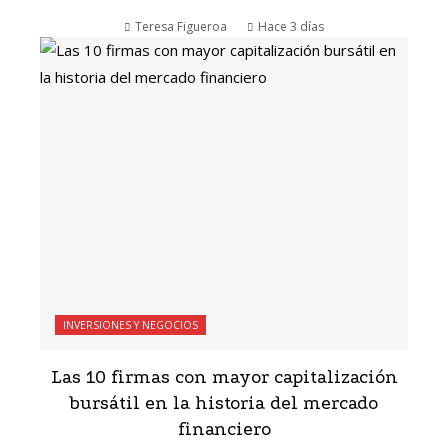
Teresa Figueroa
Hace 3 días
INVERSIONES Y NEGOCIOS
Las 10 firmas con mayor capitalización
bursátil en la historia del mercado
financiero