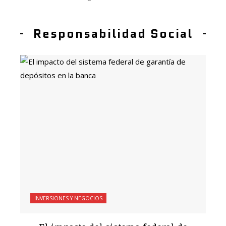
Responsabilidad Social
INVERSIONES Y NEGOCIOS