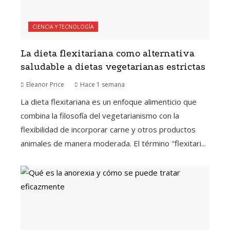
CIENCIA Y TECNOLOGÍA
La dieta flexitariana como alternativa
saludable a dietas vegetarianas estrictas
Eleanor Price
Hace 1 semana
La dieta flexitariana es un enfoque alimenticio que
combina la filosofía del vegetarianismo con la
flexibilidad de incorporar carne y otros productos
animales de manera moderada. El término "flexitari...