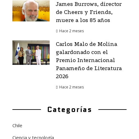
James Burrows, director
de Cheers y Friends,
muere a los 85 años
Hace 2 meses
Carlos Malo de Molina
galardonado con el
Premio Internacional
Panameño de Literatura
2026
Hace 2 meses
Categorías
Chile
Ciencia y tecnología