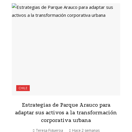
CHILE
Estrategias de Parque Arauco para
adaptar sus activos a la transformación
corporativa urbana
Teresa Figueroa
Hace 2 semanas