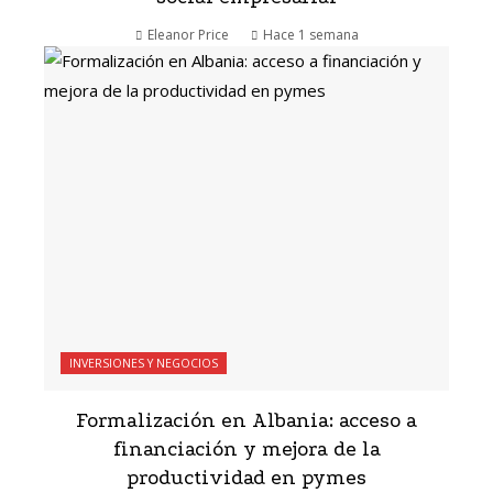
Eleanor Price
Hace 1 semana
INVERSIONES Y NEGOCIOS
Formalización en Albania: acceso a
financiación y mejora de la
productividad en pymes