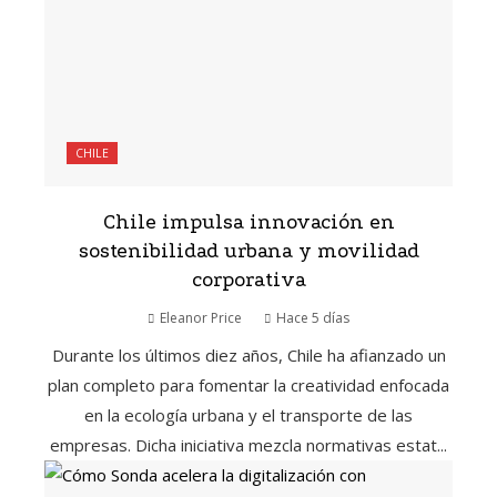
CHILE
Chile impulsa innovación en
sostenibilidad urbana y movilidad
corporativa
Eleanor Price
Hace 5 días
Durante los últimos diez años, Chile ha afianzado un
plan completo para fomentar la creatividad enfocada
en la ecología urbana y el transporte de las
empresas. Dicha iniciativa mezcla normativas estat...