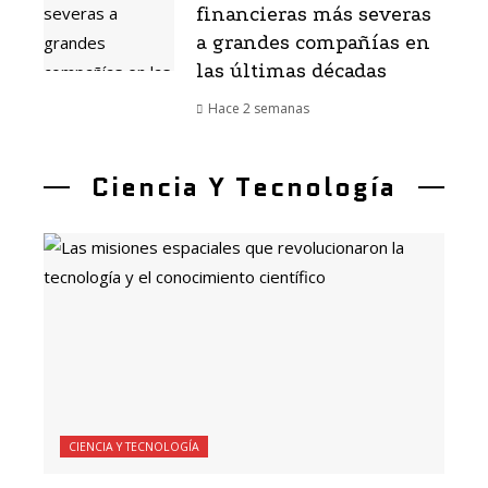
financieras más severas
a grandes compañías en
las últimas décadas
Hace 2 semanas
Ciencia Y Tecnología
CIENCIA Y TECNOLOGÍA