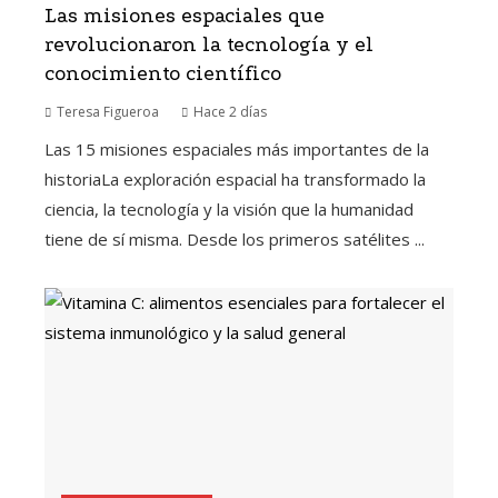
Las misiones espaciales que
revolucionaron la tecnología y el
conocimiento científico
Teresa Figueroa
Hace 2 días
Las 15 misiones espaciales más importantes de la
historiaLa exploración espacial ha transformado la
ciencia, la tecnología y la visión que la humanidad
tiene de sí misma. Desde los primeros satélites ...