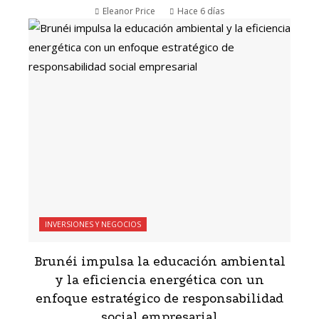
Eleanor Price
Hace 6 días
INVERSIONES Y NEGOCIOS
Brunéi impulsa la educación ambiental
y la eficiencia energética con un
enfoque estratégico de responsabilidad
social empresarial