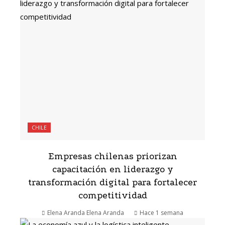
CHILE
Empresas chilenas priorizan
capacitación en liderazgo y
transformación digital para fortalecer
competitividad
Elena Aranda Elena Aranda
Hace 1 semana