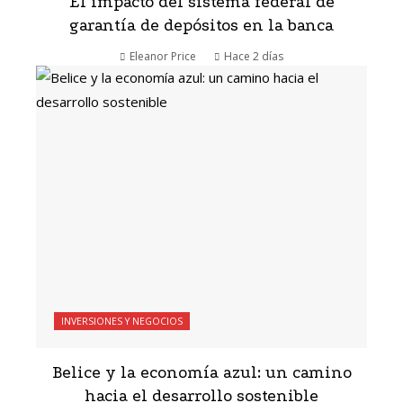
El impacto del sistema federal de
garantía de depósitos en la banca
Eleanor Price
Hace 2 días
INVERSIONES Y NEGOCIOS
Belice y la economía azul: un camino
hacia el desarrollo sostenible