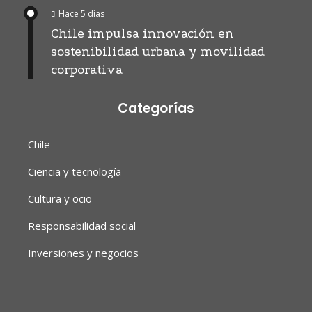
Hace 5 días
Chile impulsa innovación en
sostenibilidad urbana y movilidad
corporativa
Categorías
Chile
Ciencia y tecnología
Cultura y ocio
Responsabilidad social
Inversiones y negocios