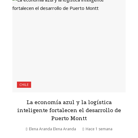
CHILE
La economía azul y la logística
inteligente fortalecen el desarrollo de
Puerto Montt
Elena Aranda Elena Aranda
Hace 1 semana