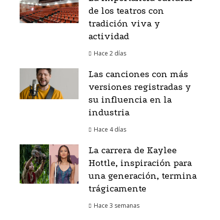
de los teatros con
tradición viva y
actividad
Hace 2 días
Las canciones con más
versiones registradas y
su influencia en la
industria
Hace 4 días
La carrera de Kaylee
Hottle, inspiración para
una generación, termina
trágicamente
Hace 3 semanas