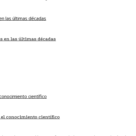
s en las últimas décadas
 el conocimiento científico