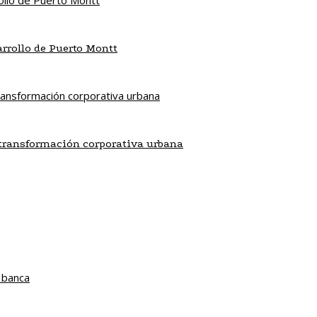
sarrollo de Puerto Montt
a transformación corporativa urbana