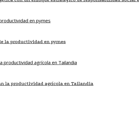
de la productividad en pymes
an la productividad agrícola en Tailandia