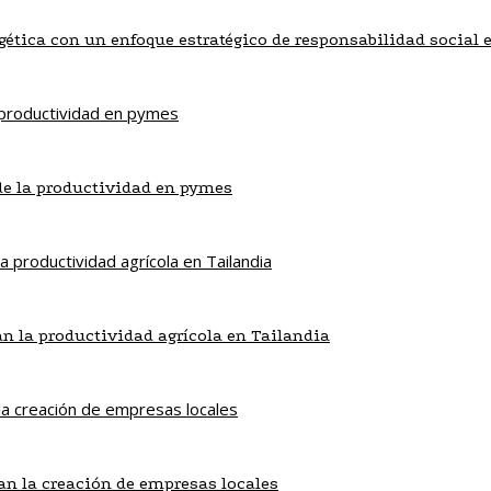
gética con un enfoque estratégico de responsabilidad social 
de la productividad en pymes
an la productividad agrícola en Tailandia
n la creación de empresas locales