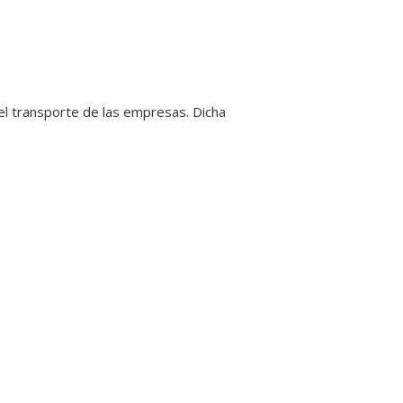
 el transporte de las empresas. Dicha