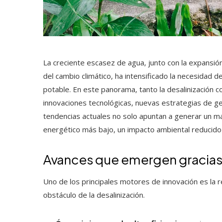
La creciente escasez de agua, junto con la expansión 
del cambio climático, ha intensificado la necesidad
potable. En este panorama, tanto la desalinización c
innovaciones tecnológicas, nuevas estrategias de ge
tendencias actuales no solo apuntan a generar un m
energético más bajo, un impacto ambiental reducid
Avances que emergen gracias 
Uno de los principales motores de innovación es la 
obstáculo de la desalinización.