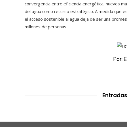
convergencia entre eficiencia energética, nuevos mate
del agua como recurso estratégico. A medida que es
el acceso sostenible al agua deja de ser una promesa
millones de personas.
Por: 
Entradas