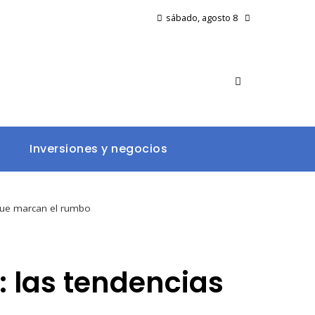
sábado, agosto 8
Inversiones y negocios
 que marcan el rumbo
: las tendencias