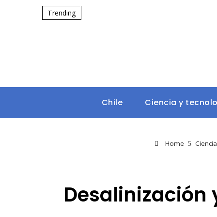
Trending
Chile
Ciencia y tecnol
Home
Ciencia
Desalinización 