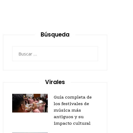
Búsqueda
Buscar:
Virales
Guía completa de
los festivales de
música más
antiguos y su
impacto cultural