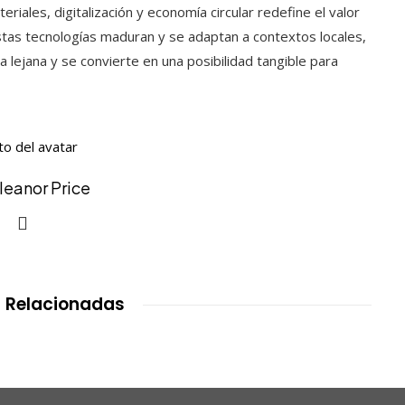
riales, digitalización y economía circular redefine el valor
tas tecnologías maduran y se adaptan a contextos locales,
 lejana y se convierte en una posibilidad tangible para
Eleanor Price
 Relacionadas